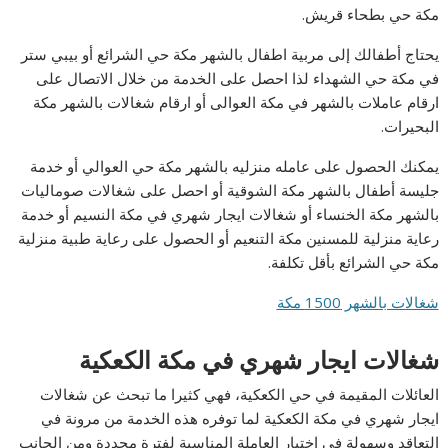
مكة حي بطحاء قريش.
يحتاج أطفالك إلى مربية اطفال بالشهر مكة حي الشرائع أو بيبي ستر
في مكة حي الشهداء لذا احصل على الخدمة من خلال الاتصال على
ارقام عاملات بالشهر في مكة العوالى أو ارقام شغالات بالشهر مكة
البحيرات.
يمكنك الحصول على عامله منزليه بالشهر مكة حي العوالي أو خدمة
جليسة أطفال بالشهر مكة الشوقية أو احصل على شغالات صوماليات
بالشهر مكة الخنساء أو شغالات ايجار شهري في مكة النسيم أو خدمة
رعاية منزلية للمسنين مكة التنعيم أو الحصول على رعاية طبية منزلية
مكة حي الشرائع بأقل تكلفة.
شغالات بالشهر 1500 مكة
شغالات ايجار شهري في مكة الكعكية
العائلات المقيمة في حي الكعكية، فهي كثيرا ما تبحث عن شغالات
ايجار شهري في مكة الكعكية لما توفره هذه الخدمة من مرونة في
التعاقد وسهولة في اختيار العاملة المناسبة لفترة محددة ومن الجانب