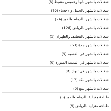
شغالات بالشهر بأبها وخميس مشيط
(8)
شغالات بالشهر بالجبيل والاحساء
(16)
شغالات بالشهر بالدمام والخبر
(24)
شغالات بالشهر بالرياض
(126)
شغالات بالشهر بالقطيف والظهران
(5)
شغالات بالشهر جدة
(53)
شغالات بالشهر في القصيم
(9)
شغالات بالشهر في المدينة المنورة
(6)
شغالات بالشهر في تبوك
(8)
شغالات بالشهر مكة
(17)
شغالات بالشهر ينبع
(5)
طباخة منزلية بالدمام والخبر
(5)
طباخة منزلية بالرياض
(5)