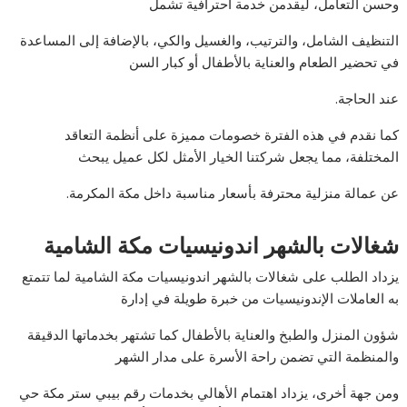
وحسن التعامل، ليقدمن خدمة احترافية تشمل
التنظيف الشامل، والترتيب، والغسيل والكي، بالإضافة إلى المساعدة
في تحضير الطعام والعناية بالأطفال أو كبار السن
عند الحاجة.
كما نقدم في هذه الفترة خصومات مميزة على أنظمة التعاقد
المختلفة، مما يجعل شركتنا الخيار الأمثل لكل عميل يبحث
عن عمالة منزلية محترفة بأسعار مناسبة داخل مكة المكرمة.
شغالات بالشهر اندونيسيات مكة الشامية
يزداد الطلب على شغالات بالشهر اندونيسيات مكة الشامية لما تتمتع
به العاملات الإندونيسيات من خبرة طويلة في إدارة
شؤون المنزل والطبخ والعناية بالأطفال كما تشتهر بخدماتها الدقيقة
والمنظمة التي تضمن راحة الأسرة على مدار الشهر
ومن جهة أخرى، يزداد اهتمام الأهالي بخدمات رقم بيبي ستر مكة حي