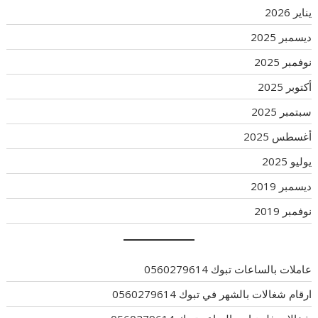
يناير 2026
ديسمبر 2025
نوفمبر 2025
أكتوبر 2025
سبتمبر 2025
أغسطس 2025
يوليو 2025
ديسمبر 2019
نوفمبر 2019
عاملات بالساعات تبوك 0560279614
ارقام شغالات بالشهر في تبوك 0560279614