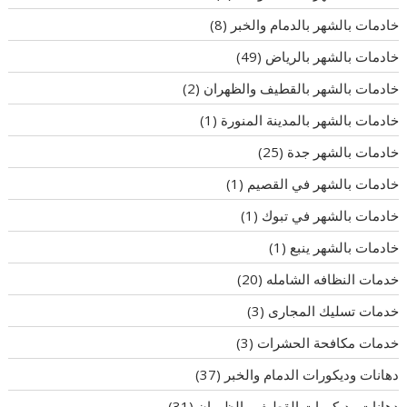
خادمات بالشهر بالدمام والخبر
(8)
خادمات بالشهر بالرياض
(49)
خادمات بالشهر بالقطيف والظهران
(2)
خادمات بالشهر بالمدينة المنورة
(1)
خادمات بالشهر جدة
(25)
خادمات بالشهر في القصيم
(1)
خادمات بالشهر في تبوك
(1)
خادمات بالشهر ينبع
(1)
خدمات النظافه الشامله
(20)
خدمات تسليك المجارى
(3)
خدمات مكافحة الحشرات
(3)
دهانات وديكورات الدمام والخبر
(37)
دهانات وديكورات القطيف والظهران
(31)