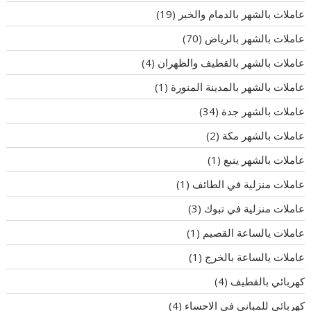
عاملات بالشهر بالدمام والخبر
(19)
عاملات بالشهر بالرياض
(70)
عاملات بالشهر بالقطيف والظهران
(4)
عاملات بالشهر بالمدينة المنورة
(1)
عاملات بالشهر جدة
(34)
عاملات بالشهر مكة
(2)
عاملات بالشهر ينبع
(1)
عاملات منزلية في الطائف
(1)
عاملات منزلية في تبوك
(3)
عاملات يالساعة القصيم
(1)
عاملات يالساعة بالخرج
(1)
كهربائي بالقطيف
(4)
كهربائي للمباني في الاحساء
(4)