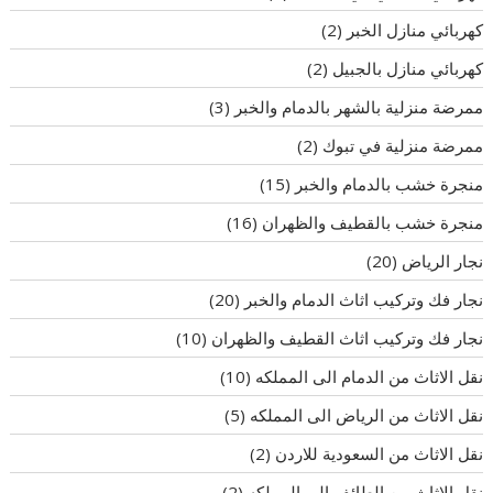
كهربائي منازل الخبر
(2)
كهربائي منازل بالجبيل
(2)
ممرضة منزلية بالشهر بالدمام والخبر
(3)
ممرضة منزلية في تبوك
(2)
منجرة خشب بالدمام والخبر
(15)
منجرة خشب بالقطيف والظهران
(16)
نجار الرياض
(20)
نجار فك وتركيب اثاث الدمام والخبر
(20)
نجار فك وتركيب اثاث القطيف والظهران
(10)
نقل الاثاث من الدمام الى المملكه
(10)
نقل الاثاث من الرياض الى المملكه
(5)
نقل الاثاث من السعودية للاردن
(2)
نقل الاثاث من الطائف الى المملكه
(2)