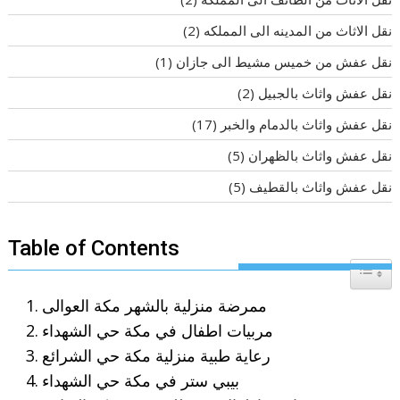
نقل الاثاث من المدينه الى المملكه
(2)
نقل عفش من خميس مشيط الى جازان
(1)
نقل عفش واثاث بالجبيل
(2)
نقل عفش واثاث بالدمام والخبر
(17)
نقل عفش واثاث بالظهران
(5)
نقل عفش واثاث بالقطيف
(5)
Table of Contents
Toggle T
ممرضة منزلية بالشهر مكة العوالى
مربيات اطفال في مكة حي الشهداء
رعاية طبية منزلية مكة حي الشرائع
بيبي ستر في مكة حي الشهداء