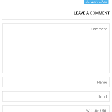
شغالات بالشهر مكة
LEAVE A COMMENT