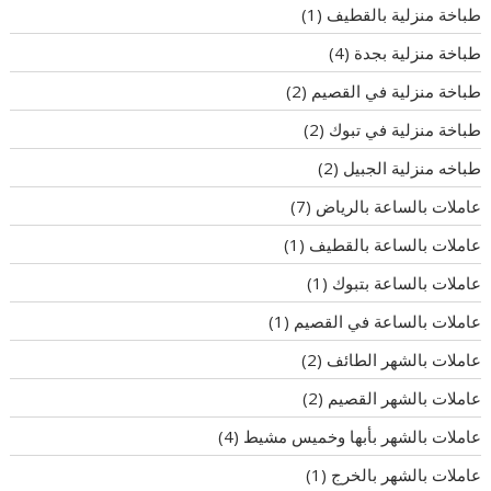
طباخة منزلية بالقطيف
(1)
طباخة منزلية بجدة
(4)
طباخة منزلية في القصيم
(2)
طباخة منزلية في تبوك
(2)
طباخه منزلية الجبيل
(2)
عاملات بالساعة بالرياض
(7)
عاملات بالساعة بالقطيف
(1)
عاملات بالساعة بتبوك
(1)
عاملات بالساعة في القصيم
(1)
عاملات بالشهر الطائف
(2)
عاملات بالشهر القصيم
(2)
عاملات بالشهر بأبها وخميس مشيط
(4)
عاملات بالشهر بالخرج
(1)