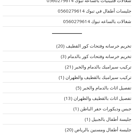
شغالات فلبينيات بالساعه تبوك 0560279614
جليسات أطفال في تبوك 0560279614
شغالات بالساعه تبوك 0560279614
تخريم خرسانه وفتحات كور القطيف
(20)
تخريم خرسانه وفتحات كور بالدمام
(3)
تركيب سيراميك بالدمام والخبر
(21)
تركيب سيراميك بالقطيف والظهران
(1)
تفصيل اثاث بالدمام والخبر
(5)
تفصيل اثاث بالقطيف والظهران
(13)
جبس وديكورات حفر الباطن
(1)
جليسة أطفال بالجبيل
(1)
جليسة أطفال ومسنين بالرياض
(20)