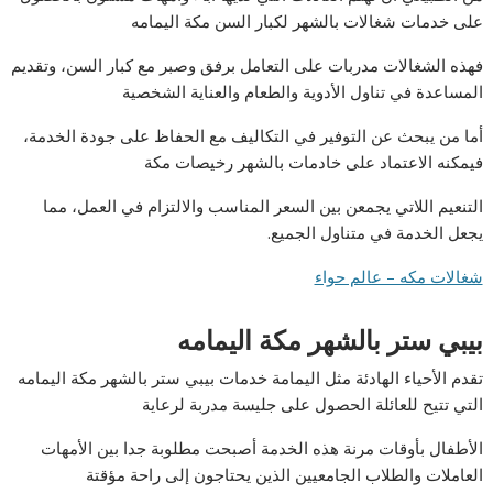
على خدمات شغالات بالشهر لكبار السن مكة اليمامه
فهذه الشغالات مدربات على التعامل برفق وصبر مع كبار السن، وتقديم
المساعدة في تناول الأدوية والطعام والعناية الشخصية
أما من يبحث عن التوفير في التكاليف مع الحفاظ على جودة الخدمة،
فيمكنه الاعتماد على خادمات بالشهر رخيصات مكة
التنعيم اللاتي يجمعن بين السعر المناسب والالتزام في العمل، مما
يجعل الخدمة في متناول الجميع.
شغالات مكه – عالم حواء
بيبي ستر بالشهر مكة اليمامه
تقدم الأحياء الهادئة مثل اليمامة خدمات بيبي ستر بالشهر مكة اليمامه
التي تتيح للعائلة الحصول على جليسة مدربة لرعاية
الأطفال بأوقات مرنة هذه الخدمة أصبحت مطلوبة جدا بين الأمهات
العاملات والطلاب الجامعيين الذين يحتاجون إلى راحة مؤقتة