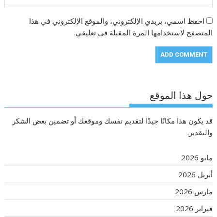
احفظ اسمي، بريدي الإلكتروني، والموقع الإلكتروني في هذا
المتصفح لاستخدامها المرة المقبلة في تعليقي.
حول هذا الموقع
قد يكون هذا مكانًا جيدًا لتقديم نفسك وموقعك أو تضمين بعض الشكر
والتقدير.
مايو 2026
أبريل 2026
مارس 2026
فبراير 2026