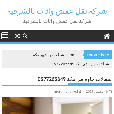
Ski
t
شركة نقل عفش واثاث بالشرقية
conten
شركة نقل عفش واثاث بالشرقية
You are here
Home
شغالات بالشهر مكة
شغالات جاوه في مكة 0577265649
شغالات جاوه في مكة 0577265649
16 نوفمبر، 2025
manora mohamed