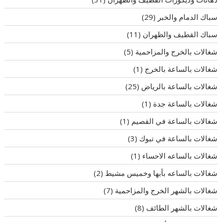
سباك الدمام والخبر
(29)
سباك القطيف والظهران
(11)
شغالات بالخرج والمزاحمية
(5)
شغالات بالساعة بالخرج
(1)
شغالات بالساعة بالرياض
(25)
شغالات بالساعة جدة
(1)
شغالات بالساعة في القصيم
(1)
شغالات بالساعة في تبوك
(3)
شغالات بالساعه الاحساء
(1)
شغالات بالساعه بأبها وخميس مشيط
(2)
شغالات بالشهر الخرج والمزاحمية
(7)
شغالات بالشهر الطائف
(8)