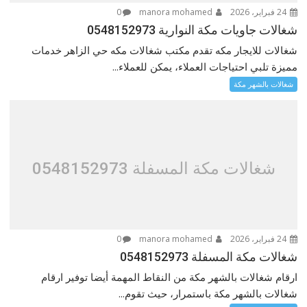
24 فبراير، 2026
manora mohamed
0
شغالات جاويات مكة النوارية 0548152973
شغالات للايجار مكه تقدم مكتب شغالات مكه حي الزاهر خدمات
مميزة تلبي احتياجات العملاء، يمكن للعملاء...
شغالات بالشهر مكة
شغالات مكة المسفلة 0548152973
24 فبراير، 2026
manora mohamed
0
شغالات مكة المسفلة 0548152973
ارقام شغالات بالشهر مكة من النقاط المهمة أيضا توفير ارقام
شغالات بالشهر مكة باستمرار، حيث تقوم...