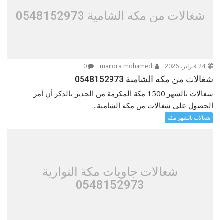
شغالات من مكه الشامية 0548152973
24 فبراير، 2026
manora mohamed
0
شغالات من مكه الشامية 0548152973
شغالات بالشهر 1500 مكة المكرمة من الجدير بالذكر أن أمر
الحصول على شغالات من مكه الشامية...
شغالات بالشهر مكة
شغالات جاويات مكة النوارية
0548152973