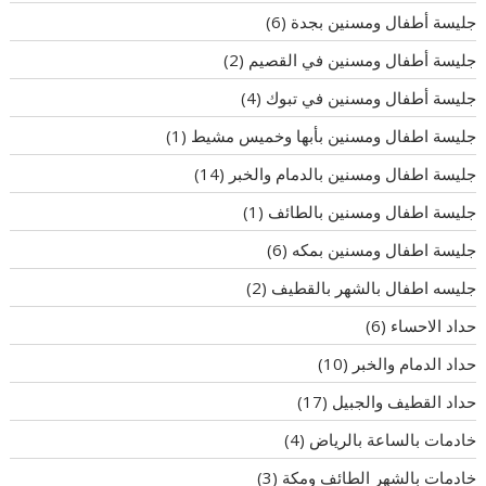
جليسة أطفال ومسنين بجدة
(6)
جليسة أطفال ومسنين في القصيم
(2)
جليسة أطفال ومسنين في تبوك
(4)
جليسة اطفال ومسنين بأبها وخميس مشيط
(1)
جليسة اطفال ومسنين بالدمام والخبر
(14)
جليسة اطفال ومسنين بالطائف
(1)
جليسة اطفال ومسنين بمكه
(6)
جليسه اطفال بالشهر بالقطيف
(2)
حداد الاحساء
(6)
حداد الدمام والخبر
(10)
حداد القطيف والجبيل
(17)
خادمات بالساعة بالرياض
(4)
خادمات بالشهر الطائف ومكة
(3)