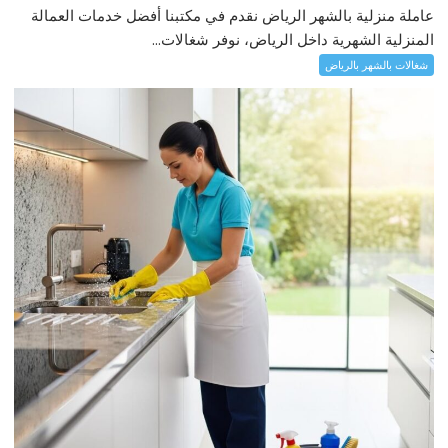
عاملة منزلية بالشهر الرياض نقدم في مكتبنا أفضل خدمات العمالة
المنزلية الشهرية داخل الرياض، نوفر شغالات...
شغالات بالشهر بالرياض