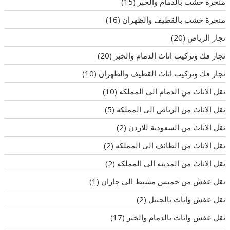
منجرة خشب بالدمام والخبر
(15)
منجرة خشب بالقطيف والظهران
(16)
نجار الرياض
(20)
نجار فك وتركيب اثاث الدمام والخبر
(20)
نجار فك وتركيب اثاث القطيف والظهران
(10)
نقل الاثاث من الدمام الى المملكه
(10)
نقل الاثاث من الرياض الى المملكه
(5)
نقل الاثاث من السعودية للاردن
(2)
نقل الاثاث من الطائف الى المملكه
(2)
نقل الاثاث من المدينه الى المملكه
(2)
نقل عفش من خميس مشيط الى جازان
(1)
نقل عفش واثاث بالجبيل
(2)
نقل عفش واثاث بالدمام والخبر
(17)