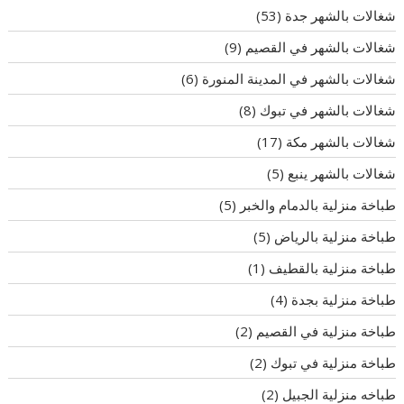
شغالات بالشهر جدة
(53)
شغالات بالشهر في القصيم
(9)
شغالات بالشهر في المدينة المنورة
(6)
شغالات بالشهر في تبوك
(8)
شغالات بالشهر مكة
(17)
شغالات بالشهر ينبع
(5)
طباخة منزلية بالدمام والخبر
(5)
طباخة منزلية بالرياض
(5)
طباخة منزلية بالقطيف
(1)
طباخة منزلية بجدة
(4)
طباخة منزلية في القصيم
(2)
طباخة منزلية في تبوك
(2)
طباخه منزلية الجبيل
(2)