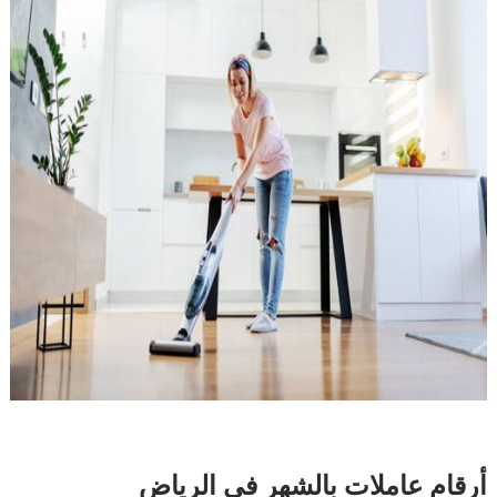
أرقام عاملات بالشهر في الرياض