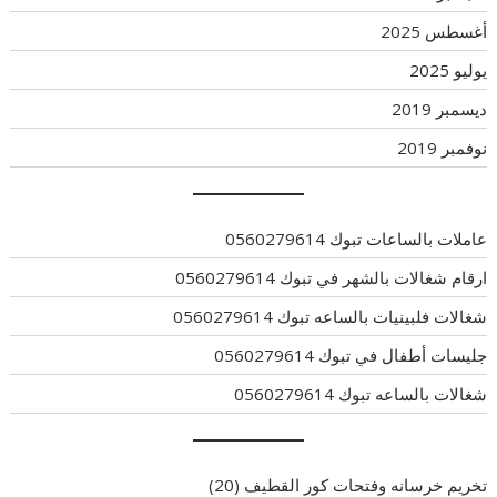
أغسطس 2025
يوليو 2025
ديسمبر 2019
نوفمبر 2019
عاملات بالساعات تبوك 0560279614
ارقام شغالات بالشهر في تبوك 0560279614
شغالات فلبينيات بالساعه تبوك 0560279614
جليسات أطفال في تبوك 0560279614
شغالات بالساعه تبوك 0560279614
تخريم خرسانه وفتحات كور القطيف
(20)