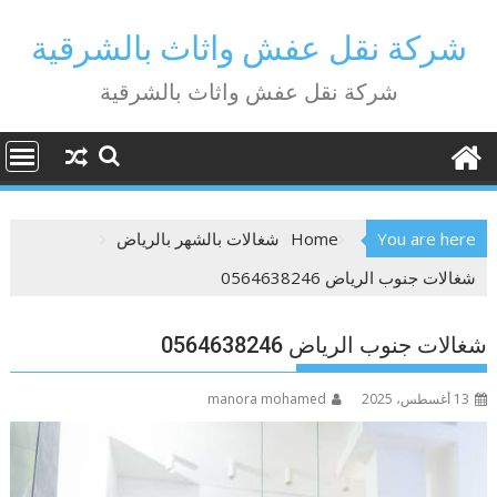
Ski
t
شركة نقل عفش واثاث بالشرقية
conten
شركة نقل عفش واثاث بالشرقية
You are here
Home
شغالات بالشهر بالرياض
شغالات جنوب الرياض 0564638246
شغالات جنوب الرياض 0564638246
13 أغسطس، 2025
manora mohamed