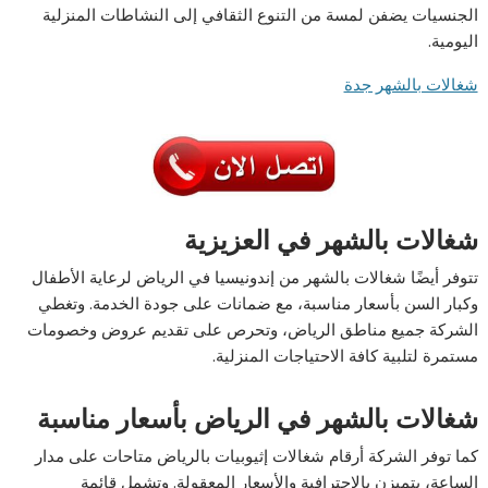
الجنسيات يضفن لمسة من التنوع الثقافي إلى النشاطات المنزلية
اليومية.
شغالات بالشهر جدة
شغالات بالشهر في العزيزية
تتوفر أيضًا شغالات بالشهر من إندونيسيا في الرياض لرعاية الأطفال
وكبار السن بأسعار مناسبة، مع ضمانات على جودة الخدمة. وتغطي
الشركة جميع مناطق الرياض، وتحرص على تقديم عروض وخصومات
مستمرة لتلبية كافة الاحتياجات المنزلية.
شغالات بالشهر في الرياض بأسعار مناسبة
كما توفر الشركة أرقام شغالات إثيوبيات بالرياض متاحات على مدار
الساعة، يتميزن بالاحترافية والأسعار المعقولة. وتشمل قائمة