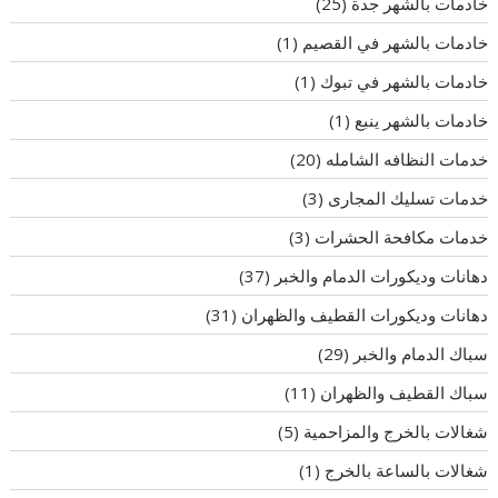
خادمات بالشهر جدة
(25)
خادمات بالشهر في القصيم
(1)
خادمات بالشهر في تبوك
(1)
خادمات بالشهر ينبع
(1)
خدمات النظافه الشامله
(20)
خدمات تسليك المجارى
(3)
خدمات مكافحة الحشرات
(3)
دهانات وديكورات الدمام والخبر
(37)
دهانات وديكورات القطيف والظهران
(31)
سباك الدمام والخبر
(29)
سباك القطيف والظهران
(11)
شغالات بالخرج والمزاحمية
(5)
شغالات بالساعة بالخرج
(1)