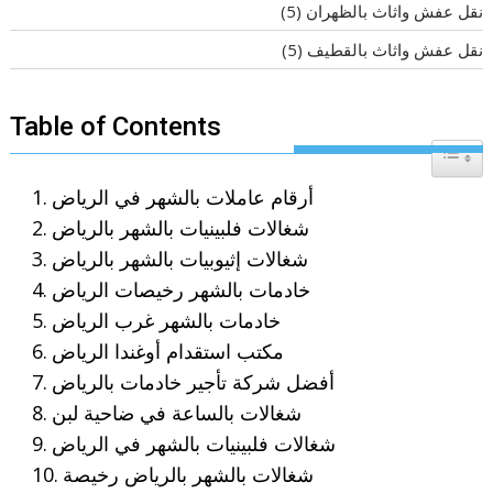
نقل عفش واثاث بالظهران
(5)
نقل عفش واثاث بالقطيف
(5)
Table of Contents
Toggle T
أرقام عاملات بالشهر في الرياض
شغالات فلبينيات بالشهر بالرياض
شغالات إثيوبيات بالشهر بالرياض
خادمات بالشهر رخيصات الرياض
خادمات بالشهر غرب الرياض
مكتب استقدام أوغندا الرياض
أفضل شركة تأجير خادمات بالرياض
شغالات بالساعة في ضاحية لبن
شغالات فلبينيات بالشهر في الرياض
شغالات بالشهر بالرياض رخيصة