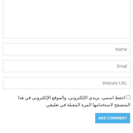
احفظ اسمي، بريدي الإلكتروني، والموقع الإلكتروني في هذا
المتصفح لاستخدامها المرة المقبلة في تعليقي.