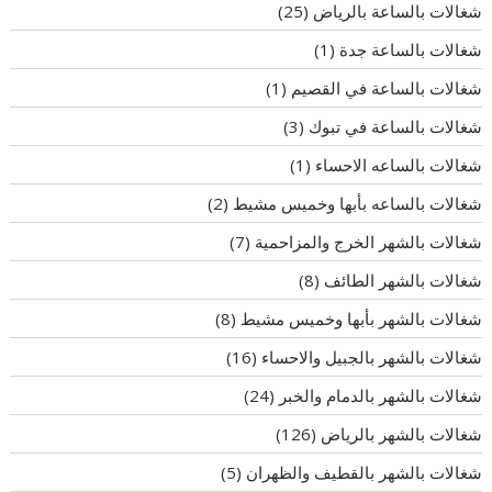
شغالات بالساعة بالرياض
(25)
شغالات بالساعة جدة
(1)
شغالات بالساعة في القصيم
(1)
شغالات بالساعة في تبوك
(3)
شغالات بالساعه الاحساء
(1)
شغالات بالساعه بأبها وخميس مشيط
(2)
شغالات بالشهر الخرج والمزاحمية
(7)
شغالات بالشهر الطائف
(8)
شغالات بالشهر بأبها وخميس مشيط
(8)
شغالات بالشهر بالجبيل والاحساء
(16)
شغالات بالشهر بالدمام والخبر
(24)
شغالات بالشهر بالرياض
(126)
شغالات بالشهر بالقطيف والظهران
(5)