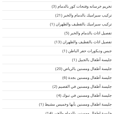
تخريم خرسانه وفتحات كور بالدمام
(3)
تركيب سيراميك بالدمام والخبر
(21)
تركيب سيراميك بالقطيف والظهران
(1)
تفصيل اثاث بالدمام والخبر
(5)
تفصيل اثاث بالقطيف والظهران
(13)
جبس وديكورات حفر الباطن
(1)
جليسة أطفال بالجبيل
(1)
جليسة أطفال ومسنين بالرياض
(20)
جليسة أطفال ومسنين بجدة
(6)
جليسة أطفال ومسنين في القصيم
(2)
جليسة أطفال ومسنين في تبوك
(4)
جليسة اطفال ومسنين بأبها وخميس مشيط
(1)
جليسة اطفال ومسنين بالدمام والخبر
(14)