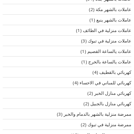
عاملات بالشهر مكة
(2)
عاملات بالشهر ينبع
(1)
عاملات منزلية في الطائف
(1)
عاملات منزلية في تبوك
(3)
عاملات يالساعة القصيم
(1)
عاملات يالساعة بالخرج
(1)
كهربائي بالقطيف
(4)
كهربائي للمباني في الاحساء
(4)
كهربائي منازل الخبر
(2)
كهربائي منازل بالجبيل
(2)
ممرضة منزلية بالشهر بالدمام والخبر
(3)
ممرضة منزلية في تبوك
(2)