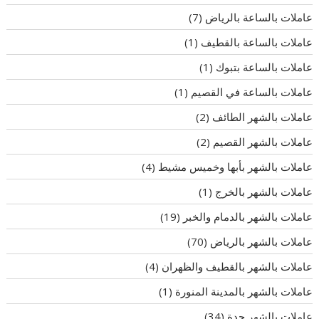
عاملات بالساعة بالرياض
(7)
عاملات بالساعة بالقطيف
(1)
عاملات بالساعة بتبوك
(1)
عاملات بالساعة في القصيم
(1)
عاملات بالشهر الطائف
(2)
عاملات بالشهر القصيم
(2)
عاملات بالشهر بأبها وخميس مشيط
(4)
عاملات بالشهر بالخرج
(1)
عاملات بالشهر بالدمام والخبر
(19)
عاملات بالشهر بالرياض
(70)
عاملات بالشهر بالقطيف والظهران
(4)
عاملات بالشهر بالمدينة المنورة
(1)
عاملات بالشهر جدة
(34)