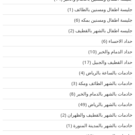
جليسة اطفال ومسنين بالطائف
(1)
جليسة اطفال ومسنين بمكه
(6)
جليسه اطفال بالشهر بالقطيف
(2)
حداد الاحساء
(6)
حداد الدمام والخبر
(10)
حداد القطيف والجبيل
(17)
خادمات بالساعة بالرياض
(4)
خادمات بالشهر الطائف ومكة
(3)
خادمات بالشهر بالدمام والخبر
(8)
خادمات بالشهر بالرياض
(49)
خادمات بالشهر بالقطيف والظهران
(2)
خادمات بالشهر بالمدينة المنورة
(1)