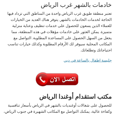
خادمات بالشهر غرب الرياض
تعتبر منطقة طويق غرب الرياض واحدة من المناطق التي تزداد فيها
الحاجة لخدمات الخادمات بالشهر. يتوفر هناك العديد من الخيارات
للعملاء الذين يسعون للحصول على خدمات تنظيف وعناية منزلية
متميزة. يمكن العثور على خادمات مؤهلات في هذه المنطقة، مما
يجعل من السهل الحصول على المساعدة المطلوبة. التواصل مع
المكاتب المحلية سيوفر لك الأرقام المطلوبة وكذلك خيارات تناسب
احتياجاتك وتطلعاتك.
جليسة اطفال بالساعة في دبي
مكتب استقدام أوغندا الرياض
للحصول على شغالات أوغنديات بالشهر في الرياض بأسعار تنافسية
وكفاءة عالية، يمكنك التواصل مع المكاتب الشهيرة في جنوب الرياض،