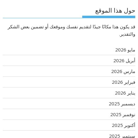
حول هذا الموقع
قد يكون هذا مكانًا جيدًا لتقديم نفسك وموقعك أو تضمين بعض الشكر
والتقدير.
مايو 2026
أبريل 2026
مارس 2026
فبراير 2026
يناير 2026
ديسمبر 2025
نوفمبر 2025
أكتوبر 2025
سبتمبر 2025