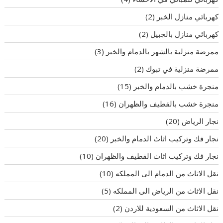
كهربائي منازل الخبر
(2)
كهربائي منازل بالجبيل
(2)
ممرضة منزلية بالشهر بالدمام والخبر
(3)
ممرضة منزلية في تبوك
(2)
منجرة خشب بالدمام والخبر
(15)
منجرة خشب بالقطيف والظهران
(16)
نجار الرياض
(20)
نجار فك وتركيب اثاث الدمام والخبر
(20)
نجار فك وتركيب اثاث القطيف والظهران
(10)
نقل الاثاث من الدمام الى المملكه
(10)
نقل الاثاث من الرياض الى المملكه
(5)
نقل الاثاث من السعودية للاردن
(2)