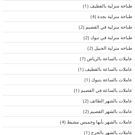
طباخة منزلية بالقطيف
(1)
طباخة منزلية بجدة
(4)
طباخة منزلية في القصيم
(2)
طباخة منزلية في تبوك
(2)
طباخه منزلية الجبيل
(2)
عاملات بالساعة بالرياض
(7)
عاملات بالساعة بالقطيف
(1)
عاملات بالساعة بتبوك
(1)
عاملات بالساعة في القصيم
(1)
عاملات بالشهر الطائف
(2)
عاملات بالشهر القصيم
(2)
عاملات بالشهر بأبها وخميس مشيط
(4)
عاملات بالشهر بالخرج
(1)