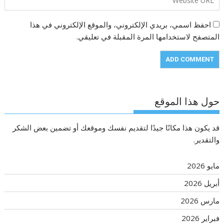
احفظ اسمي، بريدي الإلكتروني، والموقع الإلكتروني في هذا
المتصفح لاستخدامها المرة المقبلة في تعليقي.
حول هذا الموقع
قد يكون هذا مكانًا جيدًا لتقديم نفسك وموقعك أو تضمين بعض الشكر
والتقدير.
مايو 2026
أبريل 2026
مارس 2026
فبراير 2026