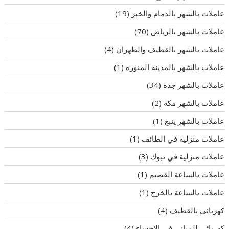
عاملات بالشهر بالدمام والخبر
(19)
عاملات بالشهر بالرياض
(70)
عاملات بالشهر بالقطيف والظهران
(4)
عاملات بالشهر بالمدينة المنورة
(1)
عاملات بالشهر جدة
(34)
عاملات بالشهر مكة
(2)
عاملات بالشهر ينبع
(1)
عاملات منزلية في الطائف
(1)
عاملات منزلية في تبوك
(3)
عاملات يالساعة القصيم
(1)
عاملات يالساعة بالخرج
(1)
كهربائي بالقطيف
(4)
كهربائي للمباني في الاحساء
(4)