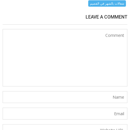
شغالات بالشهر في القصيم
LEAVE A COMMENT