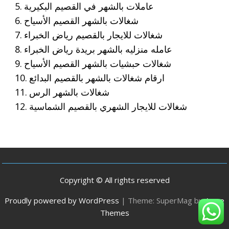
عاملات بالشهر في القصيم البكيرية
شغالات بالشهر القصيم الأسياح
شغالات للايجار بالقصيم رياض الخبراء
عامله منزليه بالشهر بريدة رياض الخبراء
شغالات حبشيات بالشهر القصيم الأسياح
ارقام شغالات بالشهر بالقصيم البدائع
شغالات بالشهر الرس
شغالات للايجار الشهري بالقصيم الشماسية
Copyright © All rights reserved
Proudly powered by WordPress
|
Theme: SuperMag by
Acme
Themes