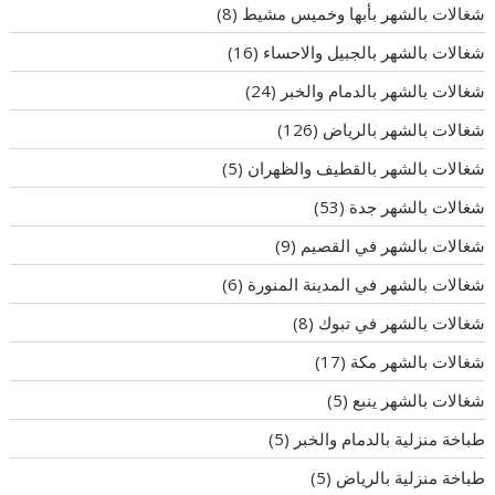
شغالات بالشهر بأبها وخميس مشيط
(8)
شغالات بالشهر بالجبيل والاحساء
(16)
شغالات بالشهر بالدمام والخبر
(24)
شغالات بالشهر بالرياض
(126)
شغالات بالشهر بالقطيف والظهران
(5)
شغالات بالشهر جدة
(53)
شغالات بالشهر في القصيم
(9)
شغالات بالشهر في المدينة المنورة
(6)
شغالات بالشهر في تبوك
(8)
شغالات بالشهر مكة
(17)
شغالات بالشهر ينبع
(5)
طباخة منزلية بالدمام والخبر
(5)
طباخة منزلية بالرياض
(5)