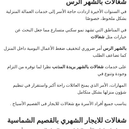
شغالات بالشهر الرس
في السنوات الأخيرة ازدادت حاجة الأسر إلى خدمات العمالة المنزلية
بشكل ملحوظ، خصوصًا
في المناطق التي تشهد نمو سكني متسارع مما جعل البحث عن
خيارات مثل
شغالات
بالشهر الرس
أمر ضروري لتخفيف ضغط الأعمال اليومية داخل المنزل
كما تضاعف الطلب
على خدمات
شغالات بالشهر بريدة المذنب
نظرا لما توفره من التزام
وجودة وتنوع في
المهارات، الأمر الذي يمنح العائلات راحة أكبر واستقرار في تنظيم
شؤون منزلها بشكل متكامل
يناسب جميع أفراد الأسرة مع شغالات للايجار فى القصيم الأسياح .
شغالات للايجار الشهري بالقصيم الشماسية