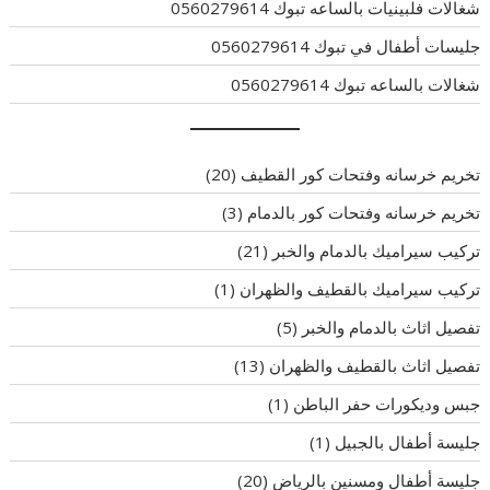
شغالات فلبينيات بالساعه تبوك 0560279614
جليسات أطفال في تبوك 0560279614
شغالات بالساعه تبوك 0560279614
تخريم خرسانه وفتحات كور القطيف
(20)
تخريم خرسانه وفتحات كور بالدمام
(3)
تركيب سيراميك بالدمام والخبر
(21)
تركيب سيراميك بالقطيف والظهران
(1)
تفصيل اثاث بالدمام والخبر
(5)
تفصيل اثاث بالقطيف والظهران
(13)
جبس وديكورات حفر الباطن
(1)
جليسة أطفال بالجبيل
(1)
جليسة أطفال ومسنين بالرياض
(20)