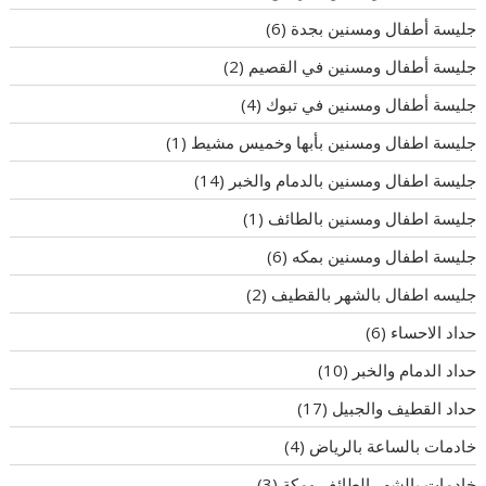
جليسة أطفال ومسنين بجدة
(6)
جليسة أطفال ومسنين في القصيم
(2)
جليسة أطفال ومسنين في تبوك
(4)
جليسة اطفال ومسنين بأبها وخميس مشيط
(1)
جليسة اطفال ومسنين بالدمام والخبر
(14)
جليسة اطفال ومسنين بالطائف
(1)
جليسة اطفال ومسنين بمكه
(6)
جليسه اطفال بالشهر بالقطيف
(2)
حداد الاحساء
(6)
حداد الدمام والخبر
(10)
حداد القطيف والجبيل
(17)
خادمات بالساعة بالرياض
(4)
خادمات بالشهر الطائف ومكة
(3)