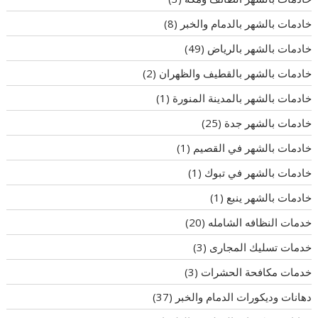
خادمات بالشهر بالدمام والخبر
(8)
خادمات بالشهر بالرياض
(49)
خادمات بالشهر بالقطيف والظهران
(2)
خادمات بالشهر بالمدينة المنورة
(1)
خادمات بالشهر جدة
(25)
خادمات بالشهر في القصيم
(1)
خادمات بالشهر في تبوك
(1)
خادمات بالشهر ينبع
(1)
خدمات النظافه الشامله
(20)
خدمات تسليك المجارى
(3)
خدمات مكافحة الحشرات
(3)
دهانات وديكورات الدمام والخبر
(37)