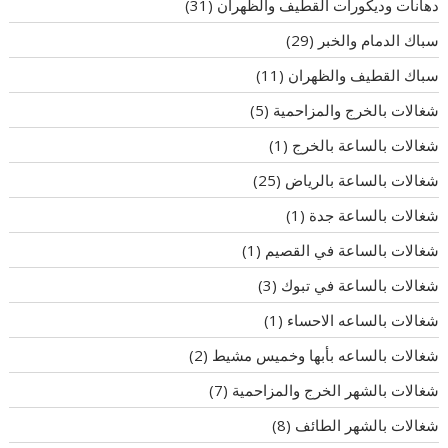
دهانات وديكورات القطيف والظهران
(31)
سباك الدمام والخبر
(29)
سباك القطيف والظهران
(11)
شغالات بالخرج والمزاحمية
(5)
شغالات بالساعة بالخرج
(1)
شغالات بالساعة بالرياض
(25)
شغالات بالساعة جدة
(1)
شغالات بالساعة في القصيم
(1)
شغالات بالساعة في تبوك
(3)
شغالات بالساعه الاحساء
(1)
شغالات بالساعه بأبها وخميس مشيط
(2)
شغالات بالشهر الخرج والمزاحمية
(7)
شغالات بالشهر الطائف
(8)