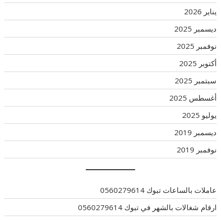
يناير 2026
ديسمبر 2025
نوفمبر 2025
أكتوبر 2025
سبتمبر 2025
أغسطس 2025
يوليو 2025
ديسمبر 2019
نوفمبر 2019
عاملات بالساعات تبوك 0560279614
ارقام شغالات بالشهر في تبوك 0560279614