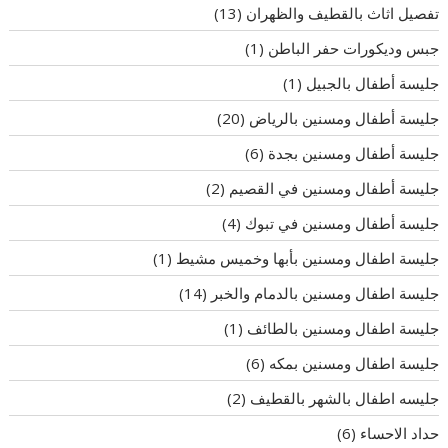
تفصيل اثاث بالقطيف والظهران
(13)
جبس وديكورات حفر الباطن
(1)
جليسة أطفال بالجبيل
(1)
جليسة أطفال ومسنين بالرياض
(20)
جليسة أطفال ومسنين بجدة
(6)
جليسة أطفال ومسنين في القصيم
(2)
جليسة أطفال ومسنين في تبوك
(4)
جليسة اطفال ومسنين بأبها وخميس مشيط
(1)
جليسة اطفال ومسنين بالدمام والخبر
(14)
جليسة اطفال ومسنين بالطائف
(1)
جليسة اطفال ومسنين بمكه
(6)
جليسه اطفال بالشهر بالقطيف
(2)
حداد الاحساء
(6)