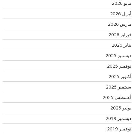
مايو 2026
أبريل 2026
مارس 2026
فبراير 2026
يناير 2026
ديسمبر 2025
نوفمبر 2025
أكتوبر 2025
سبتمبر 2025
أغسطس 2025
يوليو 2025
ديسمبر 2019
نوفمبر 2019