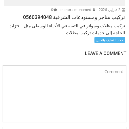
2 فبراير، 2026
manora mohamed
0
تركيب هناجر ومستودعات الشرقية 0560394048
تركيب مظلات وسواتر في الثقبة في الأحياء الوسطى مثل ، تتزايد
الحاجة إلى خدمات تركيب مظلات...
حداد القطيف والجبيل
LEAVE A COMMENT