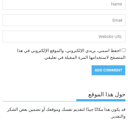
احفظ اسمي، بريدي الإلكتروني، والموقع الإلكتروني في هذا
المتصفح لاستخدامها المرة المقبلة في تعليقي.
حول هذا الموقع
قد يكون هذا مكانًا جيدًا لتقديم نفسك وموقعك أو تضمين بعض الشكر
والتقدير.