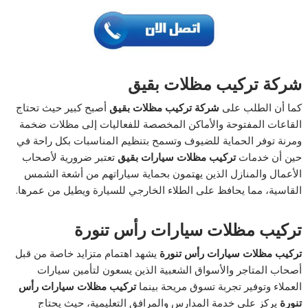
شركة تركيب مظلات بقيق
كما أن الطلب على
شركة تركيب مظلات بقيق
أصبح كبير حيث تحتاج
القاعات المفتوحة والأماكن المخصصة للفعاليات إلى مظلات ضخمة
ومرنة توفر الحماية للضيوف وتسمح بتنظيم المناسبات بكل راحة في
حين أن خدمات
تركيب مظلات سيارات بقيق
تعتبر ضرورية لأصحاب
الأعمال والمنازل الذين يهتمون بحماية سياراتهم من أشعة الشمس
القاسية، مما يحافظ على الطلاء الخارجي للسيارة ويطيل من عمرها.
تركيب مظلات سيارات رأس تنورة
تركيب مظلات سيارات رأس تنورة
يشهد اهتمام متزايد خاصة من قبل
أصحاب المتاجر والأسواق الشعبية الذين يسعون لتأمين سيارات
العملاء وتوفير تجربة تسوق مريحة بينما
تركيب مظلات سيارات رأس
تنورة
يركز على خدمة المدارس والمرافق التعليمية، حيث يحتاج