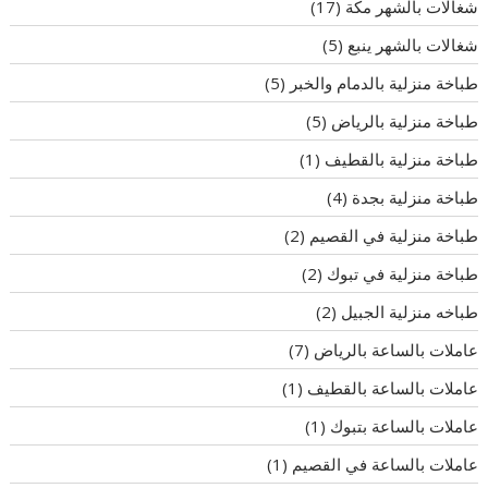
شغالات بالشهر مكة
(17)
شغالات بالشهر ينبع
(5)
طباخة منزلية بالدمام والخبر
(5)
طباخة منزلية بالرياض
(5)
طباخة منزلية بالقطيف
(1)
طباخة منزلية بجدة
(4)
طباخة منزلية في القصيم
(2)
طباخة منزلية في تبوك
(2)
طباخه منزلية الجبيل
(2)
عاملات بالساعة بالرياض
(7)
عاملات بالساعة بالقطيف
(1)
عاملات بالساعة بتبوك
(1)
عاملات بالساعة في القصيم
(1)