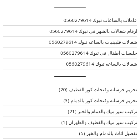
عاملات بالساعات تبوك 0560279614
ارقام شغالات بالشهر في تبوك 0560279614
شغالات فلبينيات بالساعه تبوك 0560279614
جليسات أطفال في تبوك 0560279614
شغالات بالساعه تبوك 0560279614
تخريم خرسانه وفتحات كور القطيف
(20)
تخريم خرسانه وفتحات كور بالدمام
(3)
تركيب سيراميك بالدمام والخبر
(21)
تركيب سيراميك بالقطيف والظهران
(1)
تفصيل اثاث بالدمام والخبر
(5)