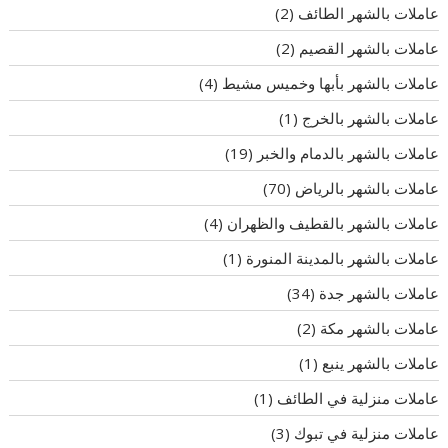
عاملات بالشهر الطائف
(2)
عاملات بالشهر القصيم
(2)
عاملات بالشهر بأبها وخميس مشيط
(4)
عاملات بالشهر بالخرج
(1)
عاملات بالشهر بالدمام والخبر
(19)
عاملات بالشهر بالرياض
(70)
عاملات بالشهر بالقطيف والظهران
(4)
عاملات بالشهر بالمدينة المنورة
(1)
عاملات بالشهر جدة
(34)
عاملات بالشهر مكة
(2)
عاملات بالشهر ينبع
(1)
عاملات منزلية في الطائف
(1)
عاملات منزلية في تبوك
(3)