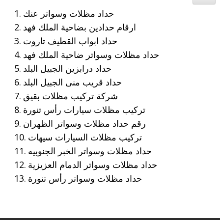
حداد مظلات وسواتر عنك
ارقام حدادين بضاحية الملك فهد
حداد ابواب القطيف تاروت
حداد مظلات وسواتر ضاحية الملك فهد
حداد درابزين الجبيل البلد
حداد قريب منى الجبيل البلد
شركة تركيب مظلات بقيق
تركيب مظلات سيارات رأس تنورة
رقم حداد مظلات وسواتر الظهران
تركيب مظلات السيارات سيهات
حداد مظلات وسواتر الخبر الجنوبيه
حداد مظلات وسواتر الدمام العزيزية
حداد مظلات وسواتر رأس تنورة