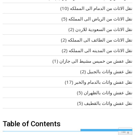
نقل الاثاث من الدمام الى المملكه
(10)
نقل الاثاث من الرياض الى المملكه
(5)
نقل الاثاث من السعودية للاردن
(2)
نقل الاثاث من الطائف الى المملكه
(2)
نقل الاثاث من المدينه الى المملكه
(2)
نقل عفش من خميس مشيط الى جازان
(1)
نقل عفش واثاث بالجبيل
(2)
نقل عفش واثاث بالدمام والخبر
(17)
نقل عفش واثاث بالظهران
(5)
نقل عفش واثاث بالقطيف
(5)
Table of Contents
Toggle T