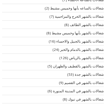
شغالات بالساعه بأبها وخميس مشيط
(2)
شغالات بالشهر الخرج والمزاحمية
(7)
شغالات بالشهر الطائف
(8)
شغالات بالشهر بأبها وخميس مشيط
(8)
شغالات بالشهر بالجبيل والاحساء
(16)
شغالات بالشهر بالدمام والخبر
(24)
شغالات بالشهر بالرياض
(126)
شغالات بالشهر بالقطيف والظهران
(5)
شغالات بالشهر جدة
(53)
شغالات بالشهر في القصيم
(9)
شغالات بالشهر في المدينة المنورة
(6)
شغالات بالشهر في تبوك
(8)