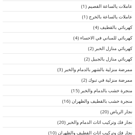
عاملات يالساعة القصيم
(1)
عاملات يالساعة بالخرج
(1)
كهربائي بالقطيف
(4)
كهربائي للمباني في الاحساء
(4)
كهربائي منازل الخبر
(2)
كهربائي منازل بالجبيل
(2)
ممرضة منزلية بالشهر بالدمام والخبر
(3)
ممرضة منزلية في تبوك
(2)
منجرة خشب بالدمام والخبر
(15)
منجرة خشب بالقطيف والظهران
(16)
نجار الرياض
(20)
نجار فك وتركيب اثاث الدمام والخبر
(20)
نجار فك وتركيب اثاث القطيف والظهران
(10)