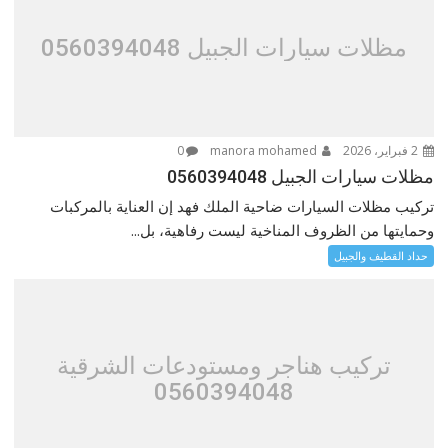
مظلات سيارات الجبيل 0560394048
2 فبراير، 2026
manora mohamed
0
مظلات سيارات الجبيل 0560394048
تركيب مظلات السيارات ضاحية الملك فهد إن العناية بالمركبات
وحمايتها من الظروف المناخية ليست رفاهية، بل...
حداد القطيف والجبيل
تركيب هناجر ومستودعات الشرقية
0560394048