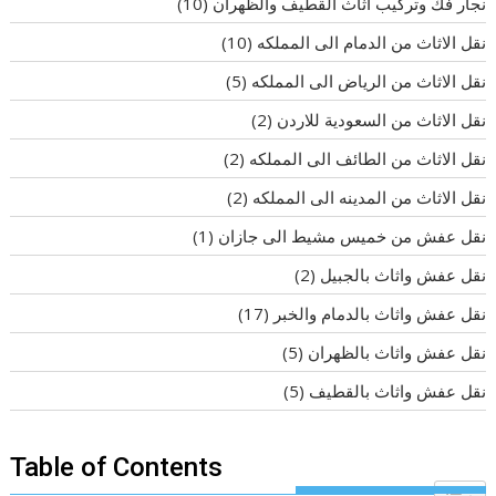
نجار فك وتركيب اثاث القطيف والظهران
(10)
نقل الاثاث من الدمام الى المملكه
(10)
نقل الاثاث من الرياض الى المملكه
(5)
نقل الاثاث من السعودية للاردن
(2)
نقل الاثاث من الطائف الى المملكه
(2)
نقل الاثاث من المدينه الى المملكه
(2)
نقل عفش من خميس مشيط الى جازان
(1)
نقل عفش واثاث بالجبيل
(2)
نقل عفش واثاث بالدمام والخبر
(17)
نقل عفش واثاث بالظهران
(5)
نقل عفش واثاث بالقطيف
(5)
Table of Contents
Toggle T