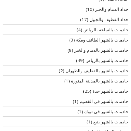
حداد الدمام والخبر
(10)
حداد القطيف والجبيل
(17)
خادمات بالساعة بالرياض
(4)
خادمات بالشهر الطائف ومكة
(3)
خادمات بالشهر بالدمام والخبر
(8)
خادمات بالشهر بالرياض
(49)
خادمات بالشهر بالقطيف والظهران
(2)
خادمات بالشهر بالمدينة المنورة
(1)
خادمات بالشهر جدة
(25)
خادمات بالشهر في القصيم
(1)
خادمات بالشهر في تبوك
(1)
خادمات بالشهر ينبع
(1)