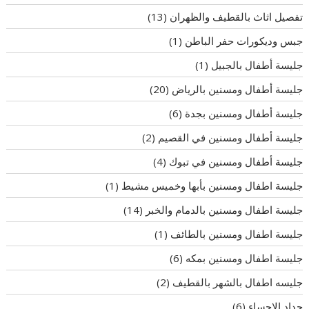
تفصيل اثاث بالقطيف والظهران
(13)
جبس وديكورات حفر الباطن
(1)
جليسة أطفال بالجبيل
(1)
جليسة أطفال ومسنين بالرياض
(20)
جليسة أطفال ومسنين بجدة
(6)
جليسة أطفال ومسنين في القصيم
(2)
جليسة أطفال ومسنين في تبوك
(4)
جليسة اطفال ومسنين بأبها وخميس مشيط
(1)
جليسة اطفال ومسنين بالدمام والخبر
(14)
جليسة اطفال ومسنين بالطائف
(1)
جليسة اطفال ومسنين بمكه
(6)
جليسه اطفال بالشهر بالقطيف
(2)
حداد الاحساء
(6)