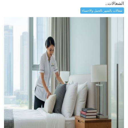
الشغالات...
شغالات بالشهر بالجبيل والاحساء