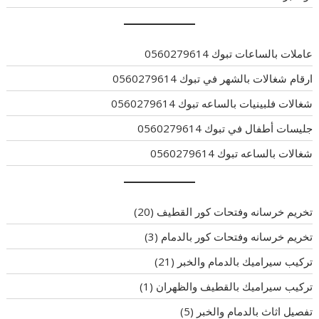
عاملات بالساعات تبوك 0560279614
ارقام شغالات بالشهر في تبوك 0560279614
شغالات فلبينيات بالساعه تبوك 0560279614
جليسات أطفال في تبوك 0560279614
شغالات بالساعه تبوك 0560279614
تخريم خرسانه وفتحات كور القطيف
(20)
تخريم خرسانه وفتحات كور بالدمام
(3)
تركيب سيراميك بالدمام والخبر
(21)
تركيب سيراميك بالقطيف والظهران
(1)
تفصيل اثاث بالدمام والخبر
(5)