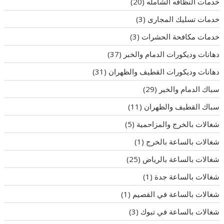
خدمات النظافه الشامله
(20)
خدمات تسليك المجارى
(3)
خدمات مكافحة الحشرات
(3)
دهانات وديكورات الدمام والخبر
(37)
دهانات وديكورات القطيف والظهران
(31)
سباك الدمام والخبر
(29)
سباك القطيف والظهران
(11)
شغالات بالخرج والمزاحمية
(5)
شغالات بالساعة بالخرج
(1)
شغالات بالساعة بالرياض
(25)
شغالات بالساعة جدة
(1)
شغالات بالساعة في القصيم
(1)
شغالات بالساعة في تبوك
(3)