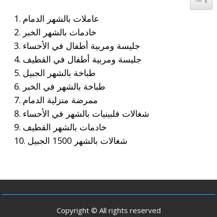
عاملات بالشهر الدمام
خادمات بالشهر الخبر
جليسة ومربية أطفال في الأحساء
جليسة ومربية أطفال في القطيف
طباخة بالشهر الجبيل
طباخة بالشهر في الخبر
ممرضة منزلية الدمام
شغالات فلبينيات بالشهر في الأحساء
خادمات بالشهر القطيف
شغالات بالشهر 1500 الجبيل
Copyright © All rights reserved