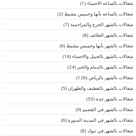
شغالات بالساعه الاحساء
(1)
شغالات بالساعه بأبها وخميس مشيط
(2)
شغالات بالشهر الخرج والمزاحمية
(7)
شغالات بالشهر الطائف
(8)
شغالات بالشهر بأبها وخميس مشيط
(8)
شغالات بالشهر بالجبيل والاحساء
(16)
شغالات بالشهر بالدمام والخبر
(24)
شغالات بالشهر بالرياض
(126)
شغالات بالشهر بالقطيف والظهران
(5)
شغالات بالشهر جدة
(53)
شغالات بالشهر في القصيم
(9)
شغالات بالشهر في المدينة المنورة
(6)
شغالات بالشهر في تبوك
(8)