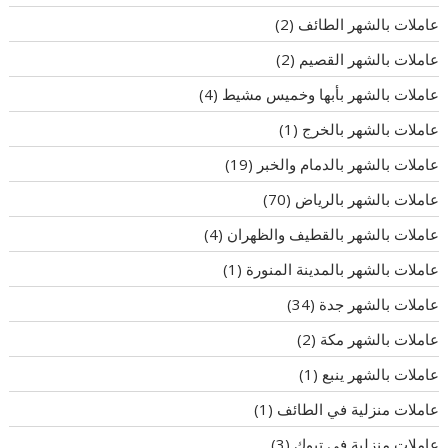
عاملات بالشهر الطائف
(2)
عاملات بالشهر القصيم
(2)
عاملات بالشهر بأبها وخميس مشيط
(4)
عاملات بالشهر بالخرج
(1)
عاملات بالشهر بالدمام والخبر
(19)
عاملات بالشهر بالرياض
(70)
عاملات بالشهر بالقطيف والظهران
(4)
عاملات بالشهر بالمدينة المنورة
(1)
عاملات بالشهر جدة
(34)
عاملات بالشهر مكة
(2)
عاملات بالشهر ينبع
(1)
عاملات منزلية في الطائف
(1)
عاملات منزلية في تبوك
(3)