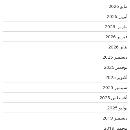
مايو 2026
أبريل 2026
مارس 2026
فبراير 2026
يناير 2026
ديسمبر 2025
نوفمبر 2025
أكتوبر 2025
سبتمبر 2025
أغسطس 2025
يوليو 2025
ديسمبر 2019
نوفمبر 2019