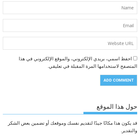
احفظ اسمي، بريدي الإلكتروني، والموقع الإلكتروني في هذا
المتصفح لاستخدامها المرة المقبلة في تعليقي.
حول هذا الموقع
قد يكون هذا مكانًا جيدًا لتقديم نفسك وموقعك أو تضمين بعض الشكر
والتقدير.