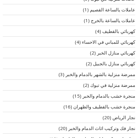
عاملات يالساعة القصيم
(1)
عاملات يالساعة بالخرج
(1)
كهربائي بالقطيف
(4)
كهربائي للمباني في الاحساء
(4)
كهربائي منازل الخبر
(2)
كهربائي منازل بالجبيل
(2)
ممرضة منزلية بالشهر بالدمام والخبر
(3)
ممرضة منزلية في تبوك
(2)
منجرة خشب بالدمام والخبر
(15)
منجرة خشب بالقطيف والظهران
(16)
نجار الرياض
(20)
نجار فك وتركيب اثاث الدمام والخبر
(20)