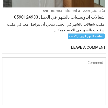
13 يناير، 2026
manora mohamed
0
شغالات اندونيسيات بالشهر في الجبيل 0590124933
مكتب شغالات بالشهر في الجبيل بمجرد أن تتواصل معنا في مكتب
شغالات بالشهر في الاحساء يمكنك...
شغالات بالشهر بالجبيل والاحساء
LEAVE A COMMENT