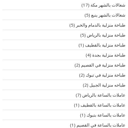
شغالات بالشهر مكة
(17)
شغالات بالشهر ينبع
(5)
طباخة منزلية بالدمام والخبر
(5)
طباخة منزلية بالرياض
(5)
طباخة منزلية بالقطيف
(1)
طباخة منزلية بجدة
(4)
طباخة منزلية في القصيم
(2)
طباخة منزلية في تبوك
(2)
طباخه منزلية الجبيل
(2)
عاملات بالساعة بالرياض
(7)
عاملات بالساعة بالقطيف
(1)
عاملات بالساعة بتبوك
(1)
عاملات بالساعة في القصيم
(1)