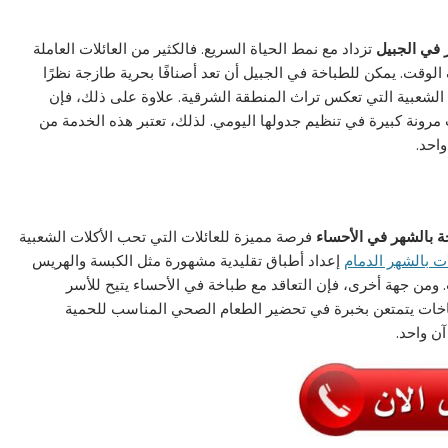
 في الجبيل
تزداد مع نمط الحياة السريع. فالكثير من العائلات العاملة
وقت. يمكن للطباخة في الجبيل أن تعد أصنافًا بحرية طازجة نظرًا
 الشعبية التي تعكس تراث المنطقة الشرقية. علاوة على ذلك، فإن
ت مرونة كبيرة في تنظيم جدولها اليومي. لذلك، تعتبر هذه الخدمة من
واحد.
 بالشهر في الأحساء
فرصة مميزة للعائلات التي تحب الأكلات الشعبية
 بالشهر الدمام
إعداد أطباق تقليدية مشهورة مثل الكبسة والهريس
ومن جهة أخرى، فإن التعاقد مع طباخة في الأحساء يتيح للأسر
طباخات يتمتعن بخبرة في تحضير الطعام الصحي المناسب للحمية
آن واحد.