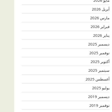
مايو 2026
أبريل 2026
مارس 2026
فبراير 2026
يناير 2026
ديسمبر 2025
نوفمبر 2025
أكتوبر 2025
سبتمبر 2025
أغسطس 2025
يوليو 2025
ديسمبر 2019
نوفمبر 2019