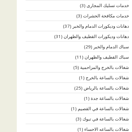
خدمات تسليك المجارى
(3)
خدمات مكافحة الحشرات
(3)
دهانات وديكورات الدمام والخبر
(37)
دهانات وديكورات القطيف والظهران
(31)
سباك الدمام والخبر
(29)
سباك القطيف والظهران
(11)
شغالات بالخرج والمزاحمية
(5)
شغالات بالساعة بالخرج
(1)
شغالات بالساعة بالرياض
(25)
شغالات بالساعة جدة
(1)
شغالات بالساعة في القصيم
(1)
شغالات بالساعة في تبوك
(3)
شغالات بالساعه الاحساء
(1)