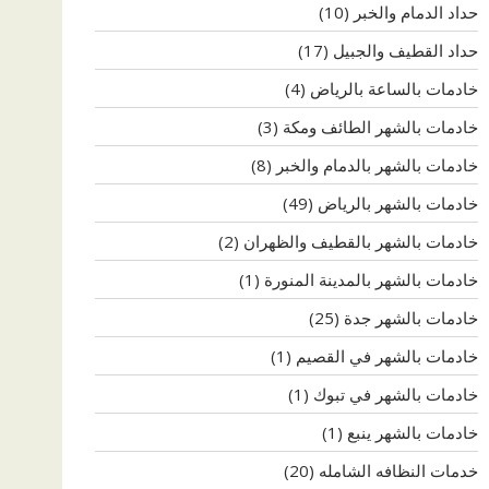
حداد الدمام والخبر
(10)
حداد القطيف والجبيل
(17)
خادمات بالساعة بالرياض
(4)
خادمات بالشهر الطائف ومكة
(3)
خادمات بالشهر بالدمام والخبر
(8)
خادمات بالشهر بالرياض
(49)
خادمات بالشهر بالقطيف والظهران
(2)
خادمات بالشهر بالمدينة المنورة
(1)
خادمات بالشهر جدة
(25)
خادمات بالشهر في القصيم
(1)
خادمات بالشهر في تبوك
(1)
خادمات بالشهر ينبع
(1)
خدمات النظافه الشامله
(20)