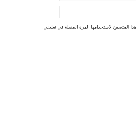
ذا المتصفح لاستخدامها المرة المقبلة في تعليقي.