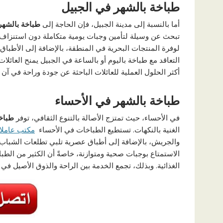
طباخة بالشهر في الجبيل
أما بالنسبة إلى مدينة الجبيل، فإن الحاجة إلى
طباخة بالشهر
تبحث عن وسيلة لتأمين وجبات يومية متكاملة دون استنزاف ال
لوفرة المنتجات البحرية في المنطقة، بالإضافة إلى الأطباق
التعاقد مع طباخة باليوم أو بالساعة في الجبيل يمنح العائلا
أكثر الحلول العملية للعائلات الباحثة عن جودة وراحة في آن 
طباخة بالشهر في الأحساء
في الأحساء، حيث تمتزج الأصالة بالتنوع الثقافي، توفر
طباخة
الغنية بالنكهات. تستطيع الطباخات في الأحساء
مكتب عاملات
والجريش، بالإضافة إلى أطباق عصرية تلبي تطلعات الشباب. 
الاستمتاع بوجبات صحية ومتوازنة، خاصةً أن الكثير من ال
الغذائية. وبذلك، تجمع الخدمة بين الراحة والذوق الأصيل في 