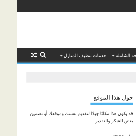
ه الشامله
خدمات تنظيف المنازل
حول هذا الموقع
قد يكون هذا مكانًا جيدًا لتقديم نفسك وموقعك أو تضمين
بعض الشكر والتقدير.