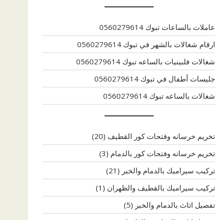
عاملات بالساعات تبوك 0560279614
ارقام شغالات بالشهر في تبوك 0560279614
شغالات فلبينيات بالساعه تبوك 0560279614
جليسات أطفال في تبوك 0560279614
شغالات بالساعه تبوك 0560279614
تخريم خرسانه وفتحات كور القطيف
(20)
تخريم خرسانه وفتحات كور بالدمام
(3)
تركيب سيراميك بالدمام والخبر
(21)
تركيب سيراميك بالقطيف والظهران
(1)
تفصيل اثاث بالدمام والخبر
(5)