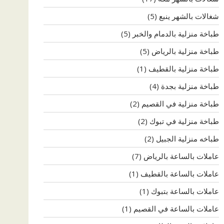
شغالات بالشهر ينبع
(5)
طباخة منزلية بالدمام والخبر
(5)
طباخة منزلية بالرياض
(5)
طباخة منزلية بالقطيف
(1)
طباخة منزلية بجدة
(4)
طباخة منزلية في القصيم
(2)
طباخة منزلية في تبوك
(2)
طباخه منزلية الجبيل
(2)
عاملات بالساعة بالرياض
(7)
عاملات بالساعة بالقطيف
(1)
عاملات بالساعة بتبوك
(1)
عاملات بالساعة في القصيم
(1)