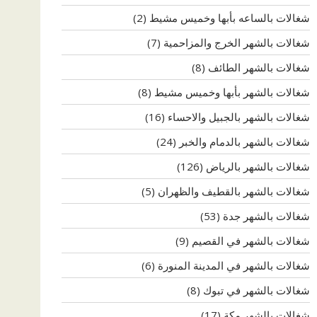
شغالات بالساعه بأبها وخميس مشيط
(2)
شغالات بالشهر الخرج والمزاحمية
(7)
شغالات بالشهر الطائف
(8)
شغالات بالشهر بأبها وخميس مشيط
(8)
شغالات بالشهر بالجبيل والاحساء
(16)
شغالات بالشهر بالدمام والخبر
(24)
شغالات بالشهر بالرياض
(126)
شغالات بالشهر بالقطيف والظهران
(5)
شغالات بالشهر جدة
(53)
شغالات بالشهر في القصيم
(9)
شغالات بالشهر في المدينة المنورة
(6)
شغالات بالشهر في تبوك
(8)
شغالات بالشهر مكة
(17)