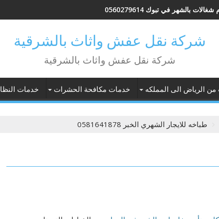
شغالات بالشهر في تبوك 0560279614
شركة نقل عفش واثاث بالشرقية
شركة نقل عفش واثاث بالشرقية
 من الرياض الى المملكه
خدمات مكافحة الحشرات
خدمات النظاف
طباخه للايجار الشهري الخبر 0581641878