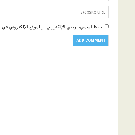
احفظ اسمي، بريدي الإلكتروني، والموقع الإلكتروني في ه