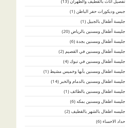
تفصيل اثاث بالقطيف والظهران
(13)
جبس وديكورات حفر الباطن
(1)
جليسة أطفال بالجبيل
(1)
جليسة أطفال ومسنين بالرياض
(20)
جليسة أطفال ومسنين بجدة
(6)
جليسة أطفال ومسنين في القصيم
(2)
جليسة أطفال ومسنين في تبوك
(4)
جليسة اطفال ومسنين بأبها وخميس مشيط
(1)
جليسة اطفال ومسنين بالدمام والخبر
(14)
جليسة اطفال ومسنين بالطائف
(1)
جليسة اطفال ومسنين بمكه
(6)
جليسه اطفال بالشهر بالقطيف
(2)
حداد الاحساء
(6)