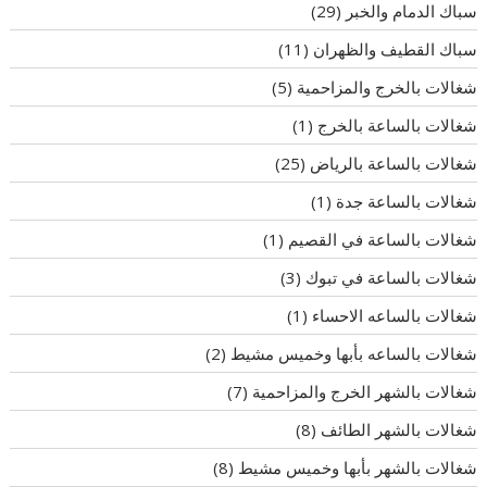
سباك الدمام والخبر
(29)
سباك القطيف والظهران
(11)
شغالات بالخرج والمزاحمية
(5)
شغالات بالساعة بالخرج
(1)
شغالات بالساعة بالرياض
(25)
شغالات بالساعة جدة
(1)
شغالات بالساعة في القصيم
(1)
شغالات بالساعة في تبوك
(3)
شغالات بالساعه الاحساء
(1)
شغالات بالساعه بأبها وخميس مشيط
(2)
شغالات بالشهر الخرج والمزاحمية
(7)
شغالات بالشهر الطائف
(8)
شغالات بالشهر بأبها وخميس مشيط
(8)