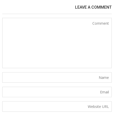
LEAVE A COMMENT