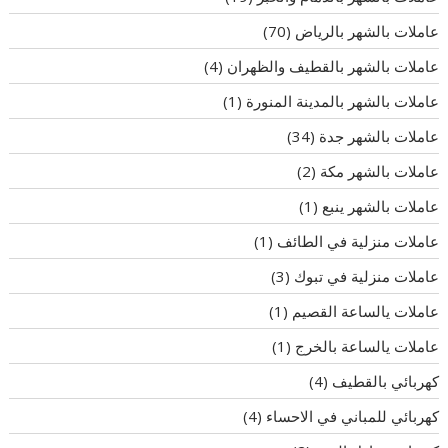
عاملات بالشهر بالرياض
(70)
عاملات بالشهر بالقطيف والظهران
(4)
عاملات بالشهر بالمدينة المنورة
(1)
عاملات بالشهر جدة
(34)
عاملات بالشهر مكة
(2)
عاملات بالشهر ينبع
(1)
عاملات منزلية في الطائف
(1)
عاملات منزلية في تبوك
(3)
عاملات يالساعة القصيم
(1)
عاملات يالساعة بالخرج
(1)
كهربائي بالقطيف
(4)
كهربائي للمباني في الاحساء
(4)