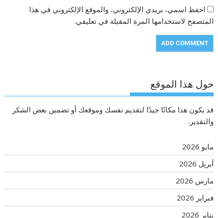
احفظ اسمي، بريدي الإلكتروني، والموقع الإلكتروني في هذا
المتصفح لاستخدامها المرة المقبلة في تعليقي.
حول هذا الموقع
قد يكون هذا مكانًا جيدًا لتقديم نفسك وموقعك أو تضمين بعض الشكر
والتقدير.
مايو 2026
أبريل 2026
مارس 2026
فبراير 2026
يناير 2026