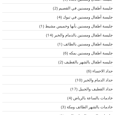
جليسة أطفال ومسنين في القصيم
(2)
جليسة أطفال ومسنين في تبوك
(4)
جليسة اطفال ومسنين بأبها وخميس مشيط
(1)
جليسة اطفال ومسنين بالدمام والخبر
(14)
جليسة اطفال ومسنين بالطائف
(1)
جليسة اطفال ومسنين بمكه
(6)
جليسه اطفال بالشهر بالقطيف
(2)
حداد الاحساء
(6)
حداد الدمام والخبر
(10)
حداد القطيف والجبيل
(17)
خادمات بالساعة بالرياض
(4)
خادمات بالشهر الطائف ومكة
(3)