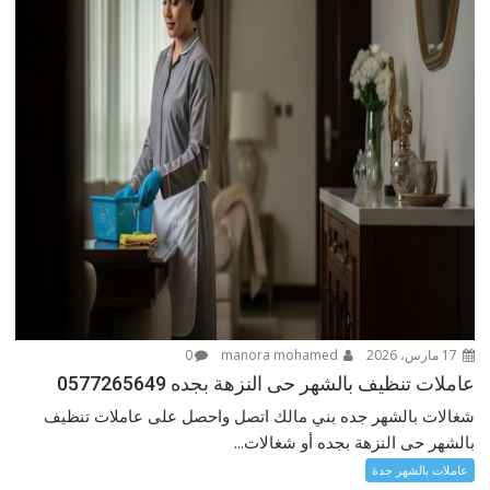
17 مارس، 2026
manora mohamed
0
عاملات تنظيف بالشهر حى النزهة بجده 0577265649
شغالات بالشهر جده بني مالك اتصل واحصل على عاملات تنظيف
بالشهر حى النزهة بجده أو شغالات...
عاملات بالشهر جدة