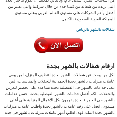
التي تريده من شغاله من كينيا جده من خلال شركتنا والتي تعتبر من
أفضل وأهم الشركات على مستوى العالم العربي وعلى مستوى
المملكة العربية السعودية بالكامل
شغالات بالشهر بالرياض
ارقام شغالات بالشهر بجدة
لكل من يبحث عن شغالات بالشهر بجدة لتنظيف المنزل، لمن يبغي
عاملات منزليات بالشهر بجدة الحمدانية للحفلات والمناسبات، لمن
يبغى خدامات بالشهر حى الفيصلية بجده تساعده على تحضير للعرس
والحفلات، الكم أفضل خدامات بالشهر الفيصلية بجده، احسن خدامات
بالشهر حى الحمراء بجدة يقومون بكل الأعمال المنزلية على أعلى
مستوى، اتصل على رقم عاملات بالشهر بجدة واطلب عاملات منزليات
بالشهر بجدة الملك فهد، اطلب أمهر عاملات منزليات بالشهر فى جده