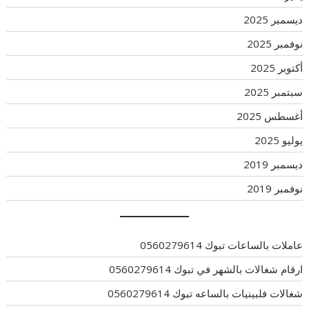
ديسمبر 2025
نوفمبر 2025
أكتوبر 2025
سبتمبر 2025
أغسطس 2025
يوليو 2025
ديسمبر 2019
نوفمبر 2019
عاملات بالساعات تبوك 0560279614
ارقام شغالات بالشهر في تبوك 0560279614
شغالات فلبينيات بالساعه تبوك 0560279614