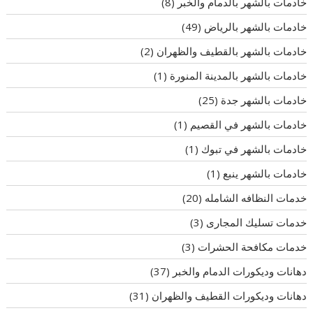
خادمات بالشهر بالدمام والخبر
(8)
خادمات بالشهر بالرياض
(49)
خادمات بالشهر بالقطيف والظهران
(2)
خادمات بالشهر بالمدينة المنورة
(1)
خادمات بالشهر جدة
(25)
خادمات بالشهر في القصيم
(1)
خادمات بالشهر في تبوك
(1)
خادمات بالشهر ينبع
(1)
خدمات النظافه الشامله
(20)
خدمات تسليك المجارى
(3)
خدمات مكافحة الحشرات
(3)
دهانات وديكورات الدمام والخبر
(37)
دهانات وديكورات القطيف والظهران
(31)