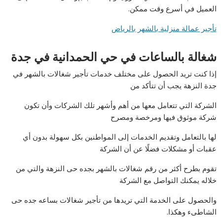
العميل في أسرع وقت ممكن.
تأجير عمالة منزلية بالشهر بالرياض
شغالة بالساعات في حي الحمدانية في جدة
إذا كنت تريد الحصول على مختلف خدمات تأجير شغالات بالشهر في
جدة النزهة يجب أن تتأكد من
الشركة التي تتعامل معها من أهم وأشهر تلك الشركات وأن تكون
شركة موثوق فيها ومرخصة ومصرح
لها بالتعامل وتقديم الخدمات إلى المواطنين بكل سهولة بدون أي
عقبات أو مشكلات فضلًا عن أن الشركة
تقوم بطرح أكثر من رقم شغالات بالشهر بجده حى النزهة والتي من
خلاله يمكنك التواصل مع الشركة
والحصول على الخدمة التي تريدها من تأجير شغالات بساعه جده حى
الشاطىء وهكذا.