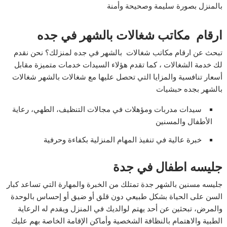
بالمنزل بصورة سليمة وصحيحة وأمنة
ارقام مكاتب شغالات بالشهر في جده
تبحث عن ارقام مكاتب شغالات بالشهر في جده لمنزلك؟ نحن نقدم
لك خدمة الشغالات ، كما تقدم هؤلاء السيدات خدمات متميزة مقابل
أسعار تنافسية والمزايا التي تحصل عليها مع شغالات بالشهر شغالات
بالشهر بجده حبشيات
سيدات مدربات ومؤهلات في مجالات التنظيف، الطهي، رعاية
الأطفال والمسنين
خبرة عالية في تنفيذ المهام المنزلية بكفاءة وحرفية
جليسه اطفال في جدة
جليسه مسنين بالشهر جدة تمتلك من الخبرة والمهارة التي تساعد كبار
السن على الحياة بشكل طبيعي دون قلق أو ضيق أو إحساس بالوحدة
والمرض، تبحثين عن أحد يهتم لوالديك في المنزل ويقدم له الرعاية
الطبية والاهتمام بالنظافة الشخصية وأماكن الإقامة الخاصة بهم عليك