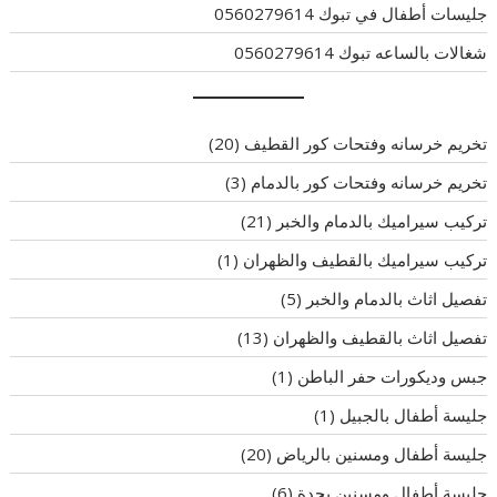
جليسات أطفال في تبوك 0560279614
شغالات بالساعه تبوك 0560279614
تخريم خرسانه وفتحات كور القطيف
(20)
تخريم خرسانه وفتحات كور بالدمام
(3)
تركيب سيراميك بالدمام والخبر
(21)
تركيب سيراميك بالقطيف والظهران
(1)
تفصيل اثاث بالدمام والخبر
(5)
تفصيل اثاث بالقطيف والظهران
(13)
جبس وديكورات حفر الباطن
(1)
جليسة أطفال بالجبيل
(1)
جليسة أطفال ومسنين بالرياض
(20)
جليسة أطفال ومسنين بجدة
(6)