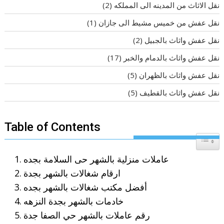
نقل الاثاث من المدينه الى المملكه
(2)
نقل عفش من خميس مشيط الى جازان
(1)
نقل عفش واثاث بالجبيل
(2)
نقل عفش واثاث بالدمام والخبر
(17)
نقل عفش واثاث بالظهران
(5)
نقل عفش واثاث بالقطيف
(5)
Table of Contents
Toggle T
عاملات منزلية بالشهر حى السلامة بجده
ارقام شغالات بالشهر بجدة
أفضل مكتب شغالات بالشهر بجده
خادمات بالشهر بجدة النزهه
رقم عاملات بالشهر حي الصفا جدة