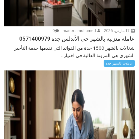
17 مارس، 2026
manora mohamed
0
عامله منزليه بالشهر حى الأندلس جده 0571400979
شغالات بالشهر 1500 جدة من الفوائد التي تقدمها خدمة التأجير
الشهري هي المرونة العالية في اختيار...
عاملات بالشهر جدة