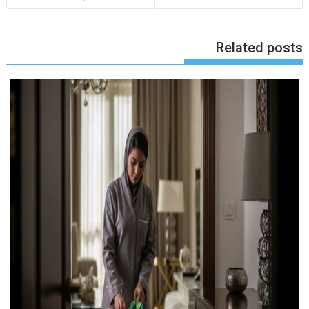
Related posts