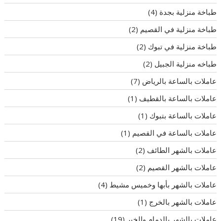
طباخة منزلية بجدة
(4)
طباخة منزلية في القصيم
(2)
طباخة منزلية في تبوك
(2)
طباخه منزلية الجبيل
(2)
عاملات بالساعة بالرياض
(7)
عاملات بالساعة بالقطيف
(1)
عاملات بالساعة بتبوك
(1)
عاملات بالساعة في القصيم
(1)
عاملات بالشهر الطائف
(2)
عاملات بالشهر القصيم
(2)
عاملات بالشهر بأبها وخميس مشيط
(4)
عاملات بالشهر بالخرج
(1)
عاملات بالشهر بالدمام والخبر
(19)