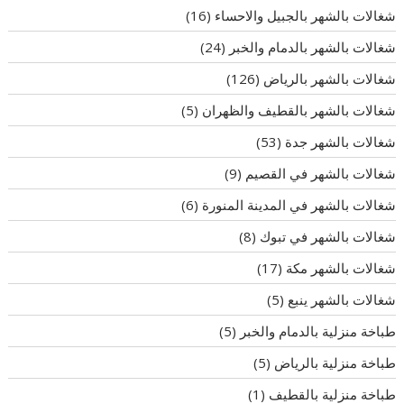
شغالات بالشهر بالجبيل والاحساء
(16)
شغالات بالشهر بالدمام والخبر
(24)
شغالات بالشهر بالرياض
(126)
شغالات بالشهر بالقطيف والظهران
(5)
شغالات بالشهر جدة
(53)
شغالات بالشهر في القصيم
(9)
شغالات بالشهر في المدينة المنورة
(6)
شغالات بالشهر في تبوك
(8)
شغالات بالشهر مكة
(17)
شغالات بالشهر ينبع
(5)
طباخة منزلية بالدمام والخبر
(5)
طباخة منزلية بالرياض
(5)
طباخة منزلية بالقطيف
(1)