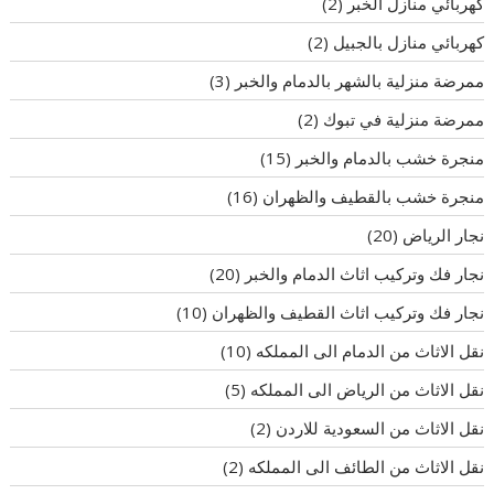
كهربائي منازل الخبر
(2)
كهربائي منازل بالجبيل
(2)
ممرضة منزلية بالشهر بالدمام والخبر
(3)
ممرضة منزلية في تبوك
(2)
منجرة خشب بالدمام والخبر
(15)
منجرة خشب بالقطيف والظهران
(16)
نجار الرياض
(20)
نجار فك وتركيب اثاث الدمام والخبر
(20)
نجار فك وتركيب اثاث القطيف والظهران
(10)
نقل الاثاث من الدمام الى المملكه
(10)
نقل الاثاث من الرياض الى المملكه
(5)
نقل الاثاث من السعودية للاردن
(2)
نقل الاثاث من الطائف الى المملكه
(2)