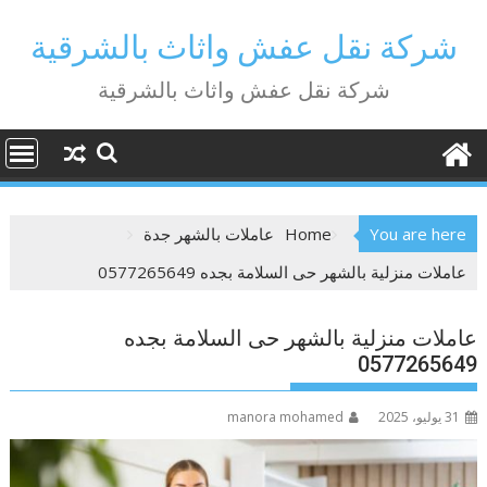
Ski
t
شركة نقل عفش واثاث بالشرقية
conten
شركة نقل عفش واثاث بالشرقية
You are here
Home
عاملات بالشهر جدة
عاملات منزلية بالشهر حى السلامة بجده 0577265649
عاملات منزلية بالشهر حى السلامة بجده
0577265649
31 يوليو، 2025
manora mohamed