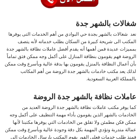
شغالات بالشهر جدة
نعد شغالات بالشهر بجدة حي البوادي من أهم الخدمات التى يوفرها
المكتب الى شريحة كبيرة من السكان بطلب خدماته لأنه يتصف
بمميزات عديدة فمن أهمها أنه يقدم أفضل عاملات نظافة بالشهر جدة
الروضة فهم يقومون بنظافة المنازل على أكمل وجه ممكن فثق تماماً
بأن أعمال النظافة بالمنزل يقومون بها بدقة عالية وبأسرع وقت ممكن
لذلك يعد مكتب خادمات بالشهر جدة الروضة من أهم المكاتب
بالمملكة العربية السعودية.
عاملات نظافة بالشهر جدة الروضة
كما يوفر مكتب عاملات نظافة بالشهر جدة الروضة العديد من
الخادمات بالشهر الذين يقومون بأداء مهمة التنظيف على أكمل وجه
ممكن فكن مطمئن ولا تقلق من الخادمات التي يوفرها مكتبنا لأنها
عمالة متدربة وتؤدي المهمة بكل دقة وجودة عالية وبأسرع وقت ممكن
فمنذ طلب خدمات فعلي الفور يقوم المكتب بإرسال الخادمات إلى