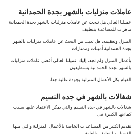
عاملات منزليات بالشهر بجدة الحمدانية
عميلنا الغالي هل تبحث عن عاملات منزليات بالشهر بجدة الحمدانية
ماهرات للمساعدة بتنظيف
المنزل وتعقيمه، هل تعبت من البحث عن عاملات منزليات بالشهر
بجدة الحمدانية أمينات وممتازات
بأعمال المنزل ولم تجد، إليك عميلنا الغالي أفضل عاملات منزليات
بالشهر بجدة الحمدانية يستطيعون
القيام بكل الأعمال المنزلية بجودة عالية جدا.
شغالات بالشهر في جده النسيم
شغالات بالشهر في جده النسيم والتي يمكن الاعتماد عليها بسبب
كفاءتها الكبيرة في
تقديم الكثير من المساعدات الخاصة بالأعمال المنزلية والتي منها
الغسيل والتنظيف والطبخ