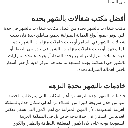
حى الصفا.
أفضل مكتب شغالات بالشهر بجده
مكتب شغالات بالشهر بجده من أفضل مكاتب شغالات بالشهر في جدة
التي يوفر جميع أنواع العمالة المنزلية بجميع مناطق جدة فإن بغيت
شغالات بالشهر في السامر أو بغيت عاملات منزليات بالشهر جدة
الملك فهد، أو بغيت عاملات منزليات بالشهر فى جده حى الصفا، أو
بغيت عاملات منزليات بالشهر بجدة الصفا، أو بغيت عاملات منزليات
بالشهر حى السلامة بجده فستجد ما تحتاجه متوفر لديه بأرخص أسعار
تأجير العمالة المنزلية بجدة.
خادمات بالشهر بجدة النزهه
خادمات بالشهر بجدة النزهة من أهم المكاتب التي يتم طلب الخدمة
منها من خلال شريحة كبيرة من العملاء من أهالي سكان جدة بالمملكة
العربية السعودية، لأن المهن المنزلية من أهم الأمور التي تشغل تفكير
العديد من السكان في جدة بدجه خاص بل في المملكة العربية
السعودية بوجه عام، لأن الأمور المتعلقة بالنظافة والطهي والكوي