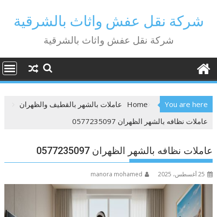
Ski
t
شركة نقل عفش واثاث بالشرقية
conten
شركة نقل عفش واثاث بالشرقية
You are here
Home
عاملات بالشهر بالقطيف والظهران
عاملات نظافه بالشهر الظهران 0577235097
عاملات نظافه بالشهر الظهران 0577235097
25 أغسطس، 2025
manora mohamed