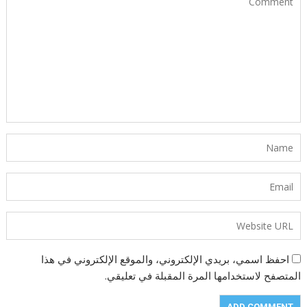
احفظ اسمي، بريدي الإلكتروني، والموقع الإلكتروني في هذا
المتصفح لاستخدامها المرة المقبلة في تعليقي.