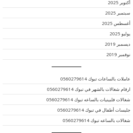
أكتوبر 2025
سبتمبر 2025
أغسطس 2025
يوليو 2025
ديسمبر 2019
نوفمبر 2019
عاملات بالساعات تبوك 0560279614
ارقام شغالات بالشهر في تبوك 0560279614
شغالات فلبينيات بالساعه تبوك 0560279614
جليسات أطفال في تبوك 0560279614
شغالات بالساعه تبوك 0560279614