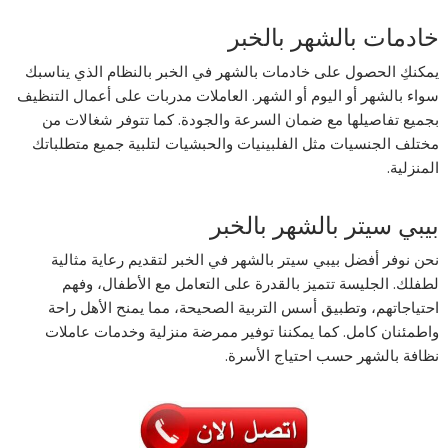
خادمات بالشهر بالخبر
يمكنكِ الحصول على خادمات بالشهر في الخبر بالنظام الذي يناسبك
سواء بالشهر أو اليوم أو الشهر. العاملات مدربات على أعمال التنظيف
بجميع تفاصيلها مع ضمان السرعة والجودة. كما تتوفر شغالات من
مختلف الجنسيات مثل الفلبينيات والحبشيات لتلبية جميع متطلباتك
المنزلية.
بيبي سيتر بالشهر بالخبر
نحن نوفر أفضل بيبي سيتر بالشهر في الخبر لتقديم رعاية مثالية
لطفلك. الجليسة تتميز بالقدرة على التعامل مع الأطفال، وفهم
احتياجاتهم، وتطبيق أسس التربية الصحيحة، مما يمنح الأهل راحة
واطمئنان كامل. كما يمكننا توفير ممرضة منزلية وخدمات عاملات
نظافة بالشهر حسب احتياج الأسرة.