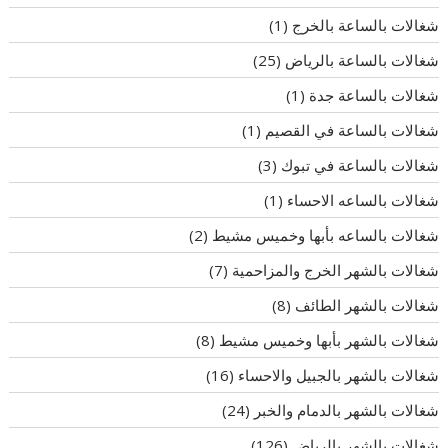
شغالات بالساعة بالخرج
(1)
شغالات بالساعة بالرياض
(25)
شغالات بالساعة جدة
(1)
شغالات بالساعة في القصيم
(1)
شغالات بالساعة في تبوك
(3)
شغالات بالساعه الاحساء
(1)
شغالات بالساعه بأبها وخميس مشيط
(2)
شغالات بالشهر الخرج والمزاحمية
(7)
شغالات بالشهر الطائف
(8)
شغالات بالشهر بأبها وخميس مشيط
(8)
شغالات بالشهر بالجبيل والاحساء
(16)
شغالات بالشهر بالدمام والخبر
(24)
شغالات بالشهر بالرياض
(126)