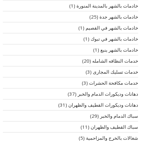
خادمات بالشهر بالمدينة المنورة
(1)
خادمات بالشهر جدة
(25)
خادمات بالشهر في القصيم
(1)
خادمات بالشهر في تبوك
(1)
خادمات بالشهر ينبع
(1)
خدمات النظافه الشامله
(20)
خدمات تسليك المجارى
(3)
خدمات مكافحة الحشرات
(3)
دهانات وديكورات الدمام والخبر
(37)
دهانات وديكورات القطيف والظهران
(31)
سباك الدمام والخبر
(29)
سباك القطيف والظهران
(11)
شغالات بالخرج والمزاحمية
(5)