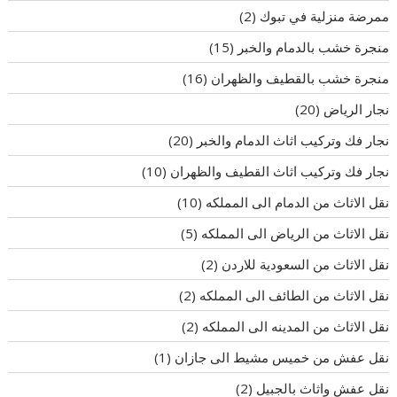
ممرضة منزلية في تبوك
(2)
منجرة خشب بالدمام والخبر
(15)
منجرة خشب بالقطيف والظهران
(16)
نجار الرياض
(20)
نجار فك وتركيب اثاث الدمام والخبر
(20)
نجار فك وتركيب اثاث القطيف والظهران
(10)
نقل الاثاث من الدمام الى المملكه
(10)
نقل الاثاث من الرياض الى المملكه
(5)
نقل الاثاث من السعودية للاردن
(2)
نقل الاثاث من الطائف الى المملكه
(2)
نقل الاثاث من المدينه الى المملكه
(2)
نقل عفش من خميس مشيط الى جازان
(1)
نقل عفش واثاث بالجبيل
(2)