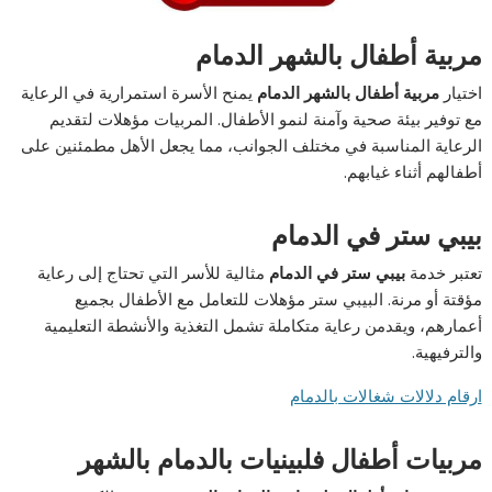
مربية أطفال بالشهر الدمام
اختيار
مربية أطفال بالشهر الدمام
يمنح الأسرة استمرارية في الرعاية
مع توفير بيئة صحية وآمنة لنمو الأطفال. المربيات مؤهلات لتقديم
الرعاية المناسبة في مختلف الجوانب، مما يجعل الأهل مطمئنين على
أطفالهم أثناء غيابهم.
بيبي ستر في الدمام
تعتبر خدمة
بيبي ستر في الدمام
مثالية للأسر التي تحتاج إلى رعاية
مؤقتة أو مرنة. البيبي ستر مؤهلات للتعامل مع الأطفال بجميع
أعمارهم، ويقدمن رعاية متكاملة تشمل التغذية والأنشطة التعليمية
والترفيهية.
ارقام دلالات شغالات بالدمام
مربيات أطفال فلبينيات بالدمام بالشهر