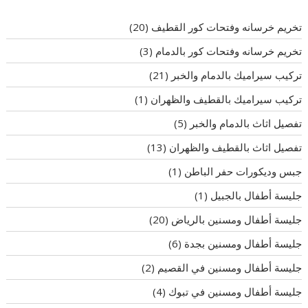
تخريم خرسانه وفتحات كور القطيف
(20)
تخريم خرسانه وفتحات كور بالدمام
(3)
تركيب سيراميك بالدمام والخبر
(21)
تركيب سيراميك بالقطيف والظهران
(1)
تفصيل اثاث بالدمام والخبر
(5)
تفصيل اثاث بالقطيف والظهران
(13)
جبس وديكورات حفر الباطن
(1)
جليسة أطفال بالجبيل
(1)
جليسة أطفال ومسنين بالرياض
(20)
جليسة أطفال ومسنين بجدة
(6)
جليسة أطفال ومسنين في القصيم
(2)
جليسة أطفال ومسنين في تبوك
(4)