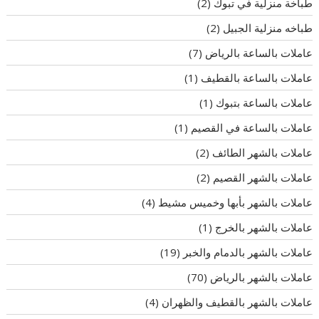
طباخة منزلية في تبوك
(2)
طباخه منزلية الجبيل
(2)
عاملات بالساعة بالرياض
(7)
عاملات بالساعة بالقطيف
(1)
عاملات بالساعة بتبوك
(1)
عاملات بالساعة في القصيم
(1)
عاملات بالشهر الطائف
(2)
عاملات بالشهر القصيم
(2)
عاملات بالشهر بأبها وخميس مشيط
(4)
عاملات بالشهر بالخرج
(1)
عاملات بالشهر بالدمام والخبر
(19)
عاملات بالشهر بالرياض
(70)
عاملات بالشهر بالقطيف والظهران
(4)