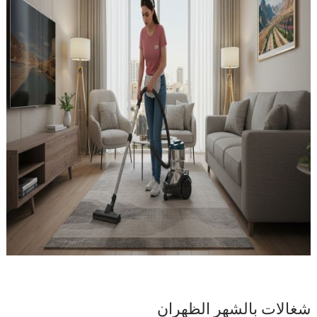
شغالات بالشهر الظهران