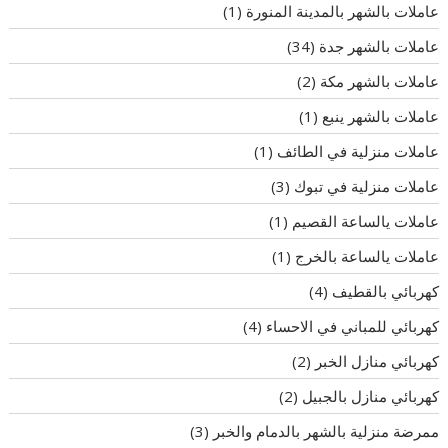
عاملات بالشهر بالمدينة المنورة
(1)
عاملات بالشهر جدة
(34)
عاملات بالشهر مكة
(2)
عاملات بالشهر ينبع
(1)
عاملات منزلية في الطائف
(1)
عاملات منزلية في تبوك
(3)
عاملات يالساعة القصيم
(1)
عاملات يالساعة بالخرج
(1)
كهربائي بالقطيف
(4)
كهربائي للمباني في الاحساء
(4)
كهربائي منازل الخبر
(2)
كهربائي منازل بالجبيل
(2)
ممرضة منزلية بالشهر بالدمام والخبر
(3)