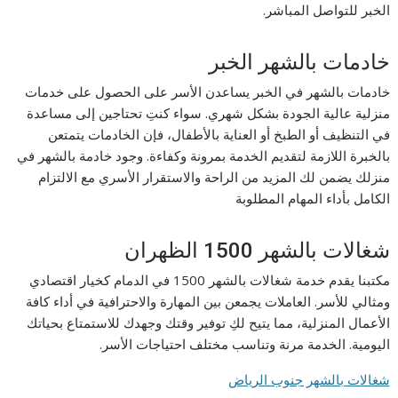
الخبر للتواصل المباشر.
خادمات بالشهر الخبر
خادمات بالشهر في الخبر يساعدن الأسر على الحصول على خدمات
منزلية عالية الجودة بشكل شهري. سواء كنتِ تحتاجين إلى مساعدة
في التنظيف أو الطبخ أو العناية بالأطفال، فإن الخادمات يتمتعن
بالخبرة اللازمة لتقديم الخدمة بمرونة وكفاءة. وجود خادمة بالشهر في
منزلك يضمن لك المزيد من الراحة والاستقرار الأسري مع الالتزام
الكامل بأداء المهام المطلوبة
شغالات بالشهر 1500 الظهران
مكتبنا يقدم خدمة شغالات بالشهر 1500 في الدمام كخيار اقتصادي
ومثالي للأسر. العاملات يجمعن بين المهارة والاحترافية في أداء كافة
الأعمال المنزلية، مما يتيح لكِ توفير وقتك وجهدك للاستمتاع بحياتك
اليومية. الخدمة مرنة وتناسب مختلف احتياجات الأسر.
شغالات بالشهر جنوب الرياض