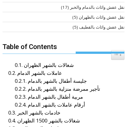
نقل عفش واثاث بالدمام والخبر
(17)
نقل عفش واثاث بالظهران
(5)
نقل عفش واثاث بالقطيف
(5)
Table of Contents
Toggle T
شغالات بالشهر الظهران
عاملات بالشهر الدمام
جليسة أطفال بالشهر بالدمام
تأجير ممرضة منزلية بالشهر بالدمام
مربية أطفال بالشهر الدمام
أرقام عاملات بالشهر الدمام
خادمات بالشهر الخبر
شغالات بالشهر 1500 الظهران