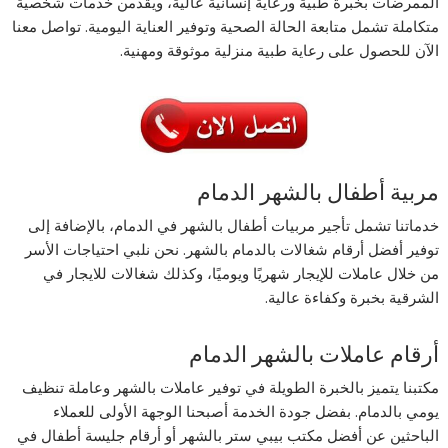
الممرضات بخبرة طبية ورعاية إنسانية عالية، ويقدمن خدمات شخصية
متكاملة تشمل متابعة الحالة الصحية وتوفير العناية اليومية. تواصل معنا
الآن للحصول على رعاية طبية منزلية موثوقة ومهنية.
مربية أطفال بالشهر الدمام
خدماتنا تشمل تأجير مربيات أطفال بالشهر في الدمام، بالإضافة إلى
توفير أفضل أرقام شغالات بالدمام بالشهر. نحن نلبي احتياجات الأسر
من خلال عاملات للإيجار شهريًا ويوميًا، وكذلك شغالات للايجار في
الشرقية بخبرة وكفاءة عالية.
أرقام عاملات بالشهر الدمام
مكتبنا يتميز بالخبرة الطويلة في توفير عاملات بالشهر وعاملة تنظيف
يومي بالدمام. بفضل جودة الخدمة أصبحنا الوجهة الأولى للعملاء
الباحثين عن أفضل مكتب بيبي ستر بالشهر أو أرقام جليسة أطفال في