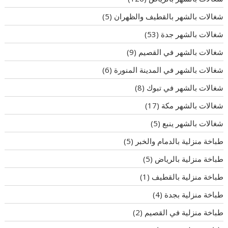
شغالات بالشهر بالقطيف والظهران
(5)
شغالات بالشهر جدة
(53)
شغالات بالشهر في القصيم
(9)
شغالات بالشهر في المدينة المنورة
(6)
شغالات بالشهر في تبوك
(8)
شغالات بالشهر مكة
(17)
شغالات بالشهر ينبع
(5)
طباخة منزلية بالدمام والخبر
(5)
طباخة منزلية بالرياض
(5)
طباخة منزلية بالقطيف
(1)
طباخة منزلية بجدة
(4)
طباخة منزلية في القصيم
(2)