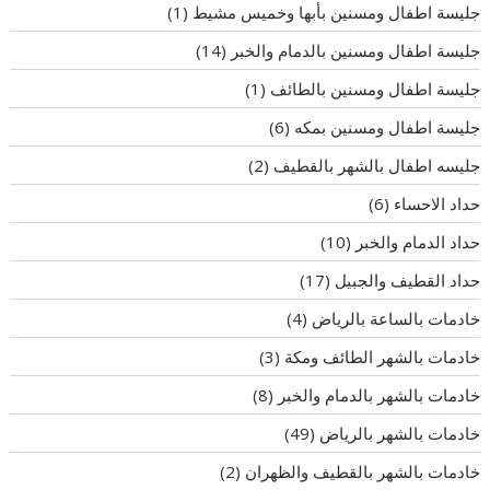
جليسة اطفال ومسنين بأبها وخميس مشيط
(1)
جليسة اطفال ومسنين بالدمام والخبر
(14)
جليسة اطفال ومسنين بالطائف
(1)
جليسة اطفال ومسنين بمكه
(6)
جليسه اطفال بالشهر بالقطيف
(2)
حداد الاحساء
(6)
حداد الدمام والخبر
(10)
حداد القطيف والجبيل
(17)
خادمات بالساعة بالرياض
(4)
خادمات بالشهر الطائف ومكة
(3)
خادمات بالشهر بالدمام والخبر
(8)
خادمات بالشهر بالرياض
(49)
خادمات بالشهر بالقطيف والظهران
(2)