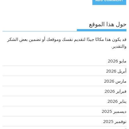
حول هذا الموقع
قد يكون هذا مكانًا جيدًا لتقديم نفسك وموقعك أو تضمين بعض الشكر
والتقدير.
مايو 2026
أبريل 2026
مارس 2026
فبراير 2026
يناير 2026
ديسمبر 2025
نوفمبر 2025