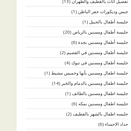
تفصيل اثاث بالقطيف والظهران
(13)
جبس وديكورات حفر الباطن
(1)
جليسة أطفال بالجبيل
(1)
جليسة أطفال ومسنين بالرياض
(20)
جليسة أطفال ومسنين بجدة
(6)
جليسة أطفال ومسنين في القصيم
(2)
جليسة أطفال ومسنين في تبوك
(4)
جليسة اطفال ومسنين بأبها وخميس مشيط
(1)
جليسة اطفال ومسنين بالدمام والخبر
(14)
جليسة اطفال ومسنين بالطائف
(1)
جليسة اطفال ومسنين بمكه
(6)
جليسه اطفال بالشهر بالقطيف
(2)
حداد الاحساء
(6)