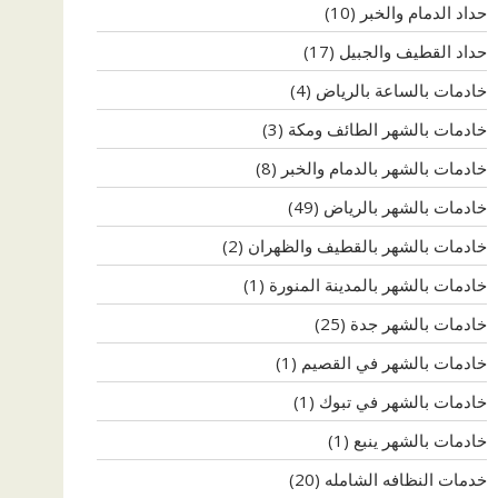
حداد الدمام والخبر
(10)
حداد القطيف والجبيل
(17)
خادمات بالساعة بالرياض
(4)
خادمات بالشهر الطائف ومكة
(3)
خادمات بالشهر بالدمام والخبر
(8)
خادمات بالشهر بالرياض
(49)
خادمات بالشهر بالقطيف والظهران
(2)
خادمات بالشهر بالمدينة المنورة
(1)
خادمات بالشهر جدة
(25)
خادمات بالشهر في القصيم
(1)
خادمات بالشهر في تبوك
(1)
خادمات بالشهر ينبع
(1)
خدمات النظافه الشامله
(20)