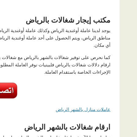
مكتب إيجار شغالات بالرياض
يوجد لدينا عاملة أوغندية الرياض وكذلك عاملة أوغندية الري
مناطق الرياض، ويتم الحصول على أحد عاملة أوغندية الري
أي مكان.
كما نحرص على توفير شغالات بالشهر بالرياض مع شغالات با
ارقام دلالات شغالات بالرياض فلبينيات نوفر العاملة الم
الإجراءات الخاصة باستقدام العاملة.
عاملات منازل بالشهر الرياض
ارقام شغالات بالشهر الرياض