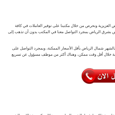
اض العزيزية ونحرص من خلال مكتبنا على توفير العاملات في كافة
اض بشرق الرياض بمجرد التواصل معنا في المكتب بدون أن تذهب إلى
لشهر شمال الرياض بأقل الأسعار الممكنة، وبمجرد التواصل على
طلوبة خلال أقل وقت ممكن، وهناك أكثر من موظف مسؤول عن تسريع