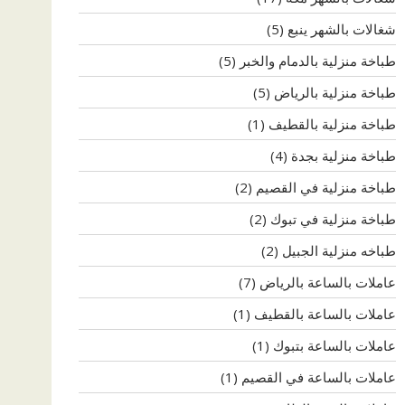
شغالات بالشهر ينبع
(5)
طباخة منزلية بالدمام والخبر
(5)
طباخة منزلية بالرياض
(5)
طباخة منزلية بالقطيف
(1)
طباخة منزلية بجدة
(4)
طباخة منزلية في القصيم
(2)
طباخة منزلية في تبوك
(2)
طباخه منزلية الجبيل
(2)
عاملات بالساعة بالرياض
(7)
عاملات بالساعة بالقطيف
(1)
عاملات بالساعة بتبوك
(1)
عاملات بالساعة في القصيم
(1)