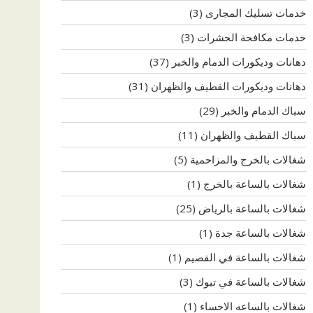
خدمات تسليك المجارى
(3)
خدمات مكافحة الحشرات
(3)
دهانات وديكورات الدمام والخبر
(37)
دهانات وديكورات القطيف والظهران
(31)
سباك الدمام والخبر
(29)
سباك القطيف والظهران
(11)
شغالات بالخرج والمزاحمية
(5)
شغالات بالساعة بالخرج
(1)
شغالات بالساعة بالرياض
(25)
شغالات بالساعة جدة
(1)
شغالات بالساعة في القصيم
(1)
شغالات بالساعة في تبوك
(3)
شغالات بالساعه الاحساء
(1)