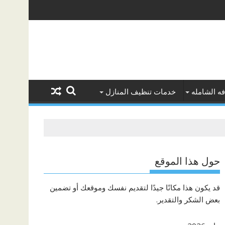
ه الشامله
خدمات تنظيف المنازل
حول هذا الموقع
قد يكون هذا مكانًا جيدًا لتقديم نفسك وموقعك أو تضمين
بعض الشكر والتقدير.