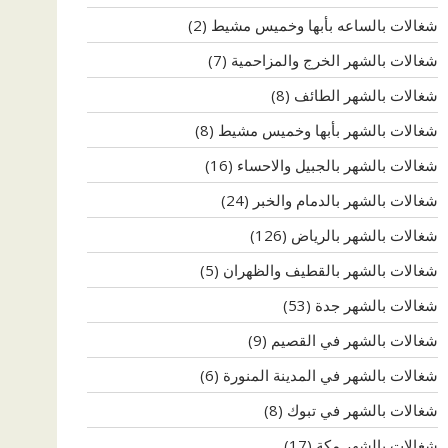
شغالات بالساعه بأبها وخميس مشيط
(2)
شغالات بالشهر الخرج والمزاحمية
(7)
شغالات بالشهر الطائف
(8)
شغالات بالشهر بأبها وخميس مشيط
(8)
شغالات بالشهر بالجبيل والاحساء
(16)
شغالات بالشهر بالدمام والخبر
(24)
شغالات بالشهر بالرياض
(126)
شغالات بالشهر بالقطيف والظهران
(5)
شغالات بالشهر جدة
(53)
شغالات بالشهر في القصيم
(9)
شغالات بالشهر في المدينة المنورة
(6)
شغالات بالشهر في تبوك
(8)
شغالات بالشهر مكة
(17)