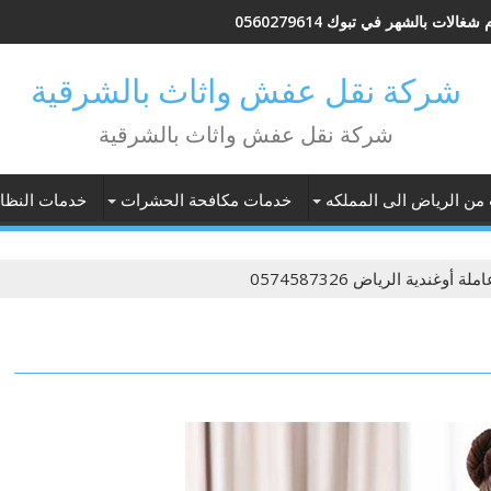
شغالات بالشهر في تبوك 0560279614
شركة نقل عفش واثاث بالشرقية
شركة نقل عفش واثاث بالشرقية
 من الرياض الى المملكه
خدمات مكافحة الحشرات
خدمات النظاف
ملة أوغندية الرياض 0574587326