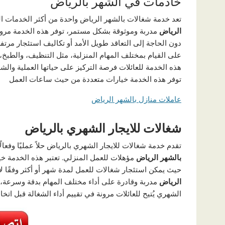
خادمات في الشهر بالرياض
تعد خدمة شغالات بالشهر الرياض واحدة من أكثر الخدمات 
الرياض
مدربة وموثوقة بشكل مستمر، توفر هذه الخدمة مرونة
دون الحاجة إلى التعاقد طويل الأمد أو تكاليف استئجار مر
على القيام بمختلف المهام المنزلية، مثل التنظيف، والطبخ،
هذه الخدمة للعائلات فرصة التركيز على حياتها العملية وال
توفر هذه الخدمة خيارات متعددة من حيث ساعات العمل
عاملات منازل بالشهر الرياض
شغالات للايجار الشهري بالرياض
تقدم خدمة شغالات للايجار الشهري بالرياض حلاً عمليًا وفع
بالشهر الرياض
مؤهلات للعمل المنزلي. تعتبر هذه الخدمة خيار
حيث يمكن استئجار شغالات للعمل لمدة شهر أو أكثر وفقًا لاح
الرياض
مدربة وقادرة على أداء مختلف المهام بدقة وسرعة، م
الشهري يُتيح للعائلات مرونة في تقييم أداء الشغالة قبل اتخا