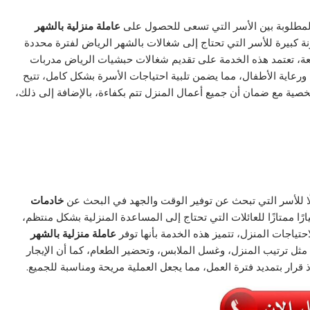
المطلوبة بين الأسر التي تسعى للحصول على
عاملة منزلية بالشهر
 كبيرة للأسر التي تحتاج إلى شغالات بالشهر الرياض لفترة محددة
تفعة، تعتمد هذه الخدمة على تقديم شغالات حبشيات الرياض مدربات
 ورعاية الأطفال، مما يضمن تلبية احتياجات الأسرة بشكل كامل، تتيح
شخصية مع ضمان أن جميع أعمال المنزل تتم بكفاءة، بالإضافة إلى ذلك،
الًا للأسر التي تبحث عن توفير الوقت والجهد في البحث عن
خادمات
ًا ممتازًا للعائلات التي تحتاج إلى المساعدة المنزلية بشكل منتظم،
تياجات المنزل، تتميز هذه الخدمة بأنها توفر
عاملة منزلية بالشهر
ثل ترتيب المنزل، وغسل الملابس، وتحضير الطعام، كما أن الإيجار
ذ قرار بتمديد فترة العمل، مما يجعل العملية مريحة ومناسبة للجميع.