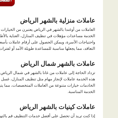
عاملات منزلية بالشهر الرياض
العاملات من أوغندا بالشهر في الرياض يعتبرن من الخيارات ال
الخدمة مساعدات مؤهلات في تنظيف المنازل، العناية بالأطفا
واحتياجات الأسرة، ويمكن الحصول على أرقام عاملات بأسعار
التعاقد، مما يجعلها مناسبة للمساعدة طويلة الأمد أو لفترا
عاملات بالشهر شمال الرياض
تزداد الحاجة إلى عاملات من غانا بالشهر في شمال الرياض
هذه الخدمة عاملات لإنجاز مهام مثل تنظيف المنازل، غسل ال
الخادمات خيارات متنوعة من العاملات المتخصصات، مما يتيح
الخدمة المناسبة.
عاملات كينيات بالشهر الرياض
إذا كنت تريد أن تحصل على أفضل خدمات التنظيف قم بالتوا