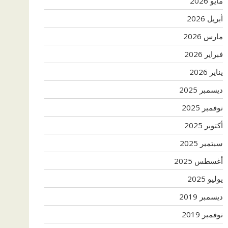
مايو 2026
أبريل 2026
مارس 2026
فبراير 2026
يناير 2026
ديسمبر 2025
نوفمبر 2025
أكتوبر 2025
سبتمبر 2025
أغسطس 2025
يوليو 2025
ديسمبر 2019
نوفمبر 2019