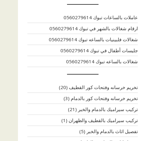
عاملات بالساعات تبوك 0560279614
ارقام شغالات بالشهر في تبوك 0560279614
شغالات فلبينيات بالساعه تبوك 0560279614
جليسات أطفال في تبوك 0560279614
شغالات بالساعه تبوك 0560279614
تخريم خرسانه وفتحات كور القطيف
(20)
تخريم خرسانه وفتحات كور بالدمام
(3)
تركيب سيراميك بالدمام والخبر
(21)
تركيب سيراميك بالقطيف والظهران
(1)
تفصيل اثاث بالدمام والخبر
(5)