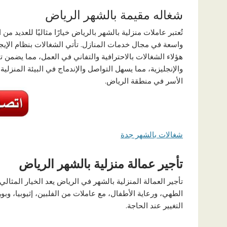
شغاله مقيمة بالشهر الرياض
تُعتبر عاملات منزلية بالشهر بالرياض خيارًا مثاليًا للعديد
واسعة في مجال خدمات المنازل. تأتي الشغالات بنظام الإيجا
هؤلاء الشغالات بالاحترافية والتفاني في العمل، مما يضمن تق
والإنجليزية، مما يسهل التواصل والإندماج في البيئة المنزل
الأسر في منطقة الرياض.
شغالات بالشهر جدة
تأجير عمالة منزلية بالشهر الرياض
تأجير العمالة المنزلية بالشهر في الرياض يعد الخيار المثا
الطهي، ورعاية الأطفال، مع عاملات من الفلبين، إثيوبيا، وبو
التغيير عند الحاجة.