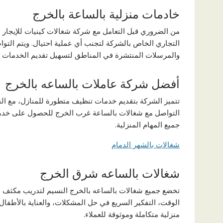
خادمات منزلية بالساعة بالخرج
من الضروري قبل التعامل مع شركة شغالات كينيات للإيجار 
التجاري الخاص بالشركة لتجنب أي عملية احتيال. ويتم التوا
والمرسلات المنتشرة في المناطق لتسهيل تقديم الخدمات لل
أفضل شركة عاملات بالساعه بالخرج
تتميز الشركة بتقديم خدمات تنظيف متطورة للمنازل، مع القد
التواصل مع شغالات بالساعة غرب الخرج للحصول على خدم
جميع المهام المنزلية.
شغالات بالشهر الدمام
شغالات بالساعه شرق الخرج
تخضع جميع شغالات بالساعه بالخرج النسيم لتدريب مكثف على
الوقت، التفكير السريع في حل المشكلات، والعناية بالأطفال 
منزلية متكاملة وموثوقة للعملاء.