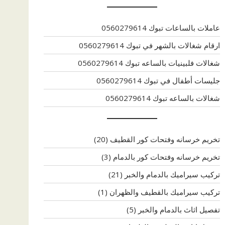
عاملات بالساعات تبوك 0560279614
ارقام شغالات بالشهر في تبوك 0560279614
شغالات فلبينيات بالساعه تبوك 0560279614
جليسات أطفال في تبوك 0560279614
شغالات بالساعه تبوك 0560279614
تخريم خرسانه وفتحات كور القطيف
(20)
تخريم خرسانه وفتحات كور بالدمام
(3)
تركيب سيراميك بالدمام والخبر
(21)
تركيب سيراميك بالقطيف والظهران
(1)
تفصيل اثاث بالدمام والخبر
(5)