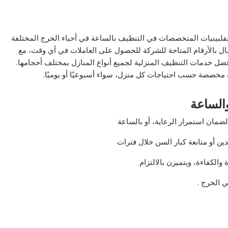
فلبينيات المتخصصات في التنظيف بالساعة في أحياء الخرج المختلفة
صال بالأرقام المتاحة للشركة للحصول على العاملات في أي وقت، مع
 أفضل خدمات التنظيف المنزلية لجميع أنواع المنازل بمختلف أحجامها.
مخصصة حسب احتياجات كل منزل، سواء أسبوعيًا أو يوميًا.
الساعة
ضمان استمرار الرعاية، أو بالساعة
ين أو متابعة كبار السن خلال فترات
الكفاءة، ويتميزن بالالتزام
ي الخرج .