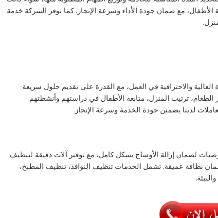
الأطفال، مع ضمان جودة الأداء وسرعة الإنجاز. كما توفر الشركة خدمة
نزل.
 العالية والاحترافية في العمل، مع القدرة على تقديم حلول سريعة
ر الطعام، ترتيب المنزل، متابعة الأطفال في دراستهم وأنشطتهم
لعاملات لدينا يضمنن جودة الخدمة وسرعة الإنجاز.
يات لضمان إزالة الأوساخ بشكل كامل، مع توفير آلات دقيقة لتنظيف
مان نظافة عميقة. تشمل الخدمات تنظيف النوافذ، تنظيف المطبخ،
لبيئة.