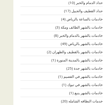
حداد الدمام والخبر
(10)
حداد القطيف والجبيل
(17)
خادمات بالساعة بالرياض
(4)
خادمات بالشهر الطائف ومكة
(3)
خادمات بالشهر بالدمام والخبر
(8)
خادمات بالشهر بالرياض
(49)
خادمات بالشهر بالقطيف والظهران
(2)
خادمات بالشهر بالمدينة المنورة
(1)
خادمات بالشهر جدة
(25)
خادمات بالشهر في القصيم
(1)
خادمات بالشهر في تبوك
(1)
خادمات بالشهر ينبع
(1)
خدمات النظافه الشامله
(20)