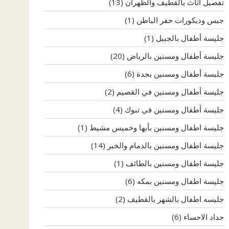
تفصيل اثاث بالقطيف والظهران
(13)
جبس وديكورات حفر الباطن
(1)
جليسة أطفال بالجبيل
(1)
جليسة أطفال ومسنين بالرياض
(20)
جليسة أطفال ومسنين بجدة
(6)
جليسة أطفال ومسنين في القصيم
(2)
جليسة أطفال ومسنين في تبوك
(4)
جليسة اطفال ومسنين بأبها وخميس مشيط
(1)
جليسة اطفال ومسنين بالدمام والخبر
(14)
جليسة اطفال ومسنين بالطائف
(1)
جليسة اطفال ومسنين بمكه
(6)
جليسه اطفال بالشهر بالقطيف
(2)
حداد الاحساء
(6)