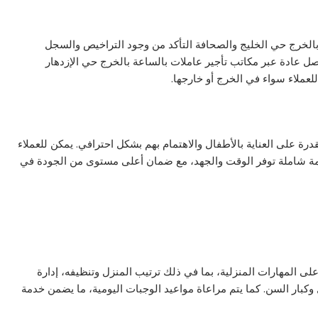
بالخرج حي الخليج والصحافة التأكد من وجود التراخيص والسجل
صل عادة عبر مكاتب تأجير عاملات بالساعة بالخرج حي الإزدهار
عملاء سواء في الخرج أو خارجها.
رة على العناية بالأطفال والاهتمام بهم بشكل احترافي. يمكن للعملاء
ة شاملة توفر الوقت والجهد، مع ضمان أعلى مستوى من الجودة في
 المهارات المنزلية، بما في ذلك ترتيب المنزل وتنظيفه، إدارة
وكبار السن. كما يتم مراعاة مواعيد الوجبات اليومية، ما يضمن خدمة