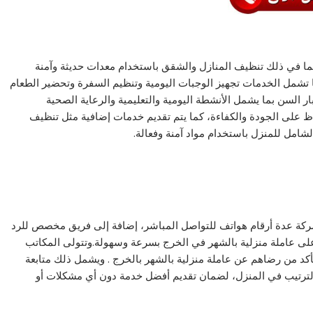
ما في ذلك تنظيف المنازل والشقق باستخدام معدات حديثة وآمنة
ا تشمل الخدمات تجهيز الوجبات اليومية وتنظيم السفرة وتحضير الطعام
ر السن بما يشمل الأنشطة اليومية والتعليمية والرعاية الصحية
 على الجودة والكفاءة، كما يتم تقديم خدمات إضافية مثل تنظيف
الشامل للمنزل باستخدام مواد آمنة وفعالة.
لشركة عدة أرقام هواتف للتواصل المباشر، إضافة إلى فريق مخصص للرد
لى عاملة منزلية بالشهر في الخرج بسرعة وسهولة.وتتولى المكاتب
لتأكد من رضاهم عن عاملة منزلية بالشهر بالخرج . ويشمل ذلك متابعة
 والترتيب في المنزل، لضمان تقديم أفضل خدمة دون أي مشكلات أو