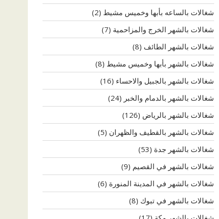
شغالات بالساعه بأبها وخميس مشيط
(2)
شغالات بالشهر الخرج والمزاحمية
(7)
شغالات بالشهر الطائف
(8)
شغالات بالشهر بأبها وخميس مشيط
(8)
شغالات بالشهر بالجبيل والاحساء
(16)
شغالات بالشهر بالدمام والخبر
(24)
شغالات بالشهر بالرياض
(126)
شغالات بالشهر بالقطيف والظهران
(5)
شغالات بالشهر جدة
(53)
شغالات بالشهر في القصيم
(9)
شغالات بالشهر في المدينة المنورة
(6)
شغالات بالشهر في تبوك
(8)
شغالات بالشهر مكة
(17)