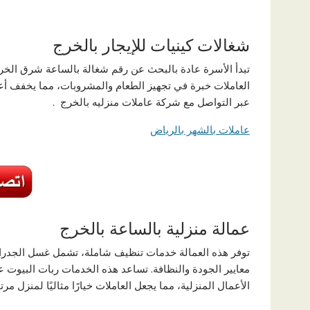
شغالات كينيات للإيجار بالخرج
تبدأ الأسرة عادة بالبحث عن رقم شغالة بالساعة شرق الخرج
العاملات خبرة في تجهيز الطعام والمشروبات، مما يخفف أعب
عبر التواصل مع شركة عاملات منزليه بالخرج .
عاملات بالشهر بالرياض
عمالة منزلية بالساعة بالخرج
توفر هذه العمالة خدمات تنظيف شاملة، تشمل غسل الجدران
معايير الجودة والنظافة. تساعد هذه الخدمات ربات البيوت على
الأعمال المنزلية، مما يجعل العاملات خيارًا مثاليًا لمنزل مر