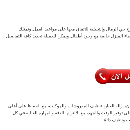
 حي الرمال وإشبيلية للاتفاق معها على مواعيد العمل. وتمتلك
اء المنزل خاصة مع وجود أطفال. ويمكن للعميلة تحديد كافة التفاصيل
، إزالة الغبار، تنظيف المفروشات والموكيت، مع الحفاظ على أعلى
 توفير الوقت والجهد، مع الالتزام بالدقة والمهارة العالية في كل
تب ونظيف دائمًا.