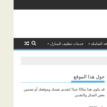
ه الشامله
خدمات تنظيف المنازل
حول هذا الموقع
قد يكون هذا مكانًا جيدًا لتقديم نفسك وموقعك أو تضمين
بعض الشكر والتقدير.