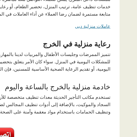
خدمات تنظيف عامة، ترتيب المنزل، تحضير الطعام، أو رعاية 
متابعة مستمرة لضمان رضا العملاء عن أداء العاملات في الم
عاملات منزلية دبى
رعاية منزلية في الخرج
تتميز الممرضات وجليسات الأطفال والمربيات لدينا بالمهارة
للمشكلات اليومية في المنزل. سواء كان الأمر يتعلق بتحضي
اليومية، أو تقديم الرعاية الصحية الأساسية للمسنين، فإن ا
خادمة منزلية بالخرج بالساعة واليوم
تستخدم مكاتب التأجير الحديثة معدات تنظيف متخصصة للأرض
السجاد والموكيت، بالإضافة إلى أدوات تنظيف المجالس لض
وتنظيف الحمامات باستخدام مواد معقمة وآمنة على الصحة وا