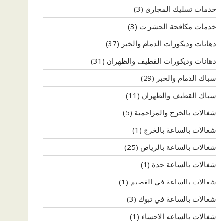
خدمات تسليك المجارى
(3)
خدمات مكافحة الحشرات
(3)
دهانات وديكورات الدمام والخبر
(37)
دهانات وديكورات القطيف والظهران
(31)
سباك الدمام والخبر
(29)
سباك القطيف والظهران
(11)
شغالات بالخرج والمزاحمية
(5)
شغالات بالساعة بالخرج
(1)
شغالات بالساعة بالرياض
(25)
شغالات بالساعة جدة
(1)
شغالات بالساعة في القصيم
(1)
شغالات بالساعة في تبوك
(3)
شغالات بالساعه الاحساء
(1)