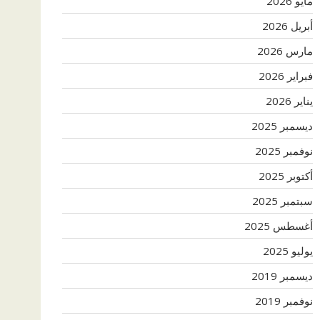
مايو 2026
أبريل 2026
مارس 2026
فبراير 2026
يناير 2026
ديسمبر 2025
نوفمبر 2025
أكتوبر 2025
سبتمبر 2025
أغسطس 2025
يوليو 2025
ديسمبر 2019
نوفمبر 2019