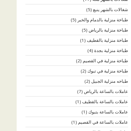
شغالات بالشهر ينبع
(5)
طباخة منزلية بالدمام والخبر
(5)
طباخة منزلية بالرياض
(5)
طباخة منزلية بالقطيف
(1)
طباخة منزلية بجدة
(4)
طباخة منزلية في القصيم
(2)
طباخة منزلية في تبوك
(2)
طباخه منزلية الجبيل
(2)
عاملات بالساعة بالرياض
(7)
عاملات بالساعة بالقطيف
(1)
عاملات بالساعة بتبوك
(1)
عاملات بالساعة في القصيم
(1)