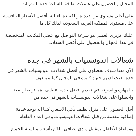
المجال والحصول على عاملات نظافة بالساعة جده المدربات
على أعلى مستوى من جده ة والكفاءة العالية بأفضل الأسعار التنافسية
على مستوى المملكة العربية السعودية لذلك كل ما
عليك عزيزي العميل هو سرعة التواصل مع افضل المكاتب المتخصصة
في هذا المجال والحصول على أفضل الشغلات
شغالات اندونيسيات بالشهر في جده
الآن معنا سوف تحصلون على أفضل شغالات اندونيسيات بالشهر في
جده، حيث لديهم خبرة كبيرة في المجال كما يتمتعون
بالمهارة والسرعة في تقديم افضل خدمة تنظيف، هيا تواصلوا معنا
واحصلوا على شغالات اندونيسيات بالشهر في جده من
أجل الحصول على منزل نظيف بأقل الاسعار، كما انه يوجد خدمة
إضافية مقدمة من قبل شغالات اندونيسيات وهي إعداد الطعام
ومراعاة الأطفال بمقابل مادي إضافي ولكن بأسعار مناسبة للجميع.