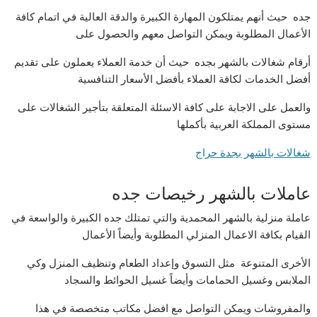
جده حيث أنهم يمتلكون المهارة الكبيرة والدقة العالية في اتمام كافة
الأعمال المطلوبة ويمكن التواصل معهم والحصول على
أرقام شغالات بالشهر بجده حيث أن خدمة العملاء يعملون على تقديم
أفضل الخدمات لكافة العملاء بأفضل الأسعار التنافسية
والعمل على الاجابة على كافة الاسئلة المتعلقة بتأجير الشغالات على
مستوى المملكة العربية بأكملها
شغالات بالشهر بجدة حراج
عاملات بالشهر رخيصات جده
عاملة منزلية بالشهر المحمدية والتي تمتلك جده الكبيرة والواسعة في
القيام بكافة الاعمال المنزلي المطلوبة وأيضاً الأعمال
الأخرى المتنوعة مثل التسوق وإعداد الطعام وتنظيف المنزل وكي
الملابس وغسيل الحمامات وأيضاً غسيل الحوائط والسجاد
والمفروشات ويمكن التواصل مع افضل مكاتب متخصصة في هذا