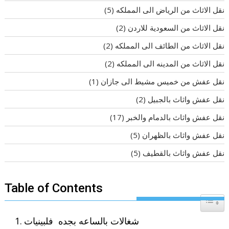
نقل الاثاث من الرياض الى المملكه
(5)
نقل الاثاث من السعودية للاردن
(2)
نقل الاثاث من الطائف الى المملكه
(2)
نقل الاثاث من المدينه الى المملكه
(2)
نقل عفش من خميس مشيط الى جازان
(1)
نقل عفش واثاث بالجبيل
(2)
نقل عفش واثاث بالدمام والخبر
(17)
نقل عفش واثاث بالظهران
(5)
نقل عفش واثاث بالقطيف
(5)
Table of Contents
Toggle T
شغالات بالساعه بجده فلبينيات