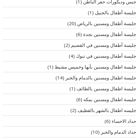
جبس وديكورات حفر الباطن
(1)
جليسة أطفال بالجبيل
(1)
جليسة أطفال ومسنين بالرياض
(20)
جليسة أطفال ومسنين بجدة
(6)
جليسة أطفال ومسنين في القصيم
(2)
جليسة أطفال ومسنين في تبوك
(4)
جليسة اطفال ومسنين بأبها وخميس مشيط
(1)
جليسة اطفال ومسنين بالدمام والخبر
(14)
جليسة اطفال ومسنين بالطائف
(1)
جليسة اطفال ومسنين بمكه
(6)
جليسه اطفال بالشهر بالقطيف
(2)
حداد الاحساء
(6)
حداد الدمام والخبر
(10)