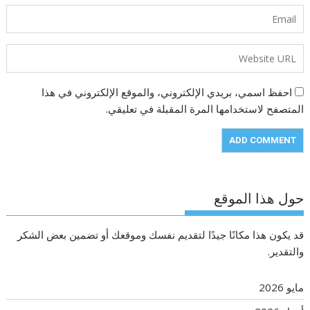
احفظ اسمي، بريدي الإلكتروني، والموقع الإلكتروني في هذا
المتصفح لاستخدامها المرة المقبلة في تعليقي.
حول هذا الموقع
قد يكون هذا مكانًا جيدًا لتقديم نفسك وموقعك أو تضمين بعض الشكر
والتقدير.
مايو 2026