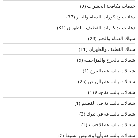
خدمات مكافحة الحشرات
(3)
دهانات وديكورات الدمام والخبر
(37)
دهانات وديكورات القطيف والظهران
(31)
سباك الدمام والخبر
(29)
سباك القطيف والظهران
(11)
شغالات بالخرج والمزاحمية
(5)
شغالات بالساعة بالخرج
(1)
شغالات بالساعة بالرياض
(25)
شغالات بالساعة جدة
(1)
شغالات بالساعة في القصيم
(1)
شغالات بالساعة في تبوك
(3)
شغالات بالساعه الاحساء
(1)
شغالات بالساعه بأبها وخميس مشيط
(2)