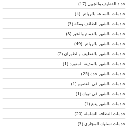
حداد القطيف والجبيل
(17)
خادمات بالساعة بالرياض
(4)
خادمات بالشهر الطائف ومكة
(3)
خادمات بالشهر بالدمام والخبر
(8)
خادمات بالشهر بالرياض
(49)
خادمات بالشهر بالقطيف والظهران
(2)
خادمات بالشهر بالمدينة المنورة
(1)
خادمات بالشهر جدة
(25)
خادمات بالشهر في القصيم
(1)
خادمات بالشهر في تبوك
(1)
خادمات بالشهر ينبع
(1)
خدمات النظافه الشامله
(20)
خدمات تسليك المجارى
(3)