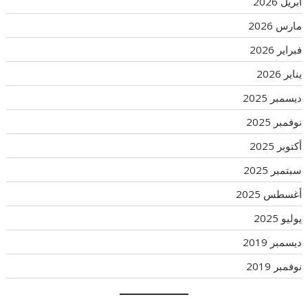
أبريل 2026
مارس 2026
فبراير 2026
يناير 2026
ديسمبر 2025
نوفمبر 2025
أكتوبر 2025
سبتمبر 2025
أغسطس 2025
يوليو 2025
ديسمبر 2019
نوفمبر 2019