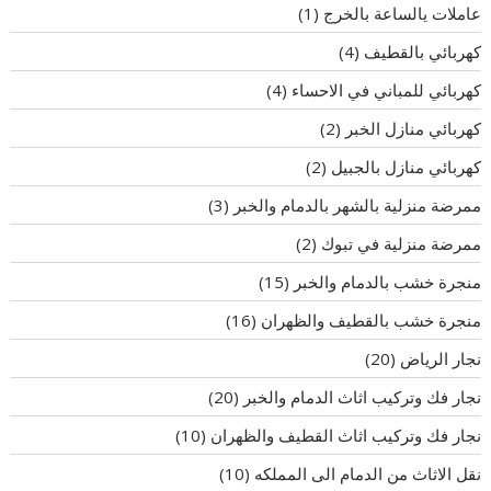
عاملات يالساعة بالخرج
(1)
كهربائي بالقطيف
(4)
كهربائي للمباني في الاحساء
(4)
كهربائي منازل الخبر
(2)
كهربائي منازل بالجبيل
(2)
ممرضة منزلية بالشهر بالدمام والخبر
(3)
ممرضة منزلية في تبوك
(2)
منجرة خشب بالدمام والخبر
(15)
منجرة خشب بالقطيف والظهران
(16)
نجار الرياض
(20)
نجار فك وتركيب اثاث الدمام والخبر
(20)
نجار فك وتركيب اثاث القطيف والظهران
(10)
نقل الاثاث من الدمام الى المملكه
(10)