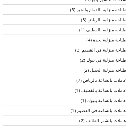
طباخة منزلية بالدمام والخبر
(5)
طباخة منزلية بالرياض
(5)
طباخة منزلية بالقطيف
(1)
طباخة منزلية بجدة
(4)
طباخة منزلية في القصيم
(2)
طباخة منزلية في تبوك
(2)
طباخه منزلية الجبيل
(2)
عاملات بالساعة بالرياض
(7)
عاملات بالساعة بالقطيف
(1)
عاملات بالساعة بتبوك
(1)
عاملات بالساعة في القصيم
(1)
عاملات بالشهر الطائف
(2)