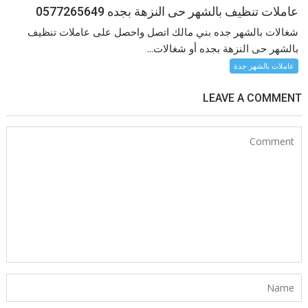
عاملات تنظيف بالشهر حى النزهة بجده 0577265649
شغالات بالشهر جده بني مالك اتصل واحصل على عاملات تنظيف
بالشهر حى النزهة بجده أو شغالات...
عاملات بالشهر جدة
LEAVE A COMMENT