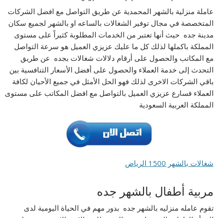
عاملة منزلية بالشهر المحمدية عن طريق التواصل مع افضل الشركات
المتخصصة في مجال توفير الشغالات بالساعه او بالشهر لجميع سكان
مدينة جده حيث أنها تعتبر من الخدمات المطلوبة كثيراً على مستوى
المملكة باكملها لذلك كل ما عليك عزيزي العميل هو سرعة التواصل
مع المكاتب والحصول على أرقام دلالات شغالات بجده عن طريق
التحدث إلى خدمة العملاء والحصول على أفضل الأسعار التنافسية بين
باقي الشركات الاخرى لذلك فهو الحل الأمثل في جميع الأحيان لكافة
العملاء فسارع عزيزي العميل بالتواصل مع افضل المكاتب على مستوى
المملكة العربية السعودية
شغالات بالشهر 1500 الرياض
مربية أطفال بالشهر جده
تقوم عامله منزليه بالشهر جده بدور مهم في الحياة اليومية لدى