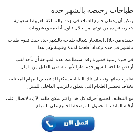
طباخات رخيصة بالشهر جده
يمكن أن يحظى جميع العملاء في جده بالمملكة العربية السعودية
بتجربة فريدة من نوعها من خلال تناول أطعمة ومشروبات
جديدة من خلال استئجار شغالة طباخه بالشهر جده حيث تقوم طباخة
بالشهر في جده بإعداد أطعمة لذيذة وشهية وكل هذا
في فترة زمنية قصيرة وقد استطاعت هذه الطباخة أن تأخذ لقب
أرخص طباخه بالشهر جده نظرا لأنها تتقاضى القليل من المال
نظير خدماتها ونجد أن تلك الطباخة يمكنها أداء بعض المهام المختلفة
بخلاف تحضير الطعام التي تتعلق بالترتيب الداخلي للمنزل
مع التنظيف لجميع أجزائه كل هذا واكثر يمكن طلبه الآن بالاتصال على
أرقام الهاتف المحمول الموضحة للجميع على الموقع.