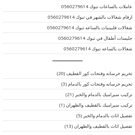
عاملات بالساعات تبوك 0560279614
ارقام شغالات بالشهر في تبوك 0560279614
شغالات فلبينيات بالساعه تبوك 0560279614
جليسات أطفال في تبوك 0560279614
شغالات بالساعه تبوك 0560279614
تخريم خرسانه وفتحات كور القطيف
(20)
تخريم خرسانه وفتحات كور بالدمام
(3)
تركيب سيراميك بالدمام والخبر
(21)
تركيب سيراميك بالقطيف والظهران
(1)
تفصيل اثاث بالدمام والخبر
(5)
تفصيل اثاث بالقطيف والظهران
(13)