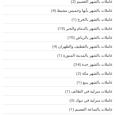
عاملات بالشهر القصيم
(2)
عاملات بالشهر بأبها وخميس مشيط
(4)
عاملات بالشهر بالخرج
(1)
عاملات بالشهر بالدمام والخبر
(19)
عاملات بالشهر بالرياض
(70)
عاملات بالشهر بالقطيف والظهران
(4)
عاملات بالشهر بالمدينة المنورة
(1)
عاملات بالشهر جدة
(34)
عاملات بالشهر مكة
(2)
عاملات بالشهر ينبع
(1)
عاملات منزلية في الطائف
(1)
عاملات منزلية في تبوك
(3)
عاملات يالساعة القصيم
(1)