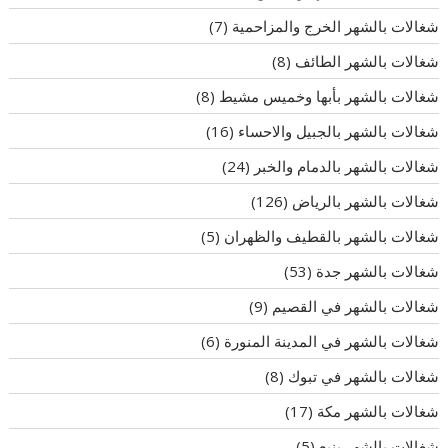
شغالات بالشهر الخرج والمزاحمية
(7)
شغالات بالشهر الطائف
(8)
شغالات بالشهر بأبها وخميس مشيط
(8)
شغالات بالشهر بالجبيل والاحساء
(16)
شغالات بالشهر بالدمام والخبر
(24)
شغالات بالشهر بالرياض
(126)
شغالات بالشهر بالقطيف والظهران
(5)
شغالات بالشهر جدة
(53)
شغالات بالشهر في القصيم
(9)
شغالات بالشهر في المدينة المنورة
(6)
شغالات بالشهر في تبوك
(8)
شغالات بالشهر مكة
(17)
شغالات بالشهر ينبع
(5)