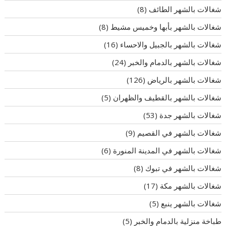
شغالات بالشهر الطائف
(8)
شغالات بالشهر بأبها وخميس مشيط
(8)
شغالات بالشهر بالجبيل والاحساء
(16)
شغالات بالشهر بالدمام والخبر
(24)
شغالات بالشهر بالرياض
(126)
شغالات بالشهر بالقطيف والظهران
(5)
شغالات بالشهر جدة
(53)
شغالات بالشهر في القصيم
(9)
شغالات بالشهر في المدينة المنورة
(6)
شغالات بالشهر في تبوك
(8)
شغالات بالشهر مكة
(17)
شغالات بالشهر ينبع
(5)
طباخة منزلية بالدمام والخبر
(5)