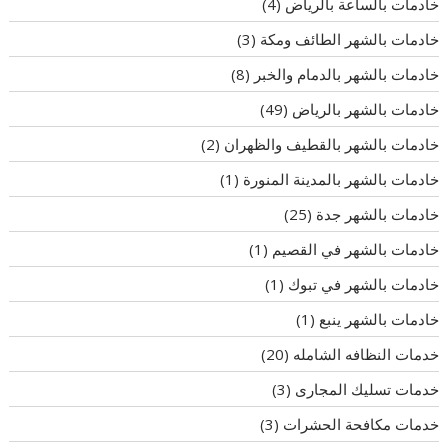
خادمات بالساعة بالرياض
(4)
خادمات بالشهر الطائف ومكة
(3)
خادمات بالشهر بالدمام والخبر
(8)
خادمات بالشهر بالرياض
(49)
خادمات بالشهر بالقطيف والظهران
(2)
خادمات بالشهر بالمدينة المنورة
(1)
خادمات بالشهر جدة
(25)
خادمات بالشهر في القصيم
(1)
خادمات بالشهر في تبوك
(1)
خادمات بالشهر ينبع
(1)
خدمات النظافه الشامله
(20)
خدمات تسليك المجارى
(3)
خدمات مكافحة الحشرات
(3)