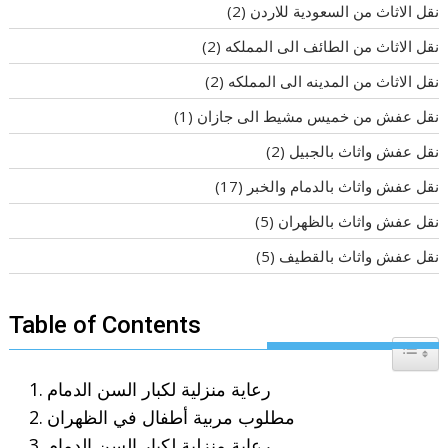
نقل الاثاث من السعودية للاردن
(2)
نقل الاثاث من الطائف الى المملكه
(2)
نقل الاثاث من المدينه الى المملكه
(2)
نقل عفش من خميس مشيط الى جازان
(1)
نقل عفش واثاث بالجبيل
(2)
نقل عفش واثاث بالدمام والخبر
(17)
نقل عفش واثاث بالظهران
(5)
نقل عفش واثاث بالقطيف
(5)
Table of Contents
Toggle T
رعاية منزلية لكبار السن الدمام
مطلوب مربية أطفال في الظهران
رعاية منزلية لكبار السن الدمام