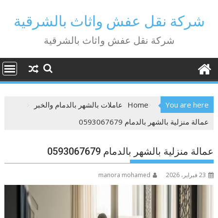
Ski
t
شركة نقل عفش واثاث بالشرقية
conten
شركة نقل عفش واثاث بالشرقية
You are here
Home
عاملات بالشهر بالدمام والخبر
عمالة منزلية بالشهر بالدمام 0593067679
عمالة منزلية بالشهر بالدمام 0593067679
23 فبراير، 2026
manora mohamed