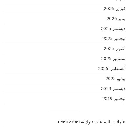
فبراير 2026
يناير 2026
ديسمبر 2025
نوفمبر 2025
أكتوبر 2025
سبتمبر 2025
أغسطس 2025
يوليو 2025
ديسمبر 2019
نوفمبر 2019
عاملات بالساعات تبوك 0560279614