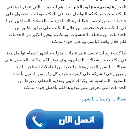
تأجير
رعاية طبية منزلية بالخبر
أحد أهم الخدمات التي تتوفر لدينا في
المكتب، حيث يمكنكم التواصل معنا في المكتب وطلب الحصول على
خادمات متميزات من خلالنا، وهناك العديد من العاملات المتاحين لدينا
في المكتب، حيث نحرص من خلال المكتب على توفير الكثير من
الخادمات من مختلف الجنسيات، ويمكنهم توفير الكثير من الخدمات
لكم خلال وقت قياسي وبأعلى جودة ممكنة.
إذا كنت تريد أن تحصل على عاملات منزلية بالشهر الدمام تواصل معنا
في مكتب يأجر شغالات الدمام وسوف نوفر لكم إمكانية الحصول على
شغالات بالشهر الدمام وهناك العديد من العاملات المتاحين لدينا،
وندربهم في الشركة على كيفية تنظيف كل ركن من المنزل بأدوات
التنظيف المناسبة له، وكذلك طهي وتقديم الطعام، وغيرها من
الخدمات التي نحرص على توفيرها لكم بأفضل جودة ممكنة.
شغالات اوغنديات بالشهر