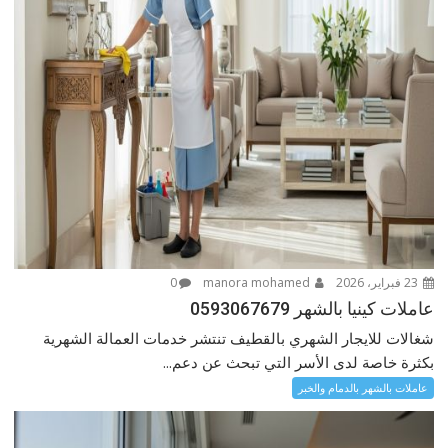
23 فبراير، 2026
manora mohamed
0
عاملات كينيا بالشهر 0593067679
شغالات للايجار الشهري بالقطيف تنتشر خدمات العمالة الشهرية
بكثرة خاصة لدى الأسر التي تبحث عن دعم...
عاملات بالشهر بالدمام والخبر