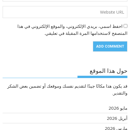
احفظ اسمي، بريدي الإلكتروني، والموقع الإلكتروني في هذا
المتصفح لاستخدامها المرة المقبلة في تعليقي.
حول هذا الموقع
قد يكون هذا مكانًا جيدًا لتقديم نفسك وموقعك أو تضمين بعض الشكر
والتقدير.
مايو 2026
أبريل 2026
مارس 2026