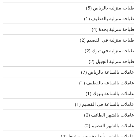
طباخة منزلية بالرياض
(5)
طباخة منزلية بالقطيف
(1)
طباخة منزلية بجدة
(4)
طباخة منزلية في القصيم
(2)
طباخة منزلية في تبوك
(2)
طباخه منزلية الجبيل
(2)
عاملات بالساعة بالرياض
(7)
عاملات بالساعة بالقطيف
(1)
عاملات بالساعة بتبوك
(1)
عاملات بالساعة في القصيم
(1)
عاملات بالشهر الطائف
(2)
عاملات بالشهر القصيم
(2)
عاملات بالشهر بأبها وخميس مشيط
(4)