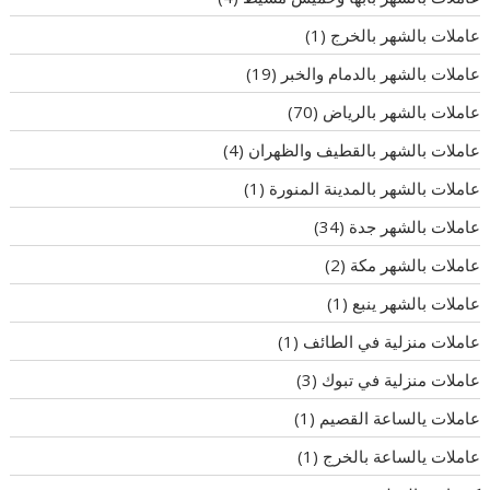
عاملات بالشهر بالخرج
(1)
عاملات بالشهر بالدمام والخبر
(19)
عاملات بالشهر بالرياض
(70)
عاملات بالشهر بالقطيف والظهران
(4)
عاملات بالشهر بالمدينة المنورة
(1)
عاملات بالشهر جدة
(34)
عاملات بالشهر مكة
(2)
عاملات بالشهر ينبع
(1)
عاملات منزلية في الطائف
(1)
عاملات منزلية في تبوك
(3)
عاملات يالساعة القصيم
(1)
عاملات يالساعة بالخرج
(1)