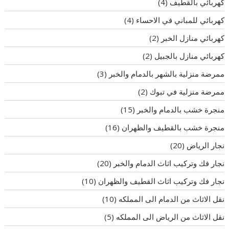
كهربائي بالقطيف
(4)
كهربائي للمباني في الاحساء
(4)
كهربائي منازل الخبر
(2)
كهربائي منازل بالجبيل
(2)
ممرضة منزلية بالشهر بالدمام والخبر
(3)
ممرضة منزلية في تبوك
(2)
منجرة خشب بالدمام والخبر
(15)
منجرة خشب بالقطيف والظهران
(16)
نجار الرياض
(20)
نجار فك وتركيب اثاث الدمام والخبر
(20)
نجار فك وتركيب اثاث القطيف والظهران
(10)
نقل الاثاث من الدمام الى المملكه
(10)
نقل الاثاث من الرياض الى المملكه
(5)