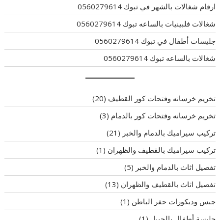
ارقام شغالات بالشهر في تبوك 0560279614
شغالات فلبينيات بالساعه تبوك 0560279614
جليسات أطفال في تبوك 0560279614
شغالات بالساعه تبوك 0560279614
تخريم خرسانه وفتحات كور القطيف
(20)
تخريم خرسانه وفتحات كور بالدمام
(3)
تركيب سيراميك بالدمام والخبر
(21)
تركيب سيراميك بالقطيف والظهران
(1)
تفصيل اثاث بالدمام والخبر
(5)
تفصيل اثاث بالقطيف والظهران
(13)
جبس وديكورات حفر الباطن
(1)
جليسة أطفال بالجبيل
(1)