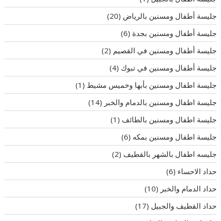
جليسة أطفال ومسنين بالرياض
(20)
جليسة أطفال ومسنين بجدة
(6)
جليسة أطفال ومسنين في القصيم
(2)
جليسة أطفال ومسنين في تبوك
(4)
جليسة اطفال ومسنين بأبها وخميس مشيط
(1)
جليسة اطفال ومسنين بالدمام والخبر
(14)
جليسة اطفال ومسنين بالطائف
(1)
جليسة اطفال ومسنين بمكه
(6)
جليسه اطفال بالشهر بالقطيف
(2)
حداد الاحساء
(6)
حداد الدمام والخبر
(10)
حداد القطيف والجبيل
(17)