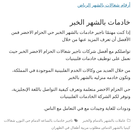
أرقام شغالات بالشهر الرياض
خادمات بالشهر الخبر
إذا كنت مهتمًا تاجير خادمات بالشهر الخبر حي الحزام الاخضر فمن
الأفضل أن تعرف المزيد عنها من خلال
تواصلكم مع أفضل شركات تاجير شغالات الحزام الاخضر الخبر حيث
نعمل على توظيف خادمات فلبينيات
من خلال العديد من وكالات الخدم الفلبينية الموجودة في المملكة،
وتكون خادمه منزليه بالشهر بالخبر
حي الحزام الاخضر متعلمة وتعرف كيفية التواصل باللغة الإنجليزية،
وتوفر لكم الشركة الخادمات الفلبينيات
ودودات للغاية وجيدات مع في التعامل مع الناس.
,
عاملات بالشهر بالدمام والخبر
تاجير خادمات بالساعه الدمام حى النور
شغالات
,
كينيا بالشهر الدمام
مطلوب مربية أطفال في الظهران