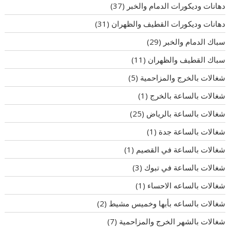
دهانات وديكورات الدمام والخبر
(37)
دهانات وديكورات القطيف والظهران
(31)
سباك الدمام والخبر
(29)
سباك القطيف والظهران
(11)
شغالات بالخرج والمزاحمية
(5)
شغالات بالساعة بالخرج
(1)
شغالات بالساعة بالرياض
(25)
شغالات بالساعة جدة
(1)
شغالات بالساعة في القصيم
(1)
شغالات بالساعة في تبوك
(3)
شغالات بالساعه الاحساء
(1)
شغالات بالساعه بأبها وخميس مشيط
(2)
شغالات بالشهر الخرج والمزاحمية
(7)