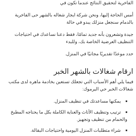
الفاخرية لتحقيق النتائج عندما تكون في
أمس الحاجة إليها، ونحن شركة ايجار شغاله بالشهر حى الفاخرية
بالدمام سنجعل منزلك يبدو في حالة
جيدة وتشعرون بأنه جديد تمامًا، فقط دعنا نساعدك في احتياجات
التنظيف العرضية الخاصة بك، وللبدء
حدد موعدًا تقديريًا مجانيًا في المنزل.
ارقام شغالات بالشهر الخبر
فيما يلي أهم الأسباب التي تجعلك تستعين بخادمة ماهره لدى مكتب
شغالات الخبر حي اليرموك:
يمكنها مساعدتك في تنظيف المنزل.
ترتيب وتنظيف الأثاث والعناية الكاملة بكل ما يحتاجه المطبخ
والحمام من تنظيف وتجهيز.
شراء متطلبات المنزل اليومية واحتياجات البقالة.