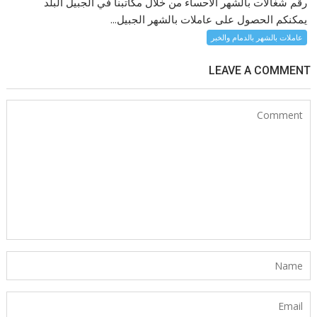
رقم شغالات بالشهر الاحساء من خلال مكاتبنا في الجبيل البلد
يمكنكم الحصول على عاملات بالشهر الجبيل...
عاملات بالشهر بالدمام والخبر
LEAVE A COMMENT