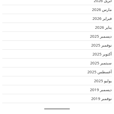
أبريل 2026
مارس 2026
فبراير 2026
يناير 2026
ديسمبر 2025
نوفمبر 2025
أكتوبر 2025
سبتمبر 2025
أغسطس 2025
يوليو 2025
ديسمبر 2019
نوفمبر 2019