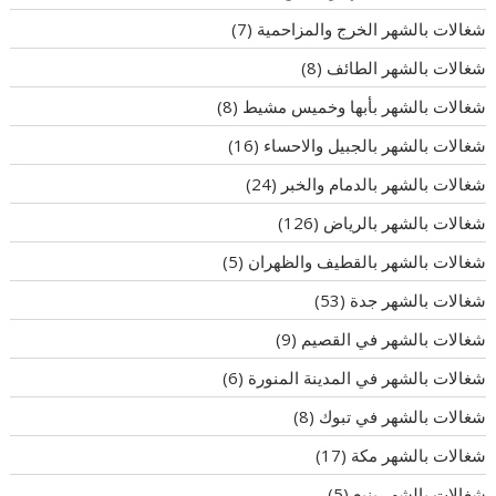
شغالات بالشهر الخرج والمزاحمية
(7)
شغالات بالشهر الطائف
(8)
شغالات بالشهر بأبها وخميس مشيط
(8)
شغالات بالشهر بالجبيل والاحساء
(16)
شغالات بالشهر بالدمام والخبر
(24)
شغالات بالشهر بالرياض
(126)
شغالات بالشهر بالقطيف والظهران
(5)
شغالات بالشهر جدة
(53)
شغالات بالشهر في القصيم
(9)
شغالات بالشهر في المدينة المنورة
(6)
شغالات بالشهر في تبوك
(8)
شغالات بالشهر مكة
(17)
شغالات بالشهر ينبع
(5)