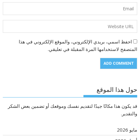
احفظ اسمي، بريدي الإلكتروني، والموقع الإلكتروني في هذا
المتصفح لاستخدامها المرة المقبلة في تعليقي.
حول هذا الموقع
قد يكون هذا مكانًا جيدًا لتقديم نفسك وموقعك أو تضمين بعض الشكر
والتقدير.
مايو 2026