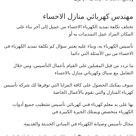
مهندس كهربائي منازل الاحساء
تختلف تكلفة تمديد الكهرباء الاحساء من عميل إلى آخر بناء على
المكان المراد عمل التمديدات به أو
تأسيس الكهرباء به، وبناء عليه يعتبر سؤال كم تكلفة تمديد الكهرباء فى
الاحساء من بين الأسئلة التي دائما
ما تردد من قبل المقبلين على القيام بأعمال التأسيس، ومن خلال
التعامل مع سباك وكهربائي منازل بالاحساء
سوف يمكنك الحصول على كافة المزايا التي توفرها لك شركة تأسيس
كهرباء المنازل والتي تقوم بالأعمال الخاصة
بها على يد معلم كهرباء فني كهربائي تأسيس تشطيب جميع أدوات
الكهرباء متخصص ويمتلك الخبرة الكبيرة في
مجال تأسيس وصيانة الكهرباء في المباني الحديثة والقديمة.
,