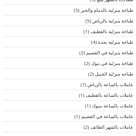
طباخة منزلية بالدمام والخبر
(5)
طباخة منزلية بالرياض
(5)
طباخة منزلية بالقطيف
(1)
طباخة منزلية بجدة
(4)
طباخة منزلية في القصيم
(2)
طباخة منزلية في تبوك
(2)
طباخه منزلية الجبيل
(2)
عاملات بالساعة بالرياض
(7)
عاملات بالساعة بالقطيف
(1)
عاملات بالساعة بتبوك
(1)
عاملات بالساعة في القصيم
(1)
عاملات بالشهر الطائف
(2)