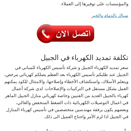
والمؤسسات على توفيرها إلى العملاء.
سباك بالدمام والخبر
تكلفة تمديد الكهرباء في الجبيل
سعر تمديد الكهرباء الجبيل و شركة تأسيس الكهرباء للمباني في
الجبيل عند طلبكم تأسيس الكهرباء بعد العظم يصلكم كهربائي مرخص،
ويتعلم الأسلاك، واستكشاف الأخطاء وإصلاحها، والامتثال للكود يمكنهم
العمل بشكل مستقل في التركيبات والإصلاحات. لدى شركة أعمال
كهرباء بالجبيل العديد من الفنيين وخاصة كهربائي منازل الجبيل الماهر
في اعمال التوصيلات الكهربائية ذات الضغط المنخفض والعالي،
وبعضهم يكون برفقة مهندسين متخصصين في تأسيس كهرباء المنازل
في الجبيل اذا لزم الأمر واحتاج العميل الى ذلك.