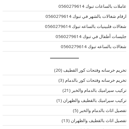
عاملات بالساعات تبوك 0560279614
ارقام شغالات بالشهر في تبوك 0560279614
شغالات فلبينيات بالساعه تبوك 0560279614
جليسات أطفال في تبوك 0560279614
شغالات بالساعه تبوك 0560279614
تخريم خرسانه وفتحات كور القطيف
(20)
تخريم خرسانه وفتحات كور بالدمام
(3)
تركيب سيراميك بالدمام والخبر
(21)
تركيب سيراميك بالقطيف والظهران
(1)
تفصيل اثاث بالدمام والخبر
(5)
تفصيل اثاث بالقطيف والظهران
(13)