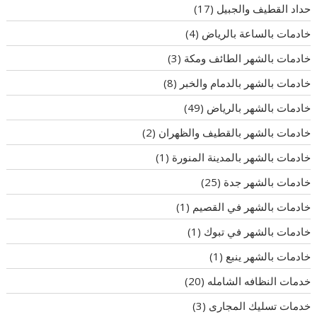
حداد القطيف والجبيل
(17)
خادمات بالساعة بالرياض
(4)
خادمات بالشهر الطائف ومكة
(3)
خادمات بالشهر بالدمام والخبر
(8)
خادمات بالشهر بالرياض
(49)
خادمات بالشهر بالقطيف والظهران
(2)
خادمات بالشهر بالمدينة المنورة
(1)
خادمات بالشهر جدة
(25)
خادمات بالشهر في القصيم
(1)
خادمات بالشهر في تبوك
(1)
خادمات بالشهر ينبع
(1)
خدمات النظافه الشامله
(20)
خدمات تسليك المجارى
(3)