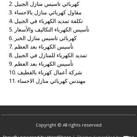
كهربائي تاسيس منازل الجبيل
مقاول كهربائي منازل بالاحساء
تكلفة تمديد الكهرباء في الجبيل
تأسيس الكهرباء التكاليف والأسعار
كهربائي تاسيس منازل الخبر
تأسيس الكهرباء بعد العظم
تمديد الكهرباء للمنازل في الجبيل
تأسيس الكهرباء بعد العظم
شركة أعمال كهرباء بالقطيف
مهندس كهربائي منازل الاحساء
Copyright © All rights reserved
Proudly powered by WordPress
|
Theme: SuperMag by
Acme