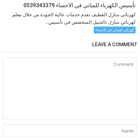
تأسيس الكهرباء للمباني في الاحساء 0539343379
كهربائي منازل القطيف نقدم خدمات عالية الجودة من خلال معلم
كهربائي منازل بالجبيل المتخصص في تأسيس...
كهربائي للمباني في الاحساء
LEAVE A COMMENT