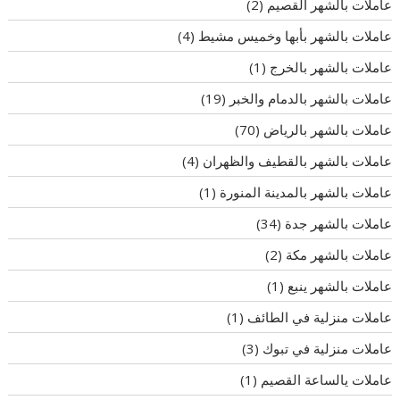
عاملات بالشهر القصيم
(2)
عاملات بالشهر بأبها وخميس مشيط
(4)
عاملات بالشهر بالخرج
(1)
عاملات بالشهر بالدمام والخبر
(19)
عاملات بالشهر بالرياض
(70)
عاملات بالشهر بالقطيف والظهران
(4)
عاملات بالشهر بالمدينة المنورة
(1)
عاملات بالشهر جدة
(34)
عاملات بالشهر مكة
(2)
عاملات بالشهر ينبع
(1)
عاملات منزلية في الطائف
(1)
عاملات منزلية في تبوك
(3)
عاملات يالساعة القصيم
(1)