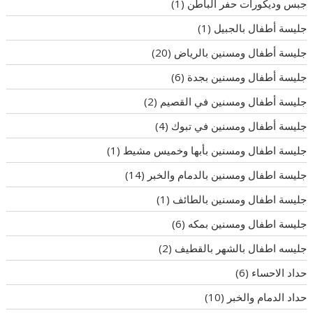
جبس وديكورات حفر الباطن
(1)
جليسة أطفال بالجبيل
(1)
جليسة أطفال ومسنين بالرياض
(20)
جليسة أطفال ومسنين بجدة
(6)
جليسة أطفال ومسنين في القصيم
(2)
جليسة أطفال ومسنين في تبوك
(4)
جليسة اطفال ومسنين بأبها وخميس مشيط
(1)
جليسة اطفال ومسنين بالدمام والخبر
(14)
جليسة اطفال ومسنين بالطائف
(1)
جليسة اطفال ومسنين بمكه
(6)
جليسه اطفال بالشهر بالقطيف
(2)
حداد الاحساء
(6)
حداد الدمام والخبر
(10)