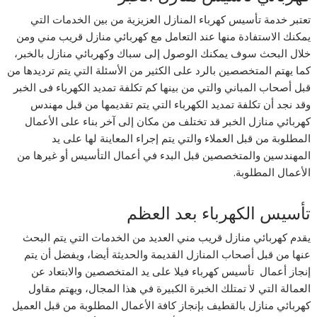
تعتبر خدمة تأسيس كهرباء المنازل العزيزية من بين الخدمات التي
يمكنك الاستفادة منها عند التعامل مع كهربائي منازل قريب مني ومن
خلال البحث سوف يمكنك الوصول إلى سباك وكهربائي منازل بالخبر،
كما يهتم المتخصصين بالرد على الكثير من الأسئلة التي يتم ترديدها من
قبل أصحاب المباني والتي من بينها كم تكلفة تمديد الكهرباء فى الخبر
وقد نجد أن تكلفة تمديد الكهرباء التي يتم تقديمها من قبل مهندس
كهربائي منازل الخبر قد تختلف من مكان إلى آخر بناء على الأعمال
المطلوبة من قبل العملاء والتي يتم إجراء المعاينة لها على يد
المهندسين والمتخصصين قبل البدء في أعمال التأسيس أو غيرها من
الأعمال المطلوبة.
تأسيس الكهرباء بعد العظم
يقدم كهربائي منازل قريب مني العديد من الخدمات التي يتم البحث
عنها من قبل أصحاب المنازل القديمة والحديثة أيضا، ويفضل أن يتم
إنجاز أعمال تأسيس كهرباء فيلا على يد المتخصصين والابتعاد عن
العمالة التي لا تمتلك الخبرة الكبيرة في هذا المجال، ويهتم مقاول
كهربائي منازل بالقطيف بإنجاز كافة الأعمال المطلوبة من قبل العميل