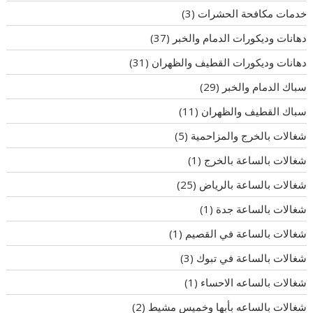
خدمات مكافحة الحشرات
(3)
دهانات وديكورات الدمام والخبر
(37)
دهانات وديكورات القطيف والظهران
(31)
سباك الدمام والخبر
(29)
سباك القطيف والظهران
(11)
شغالات بالخرج والمزاحمية
(5)
شغالات بالساعة بالخرج
(1)
شغالات بالساعة بالرياض
(25)
شغالات بالساعة جدة
(1)
شغالات بالساعة في القصيم
(1)
شغالات بالساعة في تبوك
(3)
شغالات بالساعه الاحساء
(1)
شغالات بالساعه بأبها وخميس مشيط
(2)