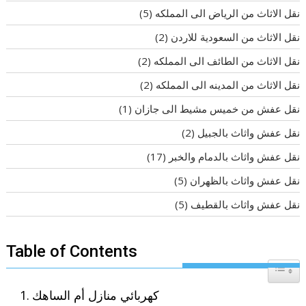
نقل الاثاث من الرياض الى المملكه
(5)
نقل الاثاث من السعودية للاردن
(2)
نقل الاثاث من الطائف الى المملكه
(2)
نقل الاثاث من المدينه الى المملكه
(2)
نقل عفش من خميس مشيط الى جازان
(1)
نقل عفش واثاث بالجبيل
(2)
نقل عفش واثاث بالدمام والخبر
(17)
نقل عفش واثاث بالظهران
(5)
نقل عفش واثاث بالقطيف
(5)
Table of Contents
Toggle T
كهربائي منازل أم الساهك