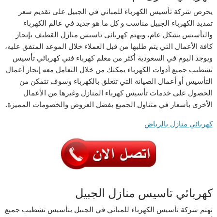
يحرص شركة تأسيس الكهرباء للمباني في الجبيل على تقديم سعر
تمديد الكهرباء الجبيل مناسب و كل ما هو جديد في عالم الكهرباء
والتأسيس بشكل عام، ويهتم كهربائي تاسيس منازل القطيف بإنجاز
كافة الأعمال التي يتم طلبها من قبل العملاء خلال الموعد المتفق عليه،
ويوجد اليوم في السعودية أكثر من معلم كهرباء فني كهربائي تأسيس
تشطيب جميع أدوات الكهرباء يمكنك من خلال التعامل معه إنجاز أعمال
التأسيس أو أعمال الصيانة التي تتعلق بالكهرباء وسوف تتمكن من
الحصول على خدمات تأسيس كهرباء المنازل وغيرها من الأعمال
الأخرى بأسعار في متناول الجميع بفضل العروض والخصومات المميزة.
كهربائي منازل بالرياض
كهربائي تاسيس منازل الجبيل
تهتم شركة تأسيس الكهرباء للمباني في الجبيل بتأسيس تشطيب جميع