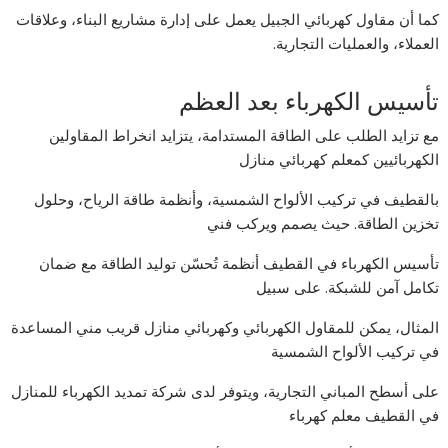
كما أن مقاول كهربائي الجبيل يعمل على إدارة مشاريع البناء، وعلاقات
العملاء، والعمليات التجارية.
تأسيس الكهرباء بعد العظم
مع تزايد الطلب على الطاقة المستدامة، يتزايد انخراط المقاولين
الكهربائيين كمعلم كهربائي منازل
بالقطيف في تركيب الألواح الشمسية، وأنظمة طاقة الرياح، وحلول
تخزين الطاقة. حيث يصمم ويركب فني
تأسيس الكهرباء في القطيف أنظمة تُحسّن توليد الطاقة مع ضمان
تكامل آمن للشبكة. على سبيل
المثال، يمكن للمقاول الكهربائي وكهربائي منازل قريب مني المساعدة
في تركيب الألواح الشمسية
على أسطح المباني التجارية، ويتوفر لدى شركة تمديد الكهرباء للمنازل
في القطيف معلم كهرباء