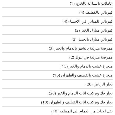
عاملات يالساعة بالخرج
(1)
كهربائي بالقطيف
(4)
كهربائي للمباني في الاحساء
(4)
كهربائي منازل الخبر
(2)
كهربائي منازل بالجبيل
(2)
ممرضة منزلية بالشهر بالدمام والخبر
(3)
ممرضة منزلية في تبوك
(2)
منجرة خشب بالدمام والخبر
(15)
منجرة خشب بالقطيف والظهران
(16)
نجار الرياض
(20)
نجار فك وتركيب اثاث الدمام والخبر
(20)
نجار فك وتركيب اثاث القطيف والظهران
(10)
نقل الاثاث من الدمام الى المملكه
(10)