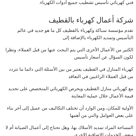
فني كهربائي تأسيس تشطيب جميع أدوات الكهرباء.
شركة أعمال كهرباء بالقطيف
تقدم مؤسسة سباكة وكهرباء بالقطيف كل ما هو جديد في عالم
التأسيس وتمديد الكهرباء بالإضافة إلى
الكثير من الأعمال الأخرى التي يتم البحث عنها من قبل العملاء، ونظرا
لكون السؤال عن أسعار تأسيس
كهرباء المنازل في القطيف يعتبر من بين الأسئلة التي دائما ما تتردد
من قبل العملاء الراغبين في التعاقد
مع كهربائي منازل القطيف ويحرص الكهربائي المتخصص على تحديد
قيمة الأعمال خلال عملية المعاينة
الأولية للمكان، ومن الوارد أن تختلف التكاليف من عميل إلى آخر بناء
على بعض العوامل والتي من أهمها
المساحة المراد تمديد الأسلاك بها، وهل تحتاج إلى أعمال الصيانة أم لا
وبعض الخدمات الإضافية الإخرى.