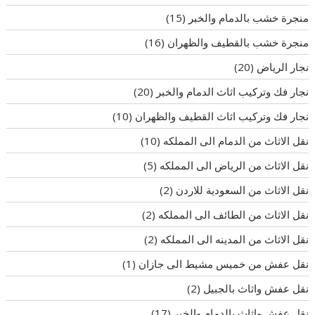
منجرة خشب بالدمام والخبر
(15)
منجرة خشب بالقطيف والظهران
(16)
نجار الرياض
(20)
نجار فك وتركيب اثاث الدمام والخبر
(20)
نجار فك وتركيب اثاث القطيف والظهران
(10)
نقل الاثاث من الدمام الى المملكه
(10)
نقل الاثاث من الرياض الى المملكه
(5)
نقل الاثاث من السعودية للاردن
(2)
نقل الاثاث من الطائف الى المملكه
(2)
نقل الاثاث من المدينه الى المملكه
(2)
نقل عفش من خميس مشيط الى جازان
(1)
نقل عفش واثاث بالجبيل
(2)
نقل عفش واثاث بالدمام والخبر
(17)