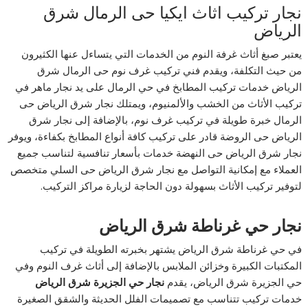
نجار تركيب اثاث ايكيا حى الرمال شرق
الرياض
يعتبر صبغ أثاث غرفة النوم من الخدمات التي يتساءل عنها الكثيرون
من حيث التكلفة، ويقدم فني تركيب غرف نوم حى الرمال شرق
الرياض خدمات تركيب المطابخ في حي الرمال على يد نجار ماهر في
تركيب الأثاث من الخشب والألمنيوم، ويمتلك نجار شرق الرياض حى
الرمال خبرة طويلة في تركيب غرف نوم، بالإضافة إلى نجار شرق
الرياض حى الروضة قادر على تركيب كافة أنواع المطابخ بكفاءة، ويوفر
نجار شرق الرياض حى النهضة خدمات بأسعار تنافسية لتناسب جميع
العملاء مع إمكانية التواصل مع نجار شرق الرياض حى السلي متخصص
لتوفير تركيب الأثاث بسهولة دون الحاجة لزيارة مراكز التركيب.
نجار حي غرناطة شرق الرياض
في حي غرناطة شرق الرياض يشتهر بخبرته الطويلة في تركيب
المكتبات الكبيرة وخزائن الملابس بالإضافة إلى أثاث غرف النوم وفي
حي الجزيرة شرق الرياض، يقدم
نجار حي الجزيرة شرق الرياض
خدمات تركيب تتناسب مع تصميمات الفلل الحديثة والشقق الصغيرة