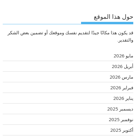
حول هذا الموقع
قد يكون هذا مكانًا جيدًا لتقديم نفسك وموقعك أو تضمين بعض الشكر
والتقدير.
مايو 2026
أبريل 2026
مارس 2026
فبراير 2026
يناير 2026
ديسمبر 2025
نوفمبر 2025
أكتوبر 2025