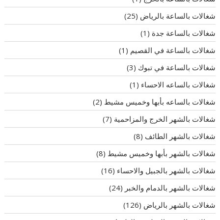
شغالات بالساعة بالرياض
(25)
شغالات بالساعة جدة
(1)
شغالات بالساعة في القصيم
(1)
شغالات بالساعة في تبوك
(3)
شغالات بالساعه الاحساء
(1)
شغالات بالساعه بأبها وخميس مشيط
(2)
شغالات بالشهر الخرج والمزاحمية
(7)
شغالات بالشهر الطائف
(8)
شغالات بالشهر بأبها وخميس مشيط
(8)
شغالات بالشهر بالجبيل والاحساء
(16)
شغالات بالشهر بالدمام والخبر
(24)
شغالات بالشهر بالرياض
(126)