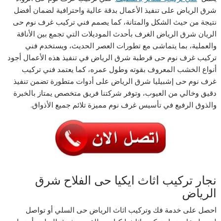
شرق الرياض على تنفيذ الأعمال بدقة عالية واحترافية لضمان أفضل
نتيجة من حيث الشكل والمتانة، كما يصمم فني تركيب غرف نوم حى
الريان شرق الرياض الغرف بأحدث الموديلات التي تجمع بين الأناقة
والعملية، بما يتماشى مع تطورات العصر الحديث، ويستخدم فني
تركيب غرف نوم حى قرطبة شرق الرياض في تنفيذ هذه الأعمال أجود
أنواع الخشب المعروف بقوته وطول عمره، كما يعتمد فني تركيب
غرف نوم حى إشبيليا شرق الرياض على أدوات متطورة تضمن تنفيذ
دقيق وخالي من العيوب، وتوفر شركتنا فريق متخصص يمتاز بالخبرة
والذوق الرفيع في تأسيس غرف نوم مميزة تلائم جميع الأذواق.
نجار تركيب اثاث ايكيا حى الفلاح شرق
الرياض
احصل على خدمة فك وتركيب اثاث الرياض حى السلي أو تواصل