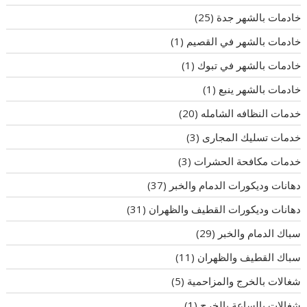
خادمات بالشهر جدة
(25)
خادمات بالشهر في القصيم
(1)
خادمات بالشهر في تبوك
(1)
خادمات بالشهر ينبع
(1)
خدمات النظافه الشامله
(20)
خدمات تسليك المجارى
(3)
خدمات مكافحة الحشرات
(3)
دهانات وديكورات الدمام والخبر
(37)
دهانات وديكورات القطيف والظهران
(31)
سباك الدمام والخبر
(29)
سباك القطيف والظهران
(11)
شغالات بالخرج والمزاحمية
(5)
شغالات بالساعة بالخرج
(1)