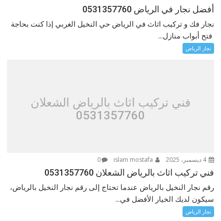
أفضل نجار في الرياض 0531357760
نجار فك و تركيب اثاث في الرياض حي النخيل الغربي إذا كنت بحاجة
فتح أبواب منازل...
نجار الرياض
فني تركيب اثاث بالرياض الشعلان
0531357760
4 ديسمبر، 2025
islam mostafa
0
فني تركيب اثاث بالرياض الشعلان 0531357760
رقم نجار النخيل بالرياض عندما تحتاج إلى رقم نجار النخيل بالرياض،
سيكون لديك الخيار الأفضل في...
نجار الرياض