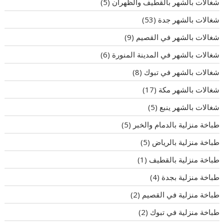
شغالات بالشهر بالقطيف والظهران
(5)
شغالات بالشهر جدة
(53)
شغالات بالشهر في القصيم
(9)
شغالات بالشهر في المدينة المنورة
(6)
شغالات بالشهر في تبوك
(8)
شغالات بالشهر مكة
(17)
شغالات بالشهر ينبع
(5)
طباخة منزلية بالدمام والخبر
(5)
طباخة منزلية بالرياض
(5)
طباخة منزلية بالقطيف
(1)
طباخة منزلية بجدة
(4)
طباخة منزلية في القصيم
(2)
طباخة منزلية في تبوك
(2)