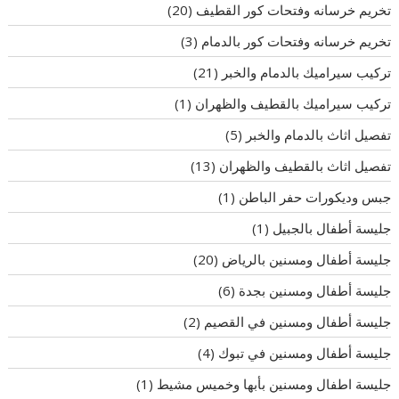
تخريم خرسانه وفتحات كور القطيف
(20)
تخريم خرسانه وفتحات كور بالدمام
(3)
تركيب سيراميك بالدمام والخبر
(21)
تركيب سيراميك بالقطيف والظهران
(1)
تفصيل اثاث بالدمام والخبر
(5)
تفصيل اثاث بالقطيف والظهران
(13)
جبس وديكورات حفر الباطن
(1)
جليسة أطفال بالجبيل
(1)
جليسة أطفال ومسنين بالرياض
(20)
جليسة أطفال ومسنين بجدة
(6)
جليسة أطفال ومسنين في القصيم
(2)
جليسة أطفال ومسنين في تبوك
(4)
جليسة اطفال ومسنين بأبها وخميس مشيط
(1)