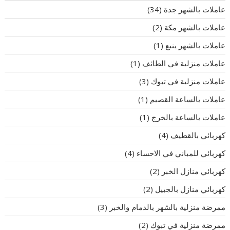
عاملات بالشهر جدة
(34)
عاملات بالشهر مكة
(2)
عاملات بالشهر ينبع
(1)
عاملات منزلية في الطائف
(1)
عاملات منزلية في تبوك
(3)
عاملات يالساعة القصيم
(1)
عاملات يالساعة بالخرج
(1)
كهربائي بالقطيف
(4)
كهربائي للمباني في الاحساء
(4)
كهربائي منازل الخبر
(2)
كهربائي منازل بالجبيل
(2)
ممرضة منزلية بالشهر بالدمام والخبر
(3)
ممرضة منزلية في تبوك
(2)