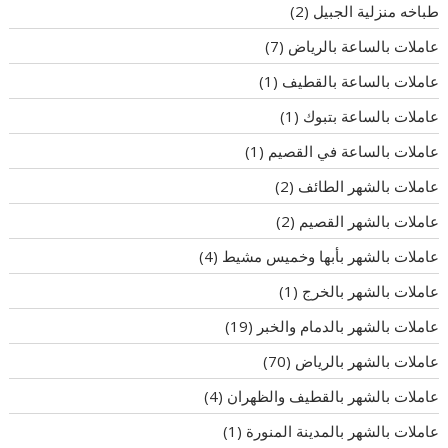
طباخه منزلية الجبيل
(2)
عاملات بالساعة بالرياض
(7)
عاملات بالساعة بالقطيف
(1)
عاملات بالساعة بتبوك
(1)
عاملات بالساعة في القصيم
(1)
عاملات بالشهر الطائف
(2)
عاملات بالشهر القصيم
(2)
عاملات بالشهر بأبها وخميس مشيط
(4)
عاملات بالشهر بالخرج
(1)
عاملات بالشهر بالدمام والخبر
(19)
عاملات بالشهر بالرياض
(70)
عاملات بالشهر بالقطيف والظهران
(4)
عاملات بالشهر بالمدينة المنورة
(1)