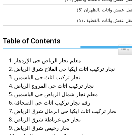
نقل عفش واثاث بالظهران
(5)
نقل عفش واثاث بالقطيف
(5)
Table of Contents
Toggle T
معلم نجار الرياض حى الإزدهار
نجار تركيب اثاث ايكيا حى الفلاح شرق الرياض
نجار تركيب اثاث حى الياسمين
نجار تركيب اثاث حى المروج الرياض
معلم نجار شمال الرياض حى الياسمين
رقم نجار تركيب اثاث حى الصحافة
نجار تركيب اثاث ايكيا حى الرمال شرق الرياض
نجار حي غرناطة شرق الرياض
نجار رخيص شرق الرياض