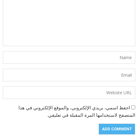
احفظ اسمي، بريدي الإلكتروني، والموقع الإلكتروني في هذا
المتصفح لاستخدامها المرة المقبلة في تعليقي.