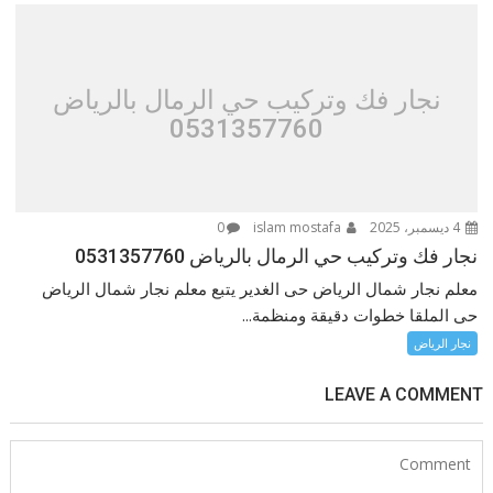
نجار فك وتركيب حي الرمال بالرياض
0531357760
4 ديسمبر، 2025
islam mostafa
0
نجار فك وتركيب حي الرمال بالرياض 0531357760
معلم نجار شمال الرياض حى الغدير يتبع معلم نجار شمال الرياض
حى الملقا خطوات دقيقة ومنظمة...
نجار الرياض
LEAVE A COMMENT