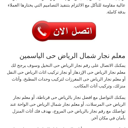
عالية مقاومة للتآكل مع الالتزام بتنفيذ التصاميم التي يختارها العملاء
بدقة كاملة.
معلم نجار شمال الرياض حى الياسمين
يمكنك الاتصال على رقم نجار الرياض حى النخيل وسوف يرجح لك
معلم نجار الرياض حى الإزدهار أو نجار تركيب اثاث الرياض حى النفل
أو معلم نجار الرياض حى المغرزات لتركيب وحدات المطبخ، وأثاث
منزلك، وتركيب أثاث المكاتب.
يمكنك التواصل مع افضل نجار بالرياض حى قرناطة، أو معلم نجار
الرياض حى المرسلات، أو معلم نجار شمال الرياض حى الواحة عند
تواصلك مع رقم نجار بالرياض حى المروج، بهدف فك أثاث المنزل
بأمان في مكان آخر.