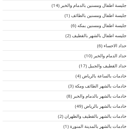
جليسة اطفال ومسنين بالدمام والخبر
(14)
جليسة اطفال ومسنين بالطائف
(1)
جليسة اطفال ومسنين بمكه
(6)
جليسه اطفال بالشهر بالقطيف
(2)
حداد الاحساء
(6)
حداد الدمام والخبر
(10)
حداد القطيف والجبيل
(17)
خادمات بالساعة بالرياض
(4)
خادمات بالشهر الطائف ومكة
(3)
خادمات بالشهر بالدمام والخبر
(8)
خادمات بالشهر بالرياض
(49)
خادمات بالشهر بالقطيف والظهران
(2)
خادمات بالشهر بالمدينة المنورة
(1)