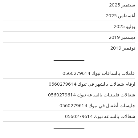
سبتمبر 2025
أغسطس 2025
يوليو 2025
ديسمبر 2019
نوفمبر 2019
عاملات بالساعات تبوك 0560279614
ارقام شغالات بالشهر في تبوك 0560279614
شغالات فلبينيات بالساعه تبوك 0560279614
جليسات أطفال في تبوك 0560279614
شغالات بالساعه تبوك 0560279614