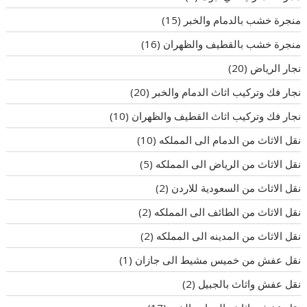
منجرة خشب بالدمام والخبر
(15)
منجرة خشب بالقطيف والظهران
(16)
نجار الرياض
(20)
نجار فك وتركيب اثاث الدمام والخبر
(20)
نجار فك وتركيب اثاث القطيف والظهران
(10)
نقل الاثاث من الدمام الى المملكه
(10)
نقل الاثاث من الرياض الى المملكه
(5)
نقل الاثاث من السعودية للاردن
(2)
نقل الاثاث من الطائف الى المملكه
(2)
نقل الاثاث من المدينه الى المملكه
(2)
نقل عفش من خميس مشيط الى جازان
(1)
نقل عفش واثاث بالجبيل
(2)