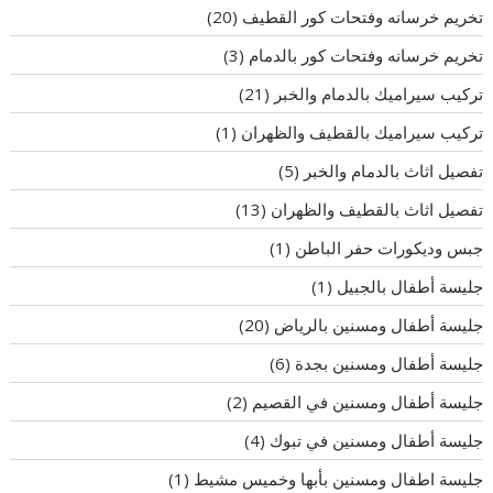
تخريم خرسانه وفتحات كور القطيف
(20)
تخريم خرسانه وفتحات كور بالدمام
(3)
تركيب سيراميك بالدمام والخبر
(21)
تركيب سيراميك بالقطيف والظهران
(1)
تفصيل اثاث بالدمام والخبر
(5)
تفصيل اثاث بالقطيف والظهران
(13)
جبس وديكورات حفر الباطن
(1)
جليسة أطفال بالجبيل
(1)
جليسة أطفال ومسنين بالرياض
(20)
جليسة أطفال ومسنين بجدة
(6)
جليسة أطفال ومسنين في القصيم
(2)
جليسة أطفال ومسنين في تبوك
(4)
جليسة اطفال ومسنين بأبها وخميس مشيط
(1)