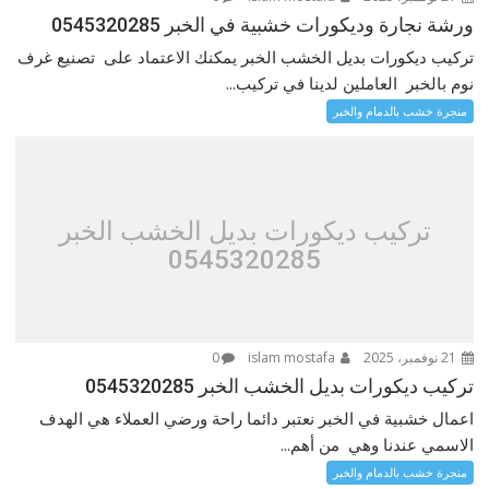
ورشة نجارة وديكورات خشبية في الخبر 0545320285
تركيب ديكورات بديل الخشب الخبر يمكنك الاعتماد على تصنيع غرف
نوم بالخبر العاملين لدينا في تركيب...
منجرة خشب بالدمام والخبر
تركيب ديكورات بديل الخشب الخبر
0545320285
21 نوفمبر، 2025
islam mostafa
0
تركيب ديكورات بديل الخشب الخبر 0545320285
اعمال خشبية في الخبر نعتبر دائما راحة ورضي العملاء هي الهدف
الاسمي عندنا وهي من أهم...
منجرة خشب بالدمام والخبر