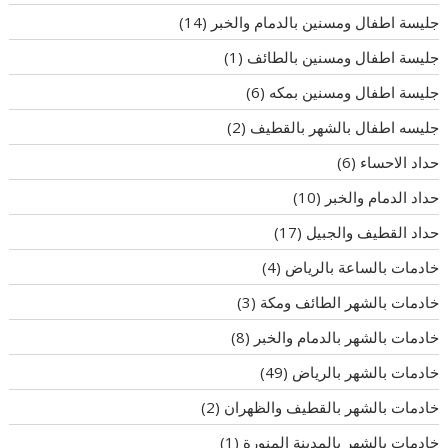
جليسة اطفال ومسنين بالدمام والخبر
(14)
جليسة اطفال ومسنين بالطائف
(1)
جليسة اطفال ومسنين بمكه
(6)
جليسه اطفال بالشهر بالقطيف
(2)
حداد الاحساء
(6)
حداد الدمام والخبر
(10)
حداد القطيف والجبيل
(17)
خادمات بالساعة بالرياض
(4)
خادمات بالشهر الطائف ومكة
(3)
خادمات بالشهر بالدمام والخبر
(8)
خادمات بالشهر بالرياض
(49)
خادمات بالشهر بالقطيف والظهران
(2)
خادمات بالشهر بالمدينة المنورة
(1)