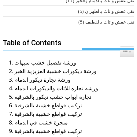
نقل عفش واثاث بالدمام والخبر
(17)
نقل عفش واثاث بالظهران
(5)
نقل عفش واثاث بالقطيف
(5)
Table of Contents
Toggle T
ورشة تفصيل خشب سيهات
ورشة ديكورات خشبية العزيزية الخبر
ورشة نجارة ديكور الدمام
ورشه نجاره للاثاث والديكورات الدمام
نجاره ابواب خشب ديكور بالشرقية
تركيب قواطع خشبية بالشرقية
تركيب قواطع خشبية بالشرقية
منجرة خشب في الدمام
تركيب قواطع خشبية بالشرقية