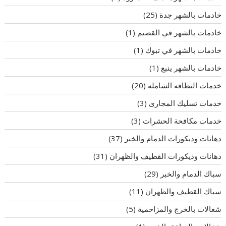
خادمات بالشهر جدة
(25)
خادمات بالشهر في القصيم
(1)
خادمات بالشهر في تبوك
(1)
خادمات بالشهر ينبع
(1)
خدمات النظافه الشامله
(20)
خدمات تسليك المجارى
(3)
خدمات مكافحة الحشرات
(3)
دهانات وديكورات الدمام والخبر
(37)
دهانات وديكورات القطيف والظهران
(31)
سباك الدمام والخبر
(29)
سباك القطيف والظهران
(11)
شغالات بالخرج والمزاحمية
(5)