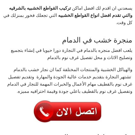
يسعدني ان اقدم لك افضل اماكن
تركيب القواطع الخشبيه بالشرقيه
والتي تقدم افضل انواع القواطع الخشبيه
التي تجعلك فخور بمنزلك في
كل وقت.
منجرة خشب في الدمام
يلعب افضل منجره بالدمام في النجارة دورا حيويا في إنشاء بتجميع
وتصليح الاثاث و محل تفصيل غرف نوم بالدمام
والهياكل الخشبية والمنتجات المختلفة كما ان نجار خشب بالدمام
تشتهر النجارة بتقديم خدمات عالية الجودة والمهارة وتقديم تفصيل
غرف نوم بالقطيف مهام الأعمال والخبرات المهمة للنجار في الدمام
وتفصيل غرف نوم بالقطيف باعلي جودة وقيمة احترافيه مميزه.