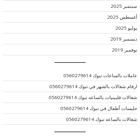
سبتمبر 2025
أغسطس 2025
يوليو 2025
ديسمبر 2019
نوفمبر 2019
عاملات بالساعات تبوك 0560279614
ارقام شغالات بالشهر في تبوك 0560279614
شغالات فلبينيات بالساعه تبوك 0560279614
جليسات أطفال في تبوك 0560279614
شغالات بالساعه تبوك 0560279614