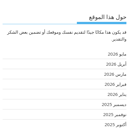
حول هذا الموقع
قد يكون هذا مكانًا جيدًا لتقديم نفسك وموقعك أو تضمين بعض الشكر
والتقدير.
مايو 2026
أبريل 2026
مارس 2026
فبراير 2026
يناير 2026
ديسمبر 2025
نوفمبر 2025
أكتوبر 2025