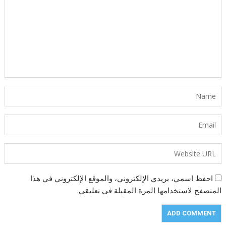
احفظ اسمي، بريدي الإلكتروني، والموقع الإلكتروني في هذا
المتصفح لاستخدامها المرة المقبلة في تعليقي.