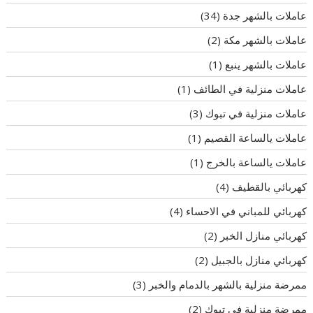
عاملات بالشهر جدة
(34)
عاملات بالشهر مكة
(2)
عاملات بالشهر ينبع
(1)
عاملات منزلية في الطائف
(1)
عاملات منزلية في تبوك
(3)
عاملات يالساعة القصيم
(1)
عاملات يالساعة بالخرج
(1)
كهربائي بالقطيف
(4)
كهربائي للمباني في الاحساء
(4)
كهربائي منازل الخبر
(2)
كهربائي منازل بالجبيل
(2)
ممرضة منزلية بالشهر بالدمام والخبر
(3)
ممرضة منزلية في تبوك
(2)