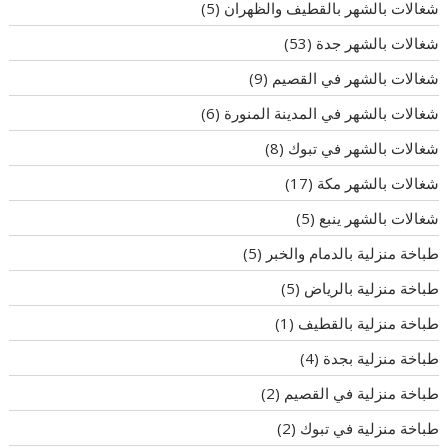
شغالات بالشهر بالقطيف والظهران
(5)
شغالات بالشهر جدة
(53)
شغالات بالشهر في القصيم
(9)
شغالات بالشهر في المدينة المنورة
(6)
شغالات بالشهر في تبوك
(8)
شغالات بالشهر مكة
(17)
شغالات بالشهر ينبع
(5)
طباخة منزلية بالدمام والخبر
(5)
طباخة منزلية بالرياض
(5)
طباخة منزلية بالقطيف
(1)
طباخة منزلية بجدة
(4)
طباخة منزلية في القصيم
(2)
طباخة منزلية في تبوك
(2)