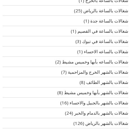
شغالات بالساعة بالخرج
(1)
شغالات بالساعة بالرياض
(25)
شغالات بالساعة جدة
(1)
شغالات بالساعة في القصيم
(1)
شغالات بالساعة في تبوك
(3)
شغالات بالساعه الاحساء
(1)
شغالات بالساعه بأبها وخميس مشيط
(2)
شغالات بالشهر الخرج والمزاحمية
(7)
شغالات بالشهر الطائف
(8)
شغالات بالشهر بأبها وخميس مشيط
(8)
شغالات بالشهر بالجبيل والاحساء
(16)
شغالات بالشهر بالدمام والخبر
(24)
شغالات بالشهر بالرياض
(126)