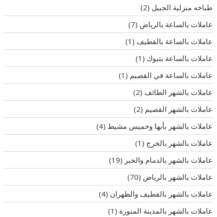
طباخه منزلية الجبيل
(2)
عاملات بالساعة بالرياض
(7)
عاملات بالساعة بالقطيف
(1)
عاملات بالساعة بتبوك
(1)
عاملات بالساعة في القصيم
(1)
عاملات بالشهر الطائف
(2)
عاملات بالشهر القصيم
(2)
عاملات بالشهر بأبها وخميس مشيط
(4)
عاملات بالشهر بالخرج
(1)
عاملات بالشهر بالدمام والخبر
(19)
عاملات بالشهر بالرياض
(70)
عاملات بالشهر بالقطيف والظهران
(4)
عاملات بالشهر بالمدينة المنورة
(1)