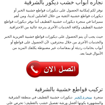
نجاره ابواب خشب ديكور بالشرقية
نوفر لكم إمكانية الحصول على ديكورات قواطع خشبية الخبر أو
ديكورات قواطع خشبية الثقبة من خلال العاملين لدينا، ومن أهم
مميزاتنا في منجرة ديكورات خشبية القطيف أننا نوفر ديكورات قواطع
خشبية القطيف وكافة الخدمات الأخرى بدرجة عالية من الاحترافية.
حيث يجب أن يتم الحصول على ديكورات قواطع خشبية العزيزية الخبر
والخدمات الأخرى من خلال محترفين، لأن الحصول على قواطع أو
أبواب بخامات رديئة أو بمقاسات غير مضبوطة يكلفك المزيد من
الأموال فيما بعد.
تركيب قواطع خشبية بالشرقية
منجرة
منجرة الخبر
ديكورات خشبية القطيف في منطقة الشرقية
والمشهورة بكونها أفضل ورشة تفصيل خشب بالقطيف؛ تحرص على