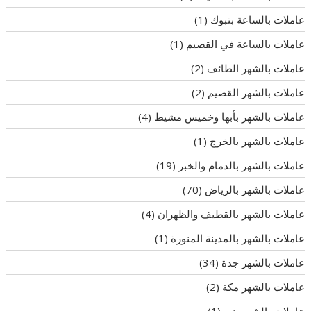
عاملات بالساعة بتبوك
(1)
عاملات بالساعة في القصيم
(1)
عاملات بالشهر الطائف
(2)
عاملات بالشهر القصيم
(2)
عاملات بالشهر بأبها وخميس مشيط
(4)
عاملات بالشهر بالخرج
(1)
عاملات بالشهر بالدمام والخبر
(19)
عاملات بالشهر بالرياض
(70)
عاملات بالشهر بالقطيف والظهران
(4)
عاملات بالشهر بالمدينة المنورة
(1)
عاملات بالشهر جدة
(34)
عاملات بالشهر مكة
(2)
عاملات بالشهر ينبع
(1)