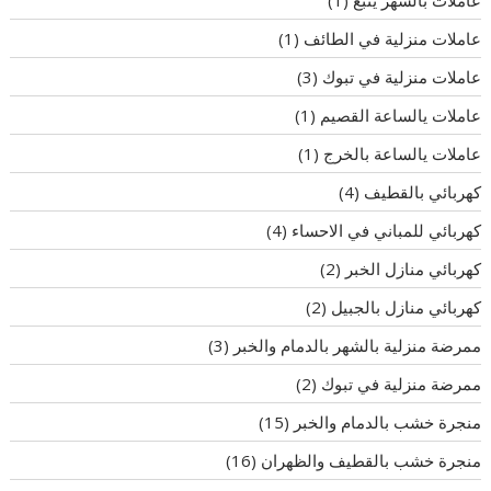
عاملات منزلية في الطائف
(1)
عاملات منزلية في تبوك
(3)
عاملات يالساعة القصيم
(1)
عاملات يالساعة بالخرج
(1)
كهربائي بالقطيف
(4)
كهربائي للمباني في الاحساء
(4)
كهربائي منازل الخبر
(2)
كهربائي منازل بالجبيل
(2)
ممرضة منزلية بالشهر بالدمام والخبر
(3)
ممرضة منزلية في تبوك
(2)
منجرة خشب بالدمام والخبر
(15)
منجرة خشب بالقطيف والظهران
(16)