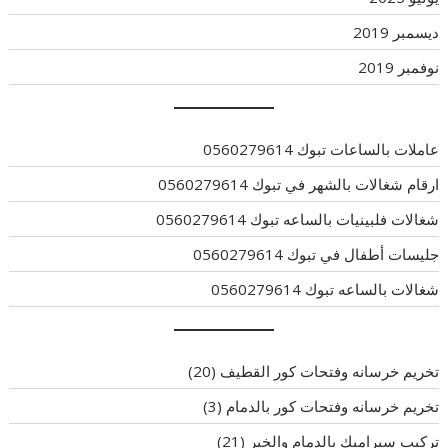
ديسمبر 2019
نوفمبر 2019
عاملات بالساعات تبوك 0560279614
ارقام شغالات بالشهر في تبوك 0560279614
شغالات فلبينيات بالساعه تبوك 0560279614
جليسات أطفال في تبوك 0560279614
شغالات بالساعه تبوك 0560279614
تخريم خرسانه وفتحات كور القطيف
(20)
تخريم خرسانه وفتحات كور بالدمام
(3)
تركيب سيراميك بالدمام والخبر
(21)