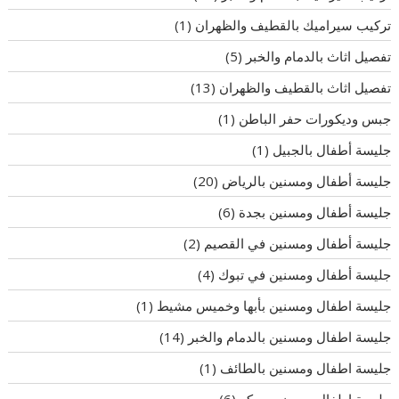
تركيب سيراميك بالقطيف والظهران
(1)
تفصيل اثاث بالدمام والخبر
(5)
تفصيل اثاث بالقطيف والظهران
(13)
جبس وديكورات حفر الباطن
(1)
جليسة أطفال بالجبيل
(1)
جليسة أطفال ومسنين بالرياض
(20)
جليسة أطفال ومسنين بجدة
(6)
جليسة أطفال ومسنين في القصيم
(2)
جليسة أطفال ومسنين في تبوك
(4)
جليسة اطفال ومسنين بأبها وخميس مشيط
(1)
جليسة اطفال ومسنين بالدمام والخبر
(14)
جليسة اطفال ومسنين بالطائف
(1)
جليسة اطفال ومسنين بمكه
(6)