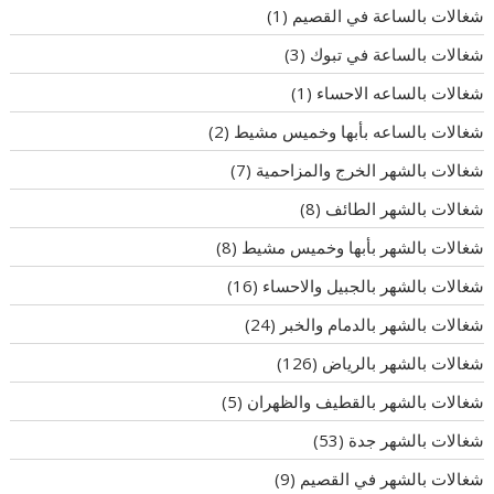
شغالات بالساعة في القصيم
(1)
شغالات بالساعة في تبوك
(3)
شغالات بالساعه الاحساء
(1)
شغالات بالساعه بأبها وخميس مشيط
(2)
شغالات بالشهر الخرج والمزاحمية
(7)
شغالات بالشهر الطائف
(8)
شغالات بالشهر بأبها وخميس مشيط
(8)
شغالات بالشهر بالجبيل والاحساء
(16)
شغالات بالشهر بالدمام والخبر
(24)
شغالات بالشهر بالرياض
(126)
شغالات بالشهر بالقطيف والظهران
(5)
شغالات بالشهر جدة
(53)
شغالات بالشهر في القصيم
(9)