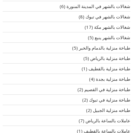
شغالات بالشهر في المدينة المنورة
(6)
شغالات بالشهر في تبوك
(8)
شغالات بالشهر مكة
(17)
شغالات بالشهر ينبع
(5)
طباخة منزلية بالدمام والخبر
(5)
طباخة منزلية بالرياض
(5)
طباخة منزلية بالقطيف
(1)
طباخة منزلية بجدة
(4)
طباخة منزلية في القصيم
(2)
طباخة منزلية في تبوك
(2)
طباخه منزلية الجبيل
(2)
عاملات بالساعة بالرياض
(7)
عاملات بالساعة بالقطيف
(1)