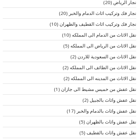
نجار الرياض
(20)
نجار فك وتركيب اثاث الدمام والخبر
(20)
نجار فك وتركيب اثاث القطيف والظهران
(10)
نقل الاثاث من الدمام الى المملكه
(10)
نقل الاثاث من الرياض الى المملكه
(5)
نقل الاثاث من السعودية للاردن
(2)
نقل الاثاث من الطائف الى المملكه
(2)
نقل الاثاث من المدينه الى المملكه
(2)
نقل عفش من خميس مشيط الى جازان
(1)
نقل عفش واثاث بالجبيل
(2)
نقل عفش واثاث بالدمام والخبر
(17)
نقل عفش واثاث بالظهران
(5)
نقل عفش واثاث بالقطيف
(5)