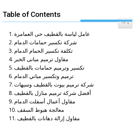
Table of Contents
Toggle T
عامل لياسة بالقطيف حى العمامرة
شركة تكسير حمامات الدمام
تكلفة تكسير الحمام الدمام
مقاول ترميم مبانى الخبر
تكسير وترميم حمامات بالقطيف
ترميم وتكسير مباني الدمام
شركة ترميم بيوت بالقطيف وسيهات
أفضل شركة ترميم منازل بالقطيف
مقاول أعمال أسفلت الدمام
معالجة هبوط السقف
مقاول إزالة دهانات بالقطيف