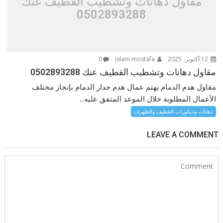
مقاول دهانات وتشطيب القطيف عنك
0502893288
12 أكتوبر، 2025
islam mostafa
0
مقاول دهانات وتشطيب القطيف عنك 0502893288
مقاول هدم الدمام يهتم عمال هدم جدار الدمام بإنجاز مختلف
الأعمال المطلوبة خلال الموعد المتفق عليه...
دهانات وديكورات القطيف والظهران
LEAVE A COMMENT