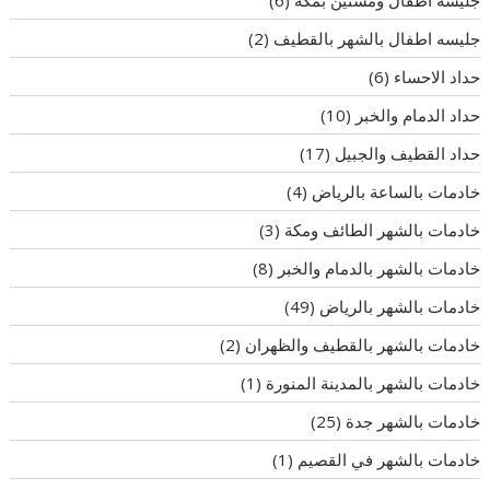
جليسه اطفال بالشهر بالقطيف
(2)
حداد الاحساء
(6)
حداد الدمام والخبر
(10)
حداد القطيف والجبيل
(17)
خادمات بالساعة بالرياض
(4)
خادمات بالشهر الطائف ومكة
(3)
خادمات بالشهر بالدمام والخبر
(8)
خادمات بالشهر بالرياض
(49)
خادمات بالشهر بالقطيف والظهران
(2)
خادمات بالشهر بالمدينة المنورة
(1)
خادمات بالشهر جدة
(25)
خادمات بالشهر في القصيم
(1)