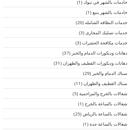
خادمات بالشهر في تبوك
(1)
خادمات بالشهر ينبع
(1)
خدمات النظافه الشامله
(20)
خدمات تسليك المجارى
(3)
خدمات مكافحة الحشرات
(3)
دهانات وديكورات الدمام والخبر
(37)
دهانات وديكورات القطيف والظهران
(31)
سباك الدمام والخبر
(29)
سباك القطيف والظهران
(11)
شغالات بالخرج والمزاحمية
(5)
شغالات بالساعة بالخرج
(1)
شغالات بالساعة بالرياض
(25)
شغالات بالساعة جدة
(1)