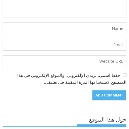
احفظ اسمي، بريدي الإلكتروني، والموقع الإلكتروني في هذا
المتصفح لاستخدامها المرة المقبلة في تعليقي.
حول هذا الموقع