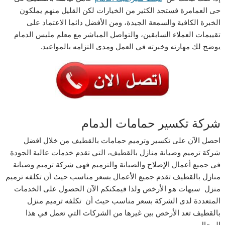
حى العمامرة فستجد الكثير من الخيارات لكن القليل منهم يملكون
الخبرة الكافية والسمعة الجيدة، ومن الأفضل دائما الاعتماد على
تقييمات العملاء السابقين، والتواصل المباشر مع معلم مليس الدمام
يوضح لك مهارته وخبرته في العمل ومدى التزامه بالمواعيد.
شركة تكسير حمامات الدمام
احصل الآن على تكسير وترميم حمامات بالقطيف من خلال افضل
شركة ترميم وصيانة منازل بالقطيف، التي تقدم خدمات عالية الجودة
في جميع أعمال الإصلاح والصيانة والترميم فهي شركة ترميم وصيانة
منازل بالقطيف تقدم جميع الأعمال بسعر مناسب حيث أن تكلفه ترميم
منزل سيهات هو الأرخص ولذا فيمكنكم الآن الحصول على الخدمات
المتعددة لدى الشركة بسعر مناسب حيث أن تكلفه ترميم منزل
بالقطيف تعد الأرخص بين غيرها من الشركات التي تعمل في هذا
المجال.