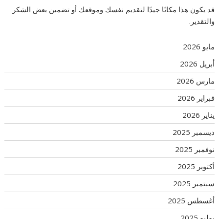
قد يكون هذا مكانًا جيدًا لتقديم نفسك وموقعك أو تضمين بعض الشكر
والتقدير.
مايو 2026
أبريل 2026
مارس 2026
فبراير 2026
يناير 2026
ديسمبر 2025
نوفمبر 2025
أكتوبر 2025
سبتمبر 2025
أغسطس 2025
يوليو 2025