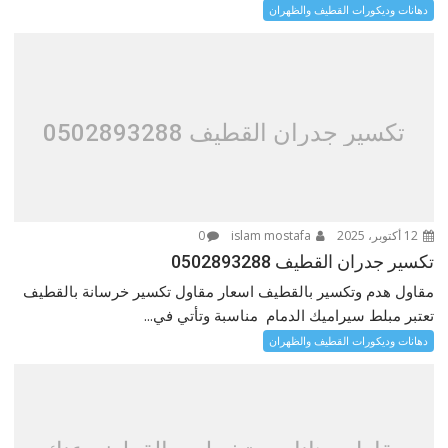
دهانات وديكورات القطيف والظهران
تكسير جدران القطيف 0502893288
12 أكتوبر، 2025
islam mostafa
0
تكسير جدران القطيف 0502893288
مقاول هدم وتكسير بالقطيف اسعار مقاول تكسير خرسانة بالقطيف
تعتبر مبلط سيراميك الدمام مناسبة وتأتي في...
دهانات وديكورات القطيف والظهران