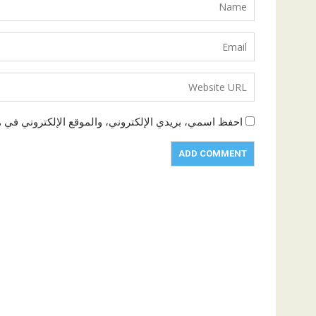
احفظ اسمي، بريدي الإلكتروني، والموقع الإلكتروني في ه