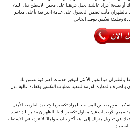
ك أو بصحة أفراد عائلتك يعمل فريقنا على فحص الأسطح قبل البدء
ت بالظهران فأنت تضمن الحصول على خدمة احترافية بأعلى معايير
ددة ونظيفة تعكس ذوقك الخاص.
بالظهران هو الخيار الأمثل لتوفير خدمات احترافية تضمن لك
الخبرة والمهارة اللازمة لتنفيذ عمليات التكسير بكفاءة عالية دون
كما نقوم بفحص المساحة المراد تكسيرها وتحديد الطريقة الأمثل
ادة تصميم الأرضيات فإن مقاول تكسير بلاط بالظهران يضمن لك تنفيذ
ك في تحويل منزلك إلى بيئة أكثر جاذبية وأمانًا لا تتردد في الاستعانة
اصة بك.