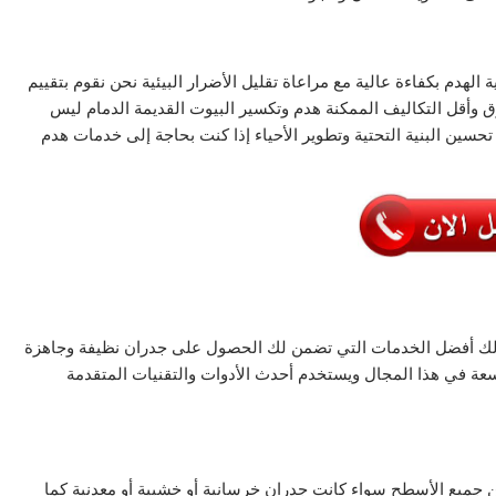
الهدم بكفاءة عالية مع مراعاة تقليل الأضرار البيئية نحن نقوم بتقييم
ق وأقل التكاليف الممكنة هدم وتكسير البيوت القديمة الدمام ليس
سين البنية التحتية وتطوير الأحياء إذا كنت بحاجة إلى خدمات هدم
وفر لك أفضل الخدمات التي تضمن لك الحصول على جدران نظيفة وجاهزة
اسعة في هذا المجال ويستخدم أحدث الأدوات والتقنيات المتقدمة
 جميع الأسطح سواء كانت جدران خرسانية أو خشبية أو معدنية كما