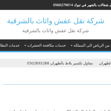
شغالات بالشهر في تبوك 0560279614
شركة نقل عفش واثاث بالشرقية
شركة نقل عفش واثاث بالشرقية
 من الرياض الى المملكه
خدمات مكافحة الحشرات
خدمات النظاف
لظهران
مقاول تكسير بلاط بالظهران 0502893288