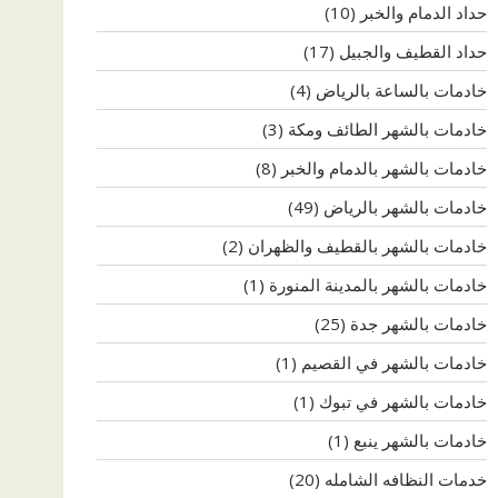
حداد الدمام والخبر
(10)
حداد القطيف والجبيل
(17)
خادمات بالساعة بالرياض
(4)
خادمات بالشهر الطائف ومكة
(3)
خادمات بالشهر بالدمام والخبر
(8)
خادمات بالشهر بالرياض
(49)
خادمات بالشهر بالقطيف والظهران
(2)
خادمات بالشهر بالمدينة المنورة
(1)
خادمات بالشهر جدة
(25)
خادمات بالشهر في القصيم
(1)
خادمات بالشهر في تبوك
(1)
خادمات بالشهر ينبع
(1)
خدمات النظافه الشامله
(20)