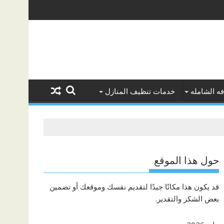
ه الشامله
خدمات تنظيف المنازل
حول هذا الموقع
قد يكون هذا مكانًا جيدًا لتقديم نفسك وموقعك أو تضمين
بعض الشكر والتقدير.