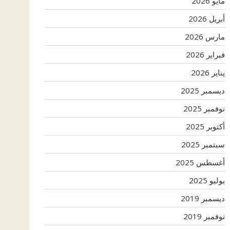
مايو 2026
أبريل 2026
مارس 2026
فبراير 2026
يناير 2026
ديسمبر 2025
نوفمبر 2025
أكتوبر 2025
سبتمبر 2025
أغسطس 2025
يوليو 2025
ديسمبر 2019
نوفمبر 2019