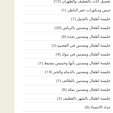
تفصيل اثاث بالقطيف والظهران
(13)
جبس وديكورات حفر الباطن
(1)
جليسة أطفال بالجبيل
(1)
جليسة أطفال ومسنين بالرياض
(20)
جليسة أطفال ومسنين بجدة
(6)
جليسة أطفال ومسنين في القصيم
(2)
جليسة أطفال ومسنين في تبوك
(4)
جليسة اطفال ومسنين بأبها وخميس مشيط
(1)
جليسة اطفال ومسنين بالدمام والخبر
(14)
جليسة اطفال ومسنين بالطائف
(1)
جليسة اطفال ومسنين بمكه
(6)
جليسه اطفال بالشهر بالقطيف
(2)
حداد الاحساء
(6)