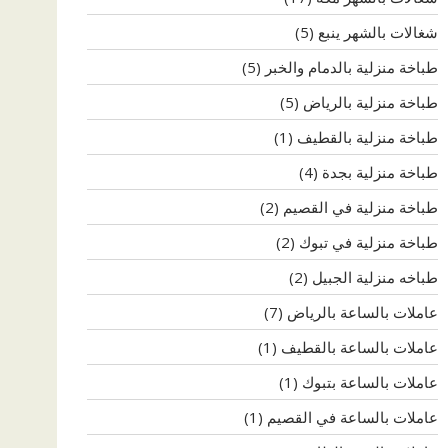
شغالات بالشهر ينبع
(5)
طباخة منزلية بالدمام والخبر
(5)
طباخة منزلية بالرياض
(5)
طباخة منزلية بالقطيف
(1)
طباخة منزلية بجدة
(4)
طباخة منزلية في القصيم
(2)
طباخة منزلية في تبوك
(2)
طباخه منزلية الجبيل
(2)
عاملات بالساعة بالرياض
(7)
عاملات بالساعة بالقطيف
(1)
عاملات بالساعة بتبوك
(1)
عاملات بالساعة في القصيم
(1)