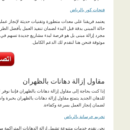
فتحات كور بالرياض
يعتمد فريقنا على معدات متطورة وتقنيات حديثة لإنجاز عملية 
حالة المبنى بدقة قبل البدء لضمان تنفيذ العمل بأفضل الطر
مجرد إزالة مبنى بل هو فرصة لبدء مشاريع جديدة تسهم في تح
موثوقة فنحن هنا لنقدم لك الدعم الكامل.
مقاول إزالة دهانات بالظهران
إذا كنت بحاجة إلى مقاول إزالة دهانات بالظهران فإننا ن
للدهان الجديد يتمتع مقاول إزالة دهانات بالظهران بخبرة و
لضمان إنجاز العمل بسرعة وكفاءة.
تخريم خرسانة بالرياض
نحن نقدم خدمات متنوعة تشمل إزالة الدهانات المتراكمة من