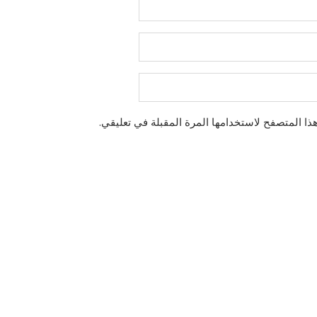
ذا المتصفح لاستخدامها المرة المقبلة في تعليقي.