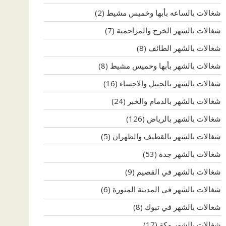
شغالات بالساعه بأبها وخميس مشيط
(2)
شغالات بالشهر الخرج والمزاحمية
(7)
شغالات بالشهر الطائف
(8)
شغالات بالشهر بأبها وخميس مشيط
(8)
شغالات بالشهر بالجبيل والاحساء
(16)
شغالات بالشهر بالدمام والخبر
(24)
شغالات بالشهر بالرياض
(126)
شغالات بالشهر بالقطيف والظهران
(5)
شغالات بالشهر جدة
(53)
شغالات بالشهر في القصيم
(9)
شغالات بالشهر في المدينة المنورة
(6)
شغالات بالشهر في تبوك
(8)
شغالات بالشهر مكة
(17)