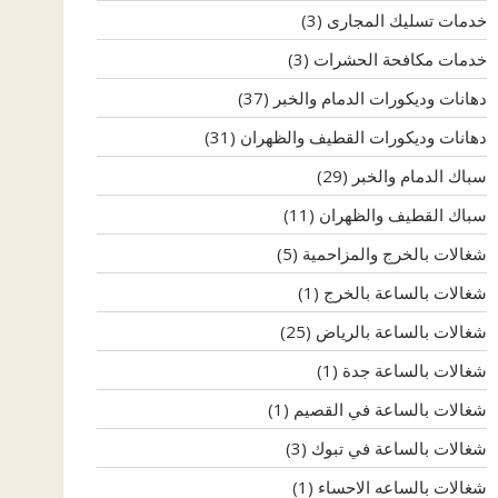
خدمات تسليك المجارى
(3)
خدمات مكافحة الحشرات
(3)
دهانات وديكورات الدمام والخبر
(37)
دهانات وديكورات القطيف والظهران
(31)
سباك الدمام والخبر
(29)
سباك القطيف والظهران
(11)
شغالات بالخرج والمزاحمية
(5)
شغالات بالساعة بالخرج
(1)
شغالات بالساعة بالرياض
(25)
شغالات بالساعة جدة
(1)
شغالات بالساعة في القصيم
(1)
شغالات بالساعة في تبوك
(3)
شغالات بالساعه الاحساء
(1)