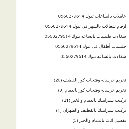
عاملات بالساعات تبوك 0560279614
ارقام شغالات بالشهر في تبوك 0560279614
شغالات فلبينيات بالساعه تبوك 0560279614
جليسات أطفال في تبوك 0560279614
شغالات بالساعه تبوك 0560279614
تخريم خرسانه وفتحات كور القطيف
(20)
تخريم خرسانه وفتحات كور بالدمام
(3)
تركيب سيراميك بالدمام والخبر
(21)
تركيب سيراميك بالقطيف والظهران
(1)
تفصيل اثاث بالدمام والخبر
(5)