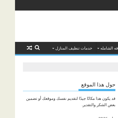
ه الشامله
خدمات تنظيف المنازل
حول هذا الموقع
قد يكون هذا مكانًا جيدًا لتقديم نفسك وموقعك أو تضمين
بعض الشكر والتقدير.