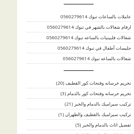
عاملات بالساعات تبوك 0560279614
ارقام شغالات بالشهر في تبوك 0560279614
شغالات فلبينيات بالساعه تبوك 0560279614
جليسات أطفال في تبوك 0560279614
شغالات بالساعه تبوك 0560279614
تخريم خرسانه وفتحات كور القطيف
(20)
تخريم خرسانه وفتحات كور بالدمام
(3)
تركيب سيراميك بالدمام والخبر
(21)
تركيب سيراميك بالقطيف والظهران
(1)
تفصيل اثاث بالدمام والخبر
(5)