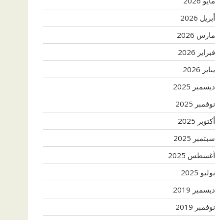
مايو 2026
أبريل 2026
مارس 2026
فبراير 2026
يناير 2026
ديسمبر 2025
نوفمبر 2025
أكتوبر 2025
سبتمبر 2025
أغسطس 2025
يوليو 2025
ديسمبر 2019
نوفمبر 2019