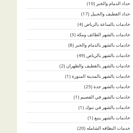
حداد الدمام والخبر
(10)
حداد القطيف والجبيل
(17)
خادمات بالساعة بالرياض
(4)
خادمات بالشهر الطائف ومكة
(3)
خادمات بالشهر بالدمام والخبر
(8)
خادمات بالشهر بالرياض
(49)
خادمات بالشهر بالقطيف والظهران
(2)
خادمات بالشهر بالمدينة المنورة
(1)
خادمات بالشهر جدة
(25)
خادمات بالشهر في القصيم
(1)
خادمات بالشهر في تبوك
(1)
خادمات بالشهر ينبع
(1)
خدمات النظافه الشامله
(20)