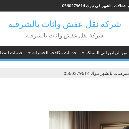
شغالات بالشهر في تبوك 0560279614
شركة نقل عفش واثاث بالشرقية
شركة نقل عفش واثاث بالشرقية
 من الرياض الى المملكه
خدمات مكافحة الحشرات
خدمات النظاف
مرضات بالشهر تبوك 0560279614