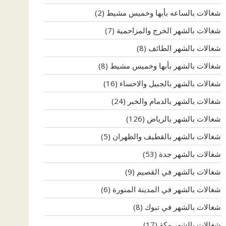
شغالات بالساعه بأبها وخميس مشيط
(2)
شغالات بالشهر الخرج والمزاحمية
(7)
شغالات بالشهر الطائف
(8)
شغالات بالشهر بأبها وخميس مشيط
(8)
شغالات بالشهر بالجبيل والاحساء
(16)
شغالات بالشهر بالدمام والخبر
(24)
شغالات بالشهر بالرياض
(126)
شغالات بالشهر بالقطيف والظهران
(5)
شغالات بالشهر جدة
(53)
شغالات بالشهر في القصيم
(9)
شغالات بالشهر في المدينة المنورة
(6)
شغالات بالشهر في تبوك
(8)
شغالات بالشهر مكة
(17)