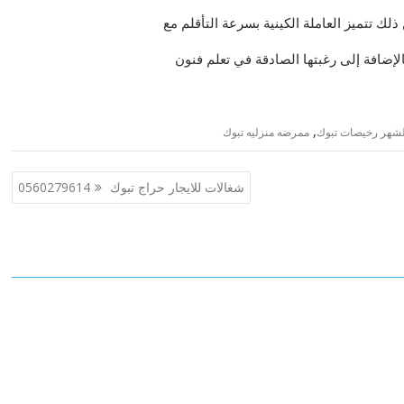
ذلك تتميز العاملة الكينية بسرعة التأقلم مع
بالإضافة إلى رغبتها الصادقة في تعلم فنون
,
لشهر رخيصات تبوك
ممرضه منزليه تبوك
شغالات للايجار حراج تبوك 0560279614