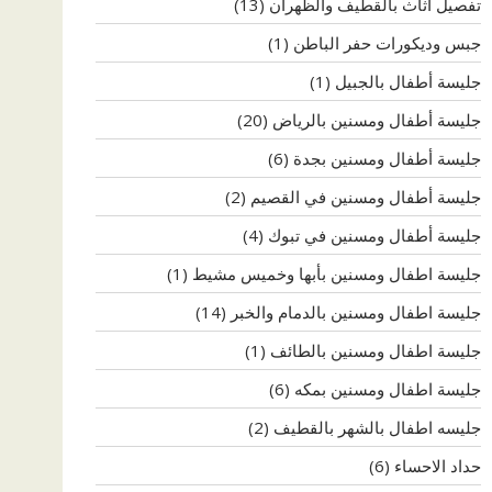
تفصيل اثاث بالقطيف والظهران
(13)
جبس وديكورات حفر الباطن
(1)
جليسة أطفال بالجبيل
(1)
جليسة أطفال ومسنين بالرياض
(20)
جليسة أطفال ومسنين بجدة
(6)
جليسة أطفال ومسنين في القصيم
(2)
جليسة أطفال ومسنين في تبوك
(4)
جليسة اطفال ومسنين بأبها وخميس مشيط
(1)
جليسة اطفال ومسنين بالدمام والخبر
(14)
جليسة اطفال ومسنين بالطائف
(1)
جليسة اطفال ومسنين بمكه
(6)
جليسه اطفال بالشهر بالقطيف
(2)
حداد الاحساء
(6)